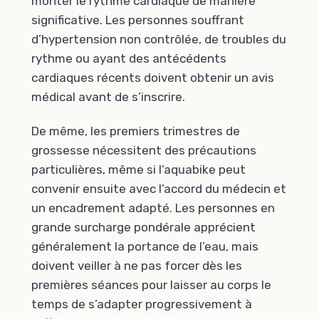
monter le rythme cardiaque de manière
significative. Les personnes souffrant
d’hypertension non contrôlée, de troubles du
rythme ou ayant des antécédents
cardiaques récents doivent obtenir un avis
médical avant de s’inscrire.
De même, les premiers trimestres de
grossesse nécessitent des précautions
particulières, même si l’aquabike peut
convenir ensuite avec l’accord du médecin et
un encadrement adapté. Les personnes en
grande surcharge pondérale apprécient
généralement la portance de l’eau, mais
doivent veiller à ne pas forcer dès les
premières séances pour laisser au corps le
temps de s’adapter progressivement à