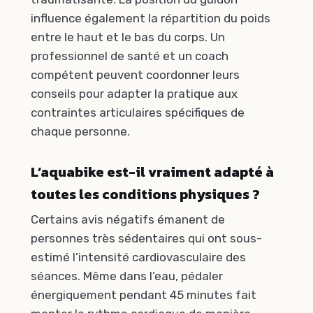
influence également la répartition du poids
entre le haut et le bas du corps. Un
professionnel de santé et un coach
compétent peuvent coordonner leurs
conseils pour adapter la pratique aux
contraintes articulaires spécifiques de
chaque personne.
L’aquabike est-il vraiment adapté à
toutes les conditions physiques ?
Certains avis négatifs émanent de
personnes très sédentaires qui ont sous-
estimé l’intensité cardiovasculaire des
séances. Même dans l’eau, pédaler
énergiquement pendant 45 minutes fait