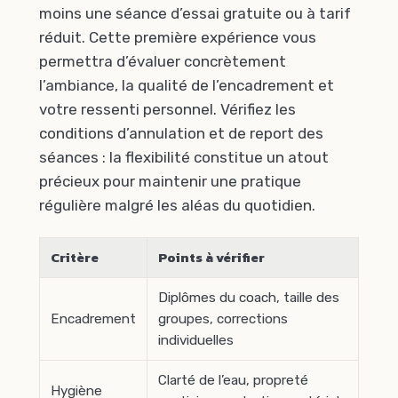
moins une séance d’essai gratuite ou à tarif
réduit. Cette première expérience vous
permettra d’évaluer concrètement
l’ambiance, la qualité de l’encadrement et
votre ressenti personnel. Vérifiez les
conditions d’annulation et de report des
séances : la flexibilité constitue un atout
précieux pour maintenir une pratique
régulière malgré les aléas du quotidien.
Critère
Points à vérifier
Diplômes du coach, taille des
Encadrement
groupes, corrections
individuelles
Clarté de l’eau, propreté
Hygiène