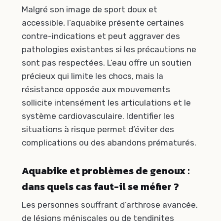
Malgré son image de sport doux et
accessible, l’aquabike présente certaines
contre-indications et peut aggraver des
pathologies existantes si les précautions ne
sont pas respectées. L’eau offre un soutien
précieux qui limite les chocs, mais la
résistance opposée aux mouvements
sollicite intensément les articulations et le
système cardiovasculaire. Identifier les
situations à risque permet d’éviter des
complications ou des abandons prématurés.
Aquabike et problèmes de genoux :
dans quels cas faut-il se méfier ?
Les personnes souffrant d’arthrose avancée,
de lésions méniscales ou de tendinites