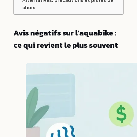
Alternatives, précautions et pistes de
choix
Avis négatifs sur l’aquabike :
ce qui revient le plus souvent