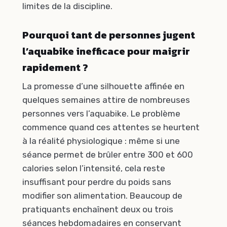
limites de la discipline.
Pourquoi tant de personnes jugent
l’aquabike inefficace pour maigrir
rapidement ?
La promesse d’une silhouette affinée en
quelques semaines attire de nombreuses
personnes vers l’aquabike. Le problème
commence quand ces attentes se heurtent
à la réalité physiologique : même si une
séance permet de brûler entre 300 et 600
calories selon l’intensité, cela reste
insuffisant pour perdre du poids sans
modifier son alimentation. Beaucoup de
pratiquants enchaînent deux ou trois
séances hebdomadaires en conservant