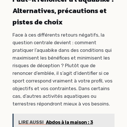
Alternatives, précautions et
pistes de choix
Face à ces différents retours négatifs, la
question centrale devient : comment
pratiquer l’aquabike dans des conditions qui
maximisent les bénéfices et minimisent les
risques de déception ? Plutôt que de
renoncer d’emblée, il s’agit d’identifier si ce
sport correspond vraiment à votre profil, vos
objectifs et vos contraintes. Dans certains
cas, d’autres activités aquatiques ou
terrestres répondront mieux à vos besoins.
LIRE AUSSI
Abdos à la maison : 3