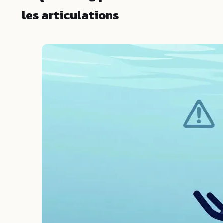
les articulations