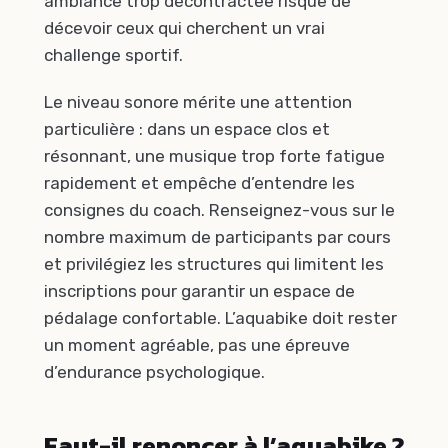
ambiance trop décontractée risque de
décevoir ceux qui cherchent un vrai
challenge sportif.
Le niveau sonore mérite une attention
particulière : dans un espace clos et
résonnant, une musique trop forte fatigue
rapidement et empêche d’entendre les
consignes du coach. Renseignez-vous sur le
nombre maximum de participants par cours
et privilégiez les structures qui limitent les
inscriptions pour garantir un espace de
pédalage confortable. L’aquabike doit rester
un moment agréable, pas une épreuve
d’endurance psychologique.
Faut-il renoncer à l’aquabike ?