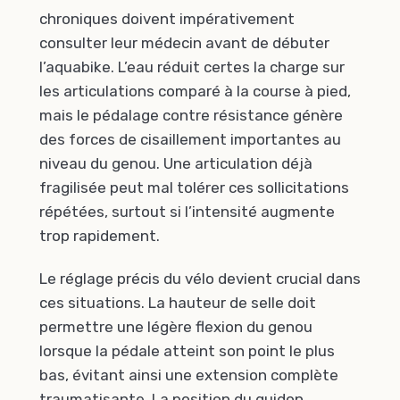
chroniques doivent impérativement
consulter leur médecin avant de débuter
l’aquabike. L’eau réduit certes la charge sur
les articulations comparé à la course à pied,
mais le pédalage contre résistance génère
des forces de cisaillement importantes au
niveau du genou. Une articulation déjà
fragilisée peut mal tolérer ces sollicitations
répétées, surtout si l’intensité augmente
trop rapidement.
Le réglage précis du vélo devient crucial dans
ces situations. La hauteur de selle doit
permettre une légère flexion du genou
lorsque la pédale atteint son point le plus
bas, évitant ainsi une extension complète
traumatisante. La position du guidon