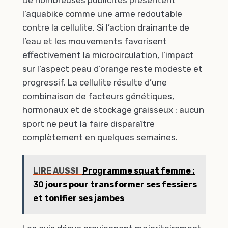
De nombreuses publicités présentent
l’aquabike comme une arme redoutable
contre la cellulite. Si l’action drainante de
l’eau et les mouvements favorisent
effectivement la microcirculation, l’impact
sur l’aspect peau d’orange reste modeste et
progressif. La cellulite résulte d’une
combinaison de facteurs génétiques,
hormonaux et de stockage graisseux : aucun
sport ne peut la faire disparaître
complètement en quelques semaines.
LIRE AUSSI
Programme squat femme :
30 jours pour transformer ses fessiers
et tonifier ses jambes