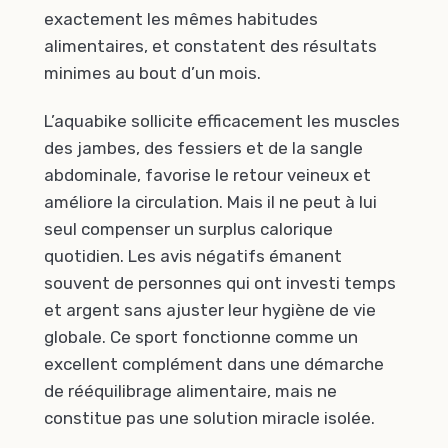
exactement les mêmes habitudes
alimentaires, et constatent des résultats
minimes au bout d’un mois.
L’aquabike sollicite efficacement les muscles
des jambes, des fessiers et de la sangle
abdominale, favorise le retour veineux et
améliore la circulation. Mais il ne peut à lui
seul compenser un surplus calorique
quotidien. Les avis négatifs émanent
souvent de personnes qui ont investi temps
et argent sans ajuster leur hygiène de vie
globale. Ce sport fonctionne comme un
excellent complément dans une démarche
de rééquilibrage alimentaire, mais ne
constitue pas une solution miracle isolée.