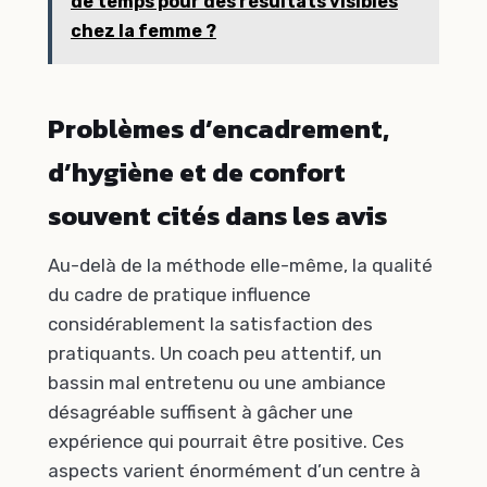
de temps pour des résultats visibles
chez la femme ?
Problèmes d’encadrement,
d’hygiène et de confort
souvent cités dans les avis
Au-delà de la méthode elle-même, la qualité
du cadre de pratique influence
considérablement la satisfaction des
pratiquants. Un coach peu attentif, un
bassin mal entretenu ou une ambiance
désagréable suffisent à gâcher une
expérience qui pourrait être positive. Ces
aspects varient énormément d’un centre à