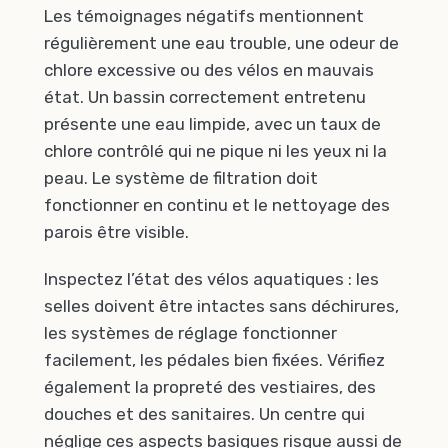
Les témoignages négatifs mentionnent
régulièrement une eau trouble, une odeur de
chlore excessive ou des vélos en mauvais
état. Un bassin correctement entretenu
présente une eau limpide, avec un taux de
chlore contrôlé qui ne pique ni les yeux ni la
peau. Le système de filtration doit
fonctionner en continu et le nettoyage des
parois être visible.
Inspectez l’état des vélos aquatiques : les
selles doivent être intactes sans déchirures,
les systèmes de réglage fonctionner
facilement, les pédales bien fixées. Vérifiez
également la propreté des vestiaires, des
douches et des sanitaires. Un centre qui
néglige ces aspects basiques risque aussi de