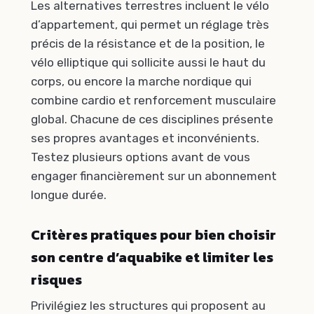
Les alternatives terrestres incluent le vélo
d’appartement, qui permet un réglage très
précis de la résistance et de la position, le
vélo elliptique qui sollicite aussi le haut du
corps, ou encore la marche nordique qui
combine cardio et renforcement musculaire
global. Chacune de ces disciplines présente
ses propres avantages et inconvénients.
Testez plusieurs options avant de vous
engager financièrement sur un abonnement
longue durée.
Critères pratiques pour bien choisir
son centre d’aquabike et limiter les
risques
Privilégiez les structures qui proposent au