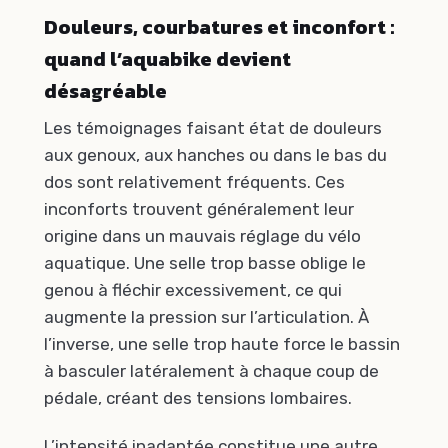
Douleurs, courbatures et inconfort :
quand l’aquabike devient
désagréable
Les témoignages faisant état de douleurs
aux genoux, aux hanches ou dans le bas du
dos sont relativement fréquents. Ces
inconforts trouvent généralement leur
origine dans un mauvais réglage du vélo
aquatique. Une selle trop basse oblige le
genou à fléchir excessivement, ce qui
augmente la pression sur l’articulation. À
l’inverse, une selle trop haute force le bassin
à basculer latéralement à chaque coup de
pédale, créant des tensions lombaires.
L’intensité inadaptée constitue une autre