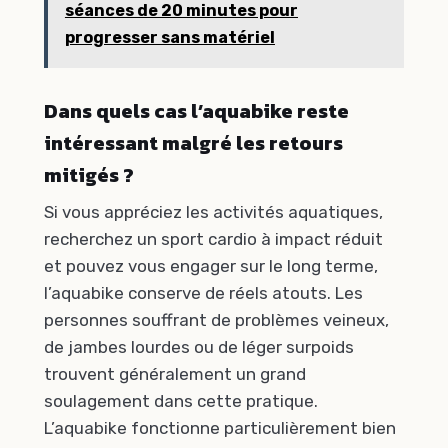
séances de 20 minutes pour
progresser sans matériel
Dans quels cas l’aquabike reste
intéressant malgré les retours
mitigés ?
Si vous appréciez les activités aquatiques,
recherchez un sport cardio à impact réduit
et pouvez vous engager sur le long terme,
l’aquabike conserve de réels atouts. Les
personnes souffrant de problèmes veineux,
de jambes lourdes ou de léger surpoids
trouvent généralement un grand
soulagement dans cette pratique.
L’aquabike fonctionne particulièrement bien