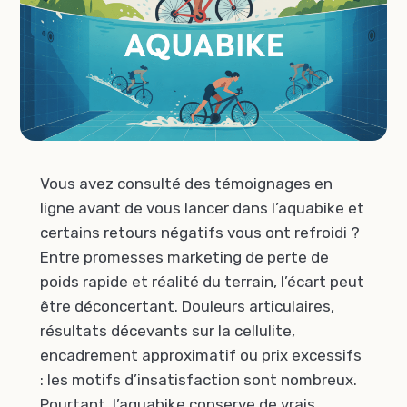
Vous avez consulté des témoignages en
ligne avant de vous lancer dans l’aquabike et
certains retours négatifs vous ont refroidi ?
Entre promesses marketing de perte de
poids rapide et réalité du terrain, l’écart peut
être déconcertant. Douleurs articulaires,
résultats décevants sur la cellulite,
encadrement approximatif ou prix excessifs
: les motifs d’insatisfaction sont nombreux.
Pourtant, l’aquabike conserve de vrais