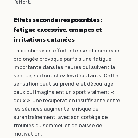
l’effort.
Effets secondaires possibles :
fatigue excessive, crampes et
irritations cutanées
La combinaison effort intense et immersion
prolongée provoque parfois une fatigue
importante dans les heures qui suivent la
séance, surtout chez les débutants. Cette
sensation peut surprendre et décourager
ceux qui imaginaient un sport vraiment «
doux ». Une récupération insuffisante entre
les séances augmente le risque de
surentraînement, avec son cortège de
troubles du sommeil et de baisse de
motivation.