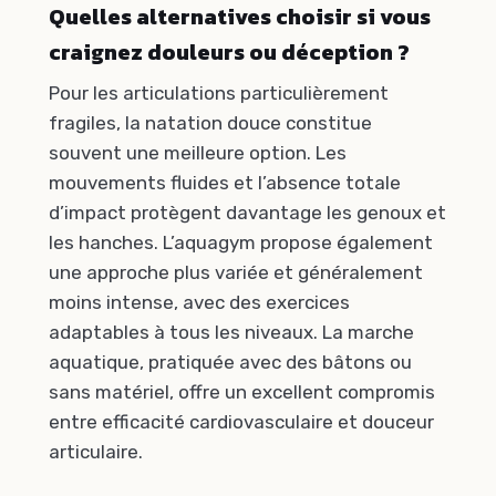
Quelles alternatives choisir si vous
craignez douleurs ou déception ?
Pour les articulations particulièrement
fragiles, la natation douce constitue
souvent une meilleure option. Les
mouvements fluides et l’absence totale
d’impact protègent davantage les genoux et
les hanches. L’aquagym propose également
une approche plus variée et généralement
moins intense, avec des exercices
adaptables à tous les niveaux. La marche
aquatique, pratiquée avec des bâtons ou
sans matériel, offre un excellent compromis
entre efficacité cardiovasculaire et douceur
articulaire.