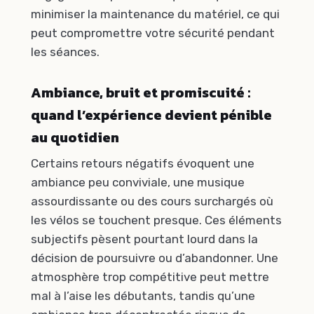
minimiser la maintenance du matériel, ce qui
peut compromettre votre sécurité pendant
les séances.
Ambiance, bruit et promiscuité :
quand l’expérience devient pénible
au quotidien
Certains retours négatifs évoquent une
ambiance peu conviviale, une musique
assourdissante ou des cours surchargés où
les vélos se touchent presque. Ces éléments
subjectifs pèsent pourtant lourd dans la
décision de poursuivre ou d’abandonner. Une
atmosphère trop compétitive peut mettre
mal à l’aise les débutants, tandis qu’une