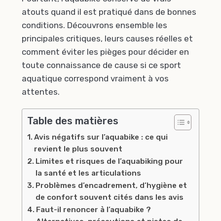
atouts quand il est pratiqué dans de bonnes
conditions. Découvrons ensemble les
principales critiques, leurs causes réelles et
comment éviter les pièges pour décider en
toute connaissance de cause si ce sport
aquatique correspond vraiment à vos
attentes.
Table des matières
Avis négatifs sur l’aquabike : ce qui
revient le plus souvent
Limites et risques de l’aquabiking pour
la santé et les articulations
Problèmes d’encadrement, d’hygiène et
de confort souvent cités dans les avis
Faut-il renoncer à l’aquabike ?