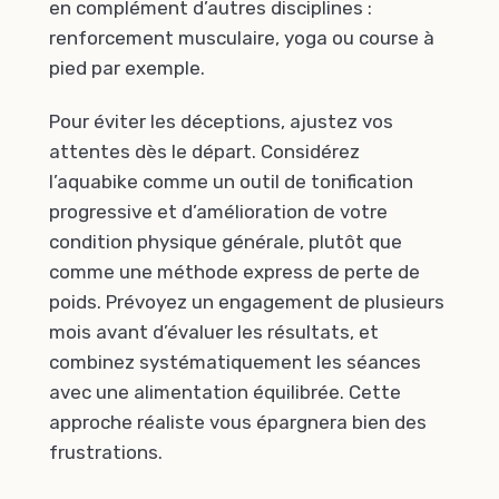
en complément d’autres disciplines :
renforcement musculaire, yoga ou course à
pied par exemple.
Pour éviter les déceptions, ajustez vos
attentes dès le départ. Considérez
l’aquabike comme un outil de tonification
progressive et d’amélioration de votre
condition physique générale, plutôt que
comme une méthode express de perte de
poids. Prévoyez un engagement de plusieurs
mois avant d’évaluer les résultats, et
combinez systématiquement les séances
avec une alimentation équilibrée. Cette
approche réaliste vous épargnera bien des
frustrations.