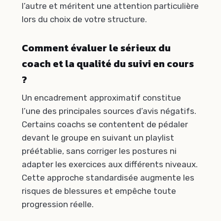
l’autre et méritent une attention particulière
lors du choix de votre structure.
Comment évaluer le sérieux du
coach et la qualité du suivi en cours
?
Un encadrement approximatif constitue
l’une des principales sources d’avis négatifs.
Certains coachs se contentent de pédaler
devant le groupe en suivant un playlist
préétablie, sans corriger les postures ni
adapter les exercices aux différents niveaux.
Cette approche standardisée augmente les
risques de blessures et empêche toute
progression réelle.