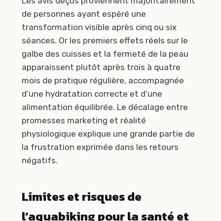
Les avis déçus proviennent majoritairement
de personnes ayant espéré une
transformation visible après cinq ou six
séances. Or les premiers effets réels sur le
galbe des cuisses et la fermeté de la peau
apparaissent plutôt après trois à quatre
mois de pratique régulière, accompagnée
d’une hydratation correcte et d’une
alimentation équilibrée. Le décalage entre
promesses marketing et réalité
physiologique explique une grande partie de
la frustration exprimée dans les retours
négatifs.
Limites et risques de
l’aquabiking pour la santé et