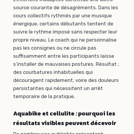
source courante de désagréments. Dans les
cours collectifs rythmés par une musique
énergique, certains débutants tentent de
suivre le rythme imposé sans respecter leur
propre niveau. Le coach qui ne personnalise
pas les consignes ou ne circule pas
suffisamment entre les participants laisse
s’installer de mauvaises postures. Résultat :
des courbatures inhabituelles qui
découragent rapidement, voire des douleurs
persistantes qui nécessitent un arrêt
temporaire de la pratique.
Aquabike et cellulite : pourquoi les
résultats visibles peuvent décevoir