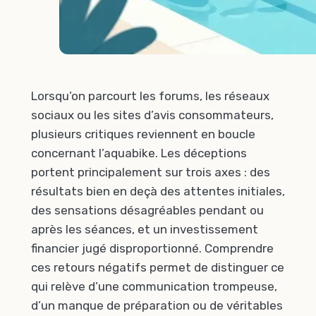
Lorsqu’on parcourt les forums, les réseaux
sociaux ou les sites d’avis consommateurs,
plusieurs critiques reviennent en boucle
concernant l’aquabike. Les déceptions
portent principalement sur trois axes : des
résultats bien en deçà des attentes initiales,
des sensations désagréables pendant ou
après les séances, et un investissement
financier jugé disproportionné. Comprendre
ces retours négatifs permet de distinguer ce
qui relève d’une communication trompeuse,
d’un manque de préparation ou de véritables