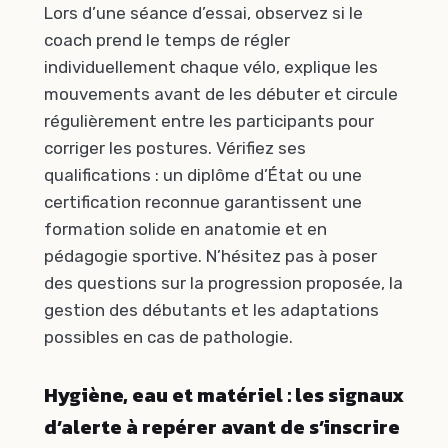
Lors d’une séance d’essai, observez si le
coach prend le temps de régler
individuellement chaque vélo, explique les
mouvements avant de les débuter et circule
régulièrement entre les participants pour
corriger les postures. Vérifiez ses
qualifications : un diplôme d’État ou une
certification reconnue garantissent une
formation solide en anatomie et en
pédagogie sportive. N’hésitez pas à poser
des questions sur la progression proposée, la
gestion des débutants et les adaptations
possibles en cas de pathologie.
Hygiène, eau et matériel : les signaux
d’alerte à repérer avant de s’inscrire