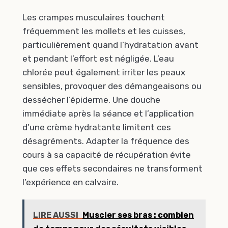
Les crampes musculaires touchent
fréquemment les mollets et les cuisses,
particulièrement quand l’hydratation avant
et pendant l’effort est négligée. L’eau
chlorée peut également irriter les peaux
sensibles, provoquer des démangeaisons ou
dessécher l’épiderme. Une douche
immédiate après la séance et l’application
d’une crème hydratante limitent ces
désagréments. Adapter la fréquence des
cours à sa capacité de récupération évite
que ces effets secondaires ne transforment
l’expérience en calvaire.
LIRE AUSSI
Muscler ses bras : combien