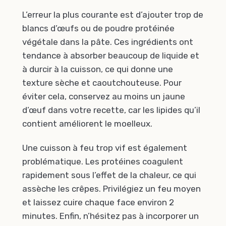
L’erreur la plus courante est d’ajouter trop de
blancs d’œufs ou de poudre protéinée
végétale dans la pâte. Ces ingrédients ont
tendance à absorber beaucoup de liquide et
à durcir à la cuisson, ce qui donne une
texture sèche et caoutchouteuse. Pour
éviter cela, conservez au moins un jaune
d’œuf dans votre recette, car les lipides qu’il
contient améliorent le moelleux.
Une cuisson à feu trop vif est également
problématique. Les protéines coagulent
rapidement sous l’effet de la chaleur, ce qui
assèche les crêpes. Privilégiez un feu moyen
et laissez cuire chaque face environ 2
minutes. Enfin, n’hésitez pas à incorporer un