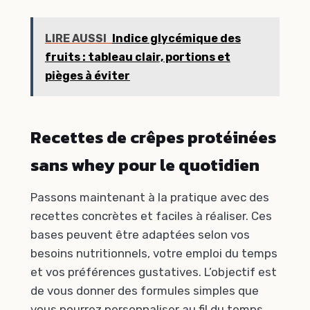
LIRE AUSSI
Indice glycémique des
fruits : tableau clair, portions et
pièges à éviter
Recettes de crêpes protéinées
sans whey pour le quotidien
Passons maintenant à la pratique avec des
recettes concrètes et faciles à réaliser. Ces
bases peuvent être adaptées selon vos
besoins nutritionnels, votre emploi du temps
et vos préférences gustatives. L’objectif est
de vous donner des formules simples que
vous pourrez personnaliser au fil du temps.