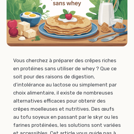
Vous cherchez à préparer des crêpes riches
en protéines sans utiliser de whey ? Que ce
soit pour des raisons de digestion,
d’intolérance au lactose ou simplement par
choix alimentaire, il existe de nombreuses
alternatives efficaces pour obtenir des
crêpes moelleuses et nutritives. Des œufs
au tofu soyeux en passant par le skyr ou les
farines protéinées, les solutions sont variées
et accessibles. Cet article vous guide pas à