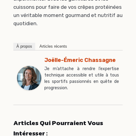
cuissons pour faire de vos crêpes protéinées
un véritable moment gourmand et nutritif au
quotidien.
À propos
Articles récents
Joëlle-Émeric Chassagne
Je m’attache à rendre l’expertise
technique accessible et utile à tous
les sportifs passionnés en quête de
progression.
Articles Qui Pourraient Vous
Intéresser :