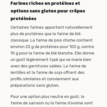
Farines riches en protéines et
options sans gluten pour crêpes
protéinées
Certaines farines apportent naturellement
plus de protéines que la farine de blé
classique. La farine de pois chiche contient
environ 22 g de protéines pour 100 g, contre
10 g pour la farine de blé blanche. Elle donne
un goût légèrement typé qui se marie bien
avec des garnitures salées. La farine de
lentilles et la farine de soja offrent des
profils similaires et conviennent aux
préparations sans gluten.
Pour une option plus neutre en goût, la
farine de sarrasin ou la farine d’avoine sont