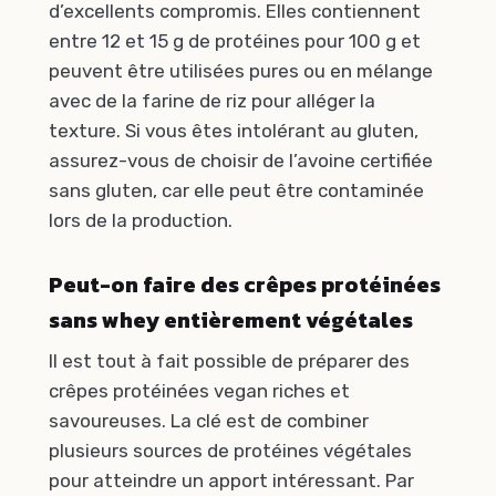
d’excellents compromis. Elles contiennent
entre 12 et 15 g de protéines pour 100 g et
peuvent être utilisées pures ou en mélange
avec de la farine de riz pour alléger la
texture. Si vous êtes intolérant au gluten,
assurez-vous de choisir de l’avoine certifiée
sans gluten, car elle peut être contaminée
lors de la production.
Peut-on faire des crêpes protéinées
sans whey entièrement végétales
Il est tout à fait possible de préparer des
crêpes protéinées vegan riches et
savoureuses. La clé est de combiner
plusieurs sources de protéines végétales
pour atteindre un apport intéressant. Par