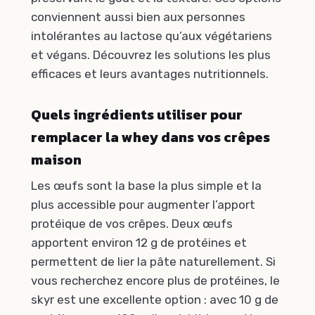
conviennent aussi bien aux personnes
intolérantes au lactose qu’aux végétariens
et végans. Découvrez les solutions les plus
efficaces et leurs avantages nutritionnels.
Quels ingrédients utiliser pour
remplacer la whey dans vos crêpes
maison
Les œufs sont la base la plus simple et la
plus accessible pour augmenter l’apport
protéique de vos crêpes. Deux œufs
apportent environ 12 g de protéines et
permettent de lier la pâte naturellement. Si
vous recherchez encore plus de protéines, le
skyr est une excellente option : avec 10 g de