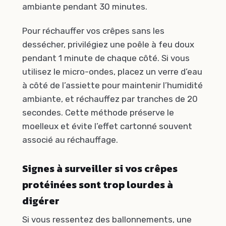
ambiante pendant 30 minutes.
Pour réchauffer vos crêpes sans les
dessécher, privilégiez une poêle à feu doux
pendant 1 minute de chaque côté. Si vous
utilisez le micro-ondes, placez un verre d’eau
à côté de l’assiette pour maintenir l’humidité
ambiante, et réchauffez par tranches de 20
secondes. Cette méthode préserve le
moelleux et évite l’effet cartonné souvent
associé au réchauffage.
Signes à surveiller si vos crêpes
protéinées sont trop lourdes à
digérer
Si vous ressentez des ballonnements, une