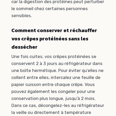
car la digestion des protéines peut perturber
le sommeil chez certaines personnes
sensibles.
Comment conserver et réchauffer
vos crêpes protéinées sans les
dessécher
Une fois cuites, vos crêpes protéinées se
conservent 2 à 3 jours au réfrigérateur dans
une boîte hermétique. Pour éviter qu’elles ne
collent entre elles, intercalez une feuille de
papier cuisson entre chaque crêpe. Vous
pouvez également les congeler pour une
conservation plus longue, jusqu’à 2 mois.
Dans ce cas, décongelez-les au réfrigérateur
la veille ou directement à température