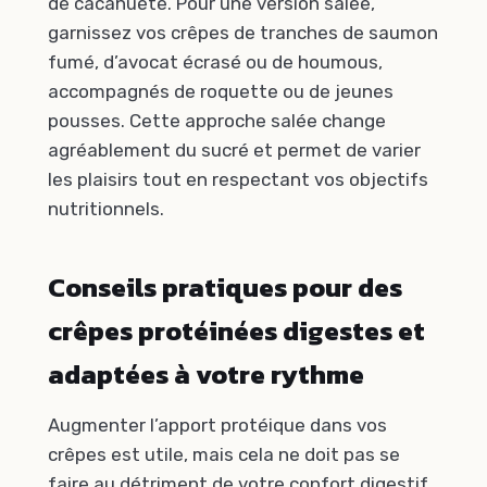
de cacahuète. Pour une version salée,
garnissez vos crêpes de tranches de saumon
fumé, d’avocat écrasé ou de houmous,
accompagnés de roquette ou de jeunes
pousses. Cette approche salée change
agréablement du sucré et permet de varier
les plaisirs tout en respectant vos objectifs
nutritionnels.
Conseils pratiques pour des
crêpes protéinées digestes et
adaptées à votre rythme
Augmenter l’apport protéique dans vos
crêpes est utile, mais cela ne doit pas se
faire au détriment de votre confort digestif