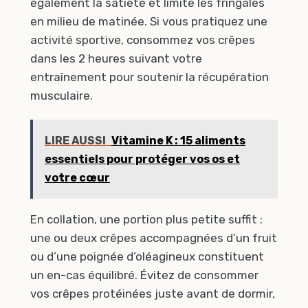
également la satiété et limite les fringales
en milieu de matinée. Si vous pratiquez une
activité sportive, consommez vos crêpes
dans les 2 heures suivant votre
entraînement pour soutenir la récupération
musculaire.
LIRE AUSSI
Vitamine K : 15 aliments
essentiels pour protéger vos os et
votre cœur
En collation, une portion plus petite suffit :
une ou deux crêpes accompagnées d’un fruit
ou d’une poignée d’oléagineux constituent
un en-cas équilibré. Évitez de consommer
vos crêpes protéinées juste avant de dormir,