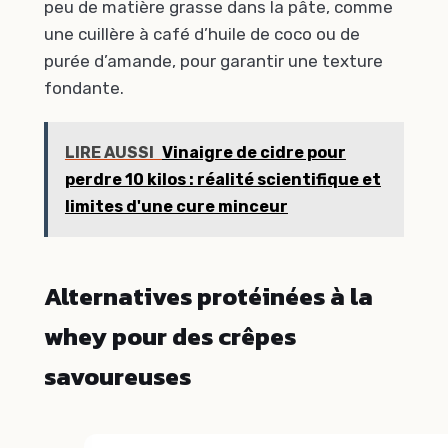
peu de matière grasse dans la pâte, comme
une cuillère à café d’huile de coco ou de
purée d’amande, pour garantir une texture
fondante.
LIRE AUSSI
Vinaigre de cidre pour
perdre 10 kilos : réalité scientifique et
limites d'une cure minceur
Alternatives protéinées à la
whey pour des crêpes
savoureuses