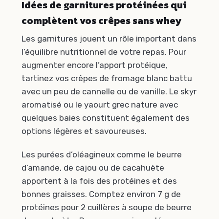
Idées de garnitures protéinées qui
complètent vos crêpes sans whey
Les garnitures jouent un rôle important dans
l’équilibre nutritionnel de votre repas. Pour
augmenter encore l’apport protéique,
tartinez vos crêpes de fromage blanc battu
avec un peu de cannelle ou de vanille. Le skyr
aromatisé ou le yaourt grec nature avec
quelques baies constituent également des
options légères et savoureuses.
Les purées d’oléagineux comme le beurre
d’amande, de cajou ou de cacahuète
apportent à la fois des protéines et des
bonnes graisses. Comptez environ 7 g de
protéines pour 2 cuillères à soupe de beurre