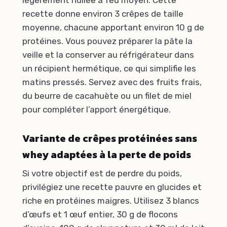
recette donne environ 3 crêpes de taille
moyenne, chacune apportant environ 10 g de
protéines. Vous pouvez préparer la pâte la
veille et la conserver au réfrigérateur dans
un récipient hermétique, ce qui simplifie les
matins pressés. Servez avec des fruits frais,
du beurre de cacahuète ou un filet de miel
pour compléter l’apport énergétique.
Variante de crêpes protéinées sans
whey adaptées à la perte de poids
Si votre objectif est de perdre du poids,
privilégiez une recette pauvre en glucides et
riche en protéines maigres. Utilisez 3 blancs
d’œufs et 1 œuf entier, 30 g de flocons