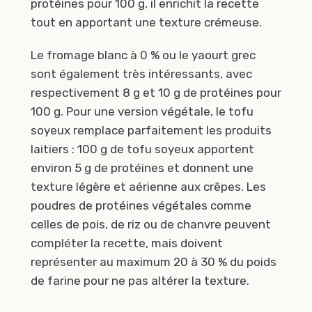
protéines pour 100 g, il enrichit la recette
tout en apportant une texture crémeuse.
Le fromage blanc à 0 % ou le yaourt grec
sont également très intéressants, avec
respectivement 8 g et 10 g de protéines pour
100 g. Pour une version végétale, le tofu
soyeux remplace parfaitement les produits
laitiers : 100 g de tofu soyeux apportent
environ 5 g de protéines et donnent une
texture légère et aérienne aux crêpes. Les
poudres de protéines végétales comme
celles de pois, de riz ou de chanvre peuvent
compléter la recette, mais doivent
représenter au maximum 20 à 30 % du poids
de farine pour ne pas altérer la texture.