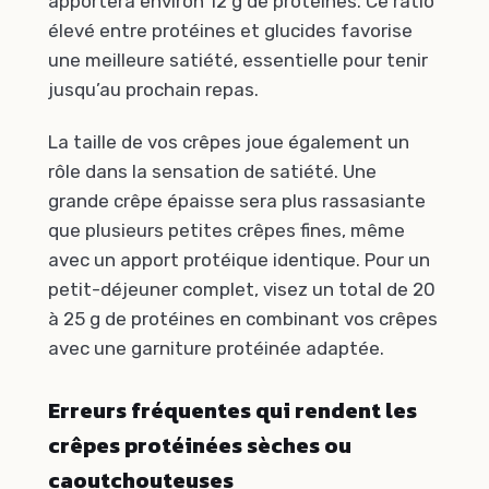
apportera environ 12 g de protéines. Ce ratio
élevé entre protéines et glucides favorise
une meilleure satiété, essentielle pour tenir
jusqu’au prochain repas.
La taille de vos crêpes joue également un
rôle dans la sensation de satiété. Une
grande crêpe épaisse sera plus rassasiante
que plusieurs petites crêpes fines, même
avec un apport protéique identique. Pour un
petit-déjeuner complet, visez un total de 20
à 25 g de protéines en combinant vos crêpes
avec une garniture protéinée adaptée.
Erreurs fréquentes qui rendent les
crêpes protéinées sèches ou
caoutchouteuses