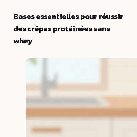
Bases essentielles pour réussir
des crêpes protéinées sans
whey