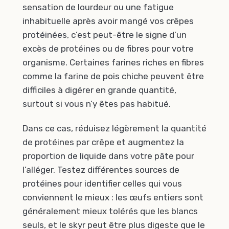
sensation de lourdeur ou une fatigue
inhabituelle après avoir mangé vos crêpes
protéinées, c’est peut-être le signe d’un
excès de protéines ou de fibres pour votre
organisme. Certaines farines riches en fibres
comme la farine de pois chiche peuvent être
difficiles à digérer en grande quantité,
surtout si vous n’y êtes pas habitué.
Dans ce cas, réduisez légèrement la quantité
de protéines par crêpe et augmentez la
proportion de liquide dans votre pâte pour
l’alléger. Testez différentes sources de
protéines pour identifier celles qui vous
conviennent le mieux : les œufs entiers sont
généralement mieux tolérés que les blancs
seuls, et le skyr peut être plus digeste que le