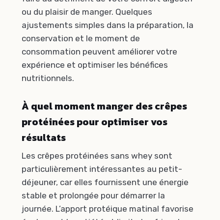
ou du plaisir de manger. Quelques
ajustements simples dans la préparation, la
conservation et le moment de
consommation peuvent améliorer votre
expérience et optimiser les bénéfices
nutritionnels.
À quel moment manger des crêpes
protéinées pour optimiser vos
résultats
Les crêpes protéinées sans whey sont
particulièrement intéressantes au petit-
déjeuner, car elles fournissent une énergie
stable et prolongée pour démarrer la
journée. L’apport protéique matinal favorise