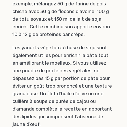
exemple, mélangez 50 g de farine de pois
chiche avec 30 g de flocons d’avoine, 100 g
de tofu soyeux et 150 ml de lait de soja
enrichi. Cette combinaison apporte environ
10 à 12 g de protéines par crêpe.
Les yaourts végétaux à base de soja sont
également utiles pour enrichir la pâte tout
en améliorant le moelleux. Si vous utilisez
une poudre de protéines végétales, ne
dépassez pas 15 g par portion de pâte pour
éviter un goût trop prononcé et une texture
granuleuse. Un filet d’huile d’olive ou une
cuillère à soupe de purée de cajou ou
d’amande complète la recette en apportant
des lipides qui compensent l’absence de
jaune d’œuf.