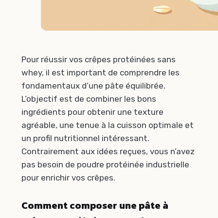
Pour réussir vos crêpes protéinées sans
whey, il est important de comprendre les
fondamentaux d’une pâte équilibrée.
L’objectif est de combiner les bons
ingrédients pour obtenir une texture
agréable, une tenue à la cuisson optimale et
un profil nutritionnel intéressant.
Contrairement aux idées reçues, vous n’avez
pas besoin de poudre protéinée industrielle
pour enrichir vos crêpes.
Comment composer une pâte à