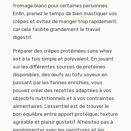
fromage blanc pour certaines personnes.
Enfin, prenez le temps de bien mastiquer vos
crêpes et évitez de manger trop rapidement,
car cela facilite grandement le travail
digestif.
Préparer des crêpes protéinées sans whey
est à la fois simple et polyvalent. En jouant
sur les différentes sources de protéines
disponibles, des œufs au tofu soyeux en
passant par les farines enrichies, vous
pouvez créer des recettes adaptées à vos
objectifs nutritionnels et à vos contraintes
alimentaires. L’essentiel est de trouver le
bon équilibre entre apport protéique, texture
agréable et plaisir gustatif. N’hésitez pas à
expérimenter avec les garnitures et les