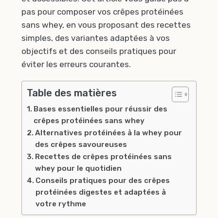
pas pour composer vos crêpes protéinées
sans whey, en vous proposant des recettes
simples, des variantes adaptées à vos
objectifs et des conseils pratiques pour
éviter les erreurs courantes.
Table des matières
Bases essentielles pour réussir des
crêpes protéinées sans whey
Alternatives protéinées à la whey pour
des crêpes savoureuses
Recettes de crêpes protéinées sans
whey pour le quotidien
Conseils pratiques pour des crêpes
protéinées digestes et adaptées à
votre rythme