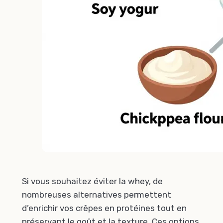
Si vous souhaitez éviter la whey, de
nombreuses alternatives permettent
d’enrichir vos crêpes en protéines tout en
préservant le goût et la texture. Ces options