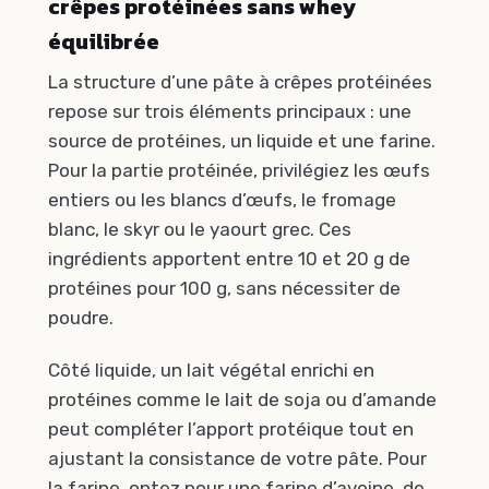
crêpes protéinées sans whey
équilibrée
La structure d’une pâte à crêpes protéinées
repose sur trois éléments principaux : une
source de protéines, un liquide et une farine.
Pour la partie protéinée, privilégiez les œufs
entiers ou les blancs d’œufs, le fromage
blanc, le skyr ou le yaourt grec. Ces
ingrédients apportent entre 10 et 20 g de
protéines pour 100 g, sans nécessiter de
poudre.
Côté liquide, un lait végétal enrichi en
protéines comme le lait de soja ou d’amande
peut compléter l’apport protéique tout en
ajustant la consistance de votre pâte. Pour
la farine, optez pour une farine d’avoine, de