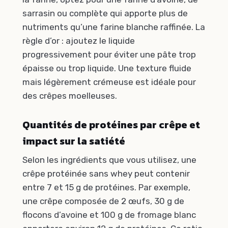
sarrasin ou complète qui apporte plus de
nutriments qu’une farine blanche raffinée. La
règle d’or : ajoutez le liquide
progressivement pour éviter une pâte trop
épaisse ou trop liquide. Une texture fluide
mais légèrement crémeuse est idéale pour
des crêpes moelleuses.
Quantités de protéines par crêpe et
impact sur la satiété
Selon les ingrédients que vous utilisez, une
crêpe protéinée sans whey peut contenir
entre 7 et 15 g de protéines. Par exemple,
une crêpe composée de 2 œufs, 30 g de
flocons d’avoine et 100 g de fromage blanc