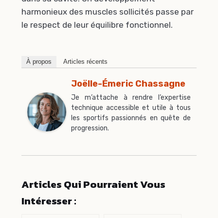
harmonieux des muscles sollicités passe par
le respect de leur équilibre fonctionnel.
À propos
Articles récents
Joëlle-Émeric Chassagne
Je m’attache à rendre l’expertise
technique accessible et utile à tous
les sportifs passionnés en quête de
progression.
Articles Qui Pourraient Vous
Intéresser :