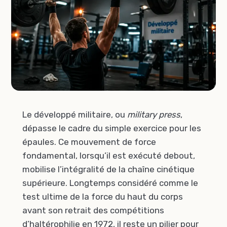
Le développé militaire, ou
military press
,
dépasse le cadre du simple exercice pour les
épaules. Ce mouvement de force
fondamental, lorsqu’il est exécuté debout,
mobilise l’intégralité de la chaîne cinétique
supérieure. Longtemps considéré comme le
test ultime de la force du haut du corps
avant son retrait des compétitions
d’haltérophilie en 1972, il reste un pilier pour