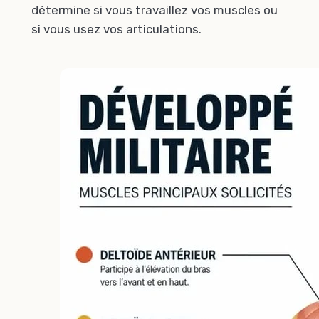
détermine si vous travaillez vos muscles ou
si vous usez vos articulations.