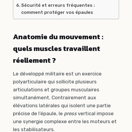
Sécurité et erreurs fréquentes :
comment protéger vos épaules
Anatomie du mouvement :
quels muscles travaillent
réellement ?
Le développé militaire est un exercice
polyarticulaire qui sollicite plusieurs
articulations et groupes musculaires
simultanément. Contrairement aux
élévations latérales qui isolent une partie
précise de l’épaule, le
press
vertical impose
une synergie complexe entre les moteurs et
les stabilisateurs.