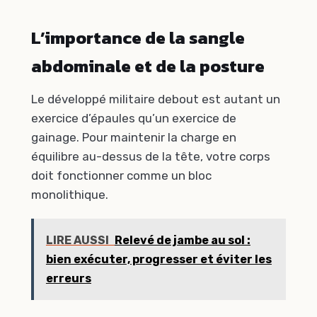
L’importance de la sangle
abdominale et de la posture
Le développé militaire debout est autant un
exercice d’épaules qu’un exercice de
gainage. Pour maintenir la charge en
équilibre au-dessus de la tête, votre corps
doit fonctionner comme un bloc
monolithique.
LIRE AUSSI
Relevé de jambe au sol :
bien exécuter, progresser et éviter les
erreurs