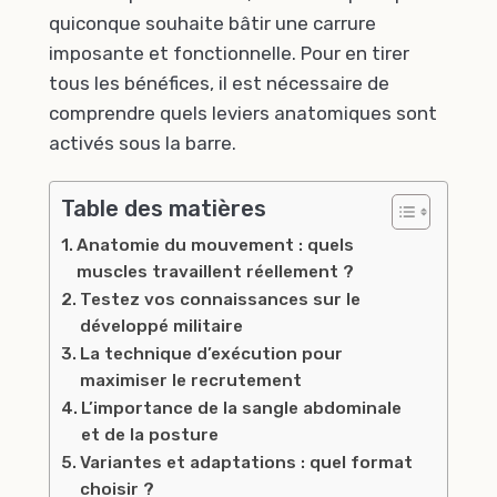
quiconque souhaite bâtir une carrure
imposante et fonctionnelle. Pour en tirer
tous les bénéfices, il est nécessaire de
comprendre quels leviers anatomiques sont
activés sous la barre.
Table des matières
Anatomie du mouvement : quels
muscles travaillent réellement ?
Testez vos connaissances sur le
développé militaire
La technique d’exécution pour
maximiser le recrutement
L’importance de la sangle abdominale
et de la posture
Variantes et adaptations : quel format
choisir ?