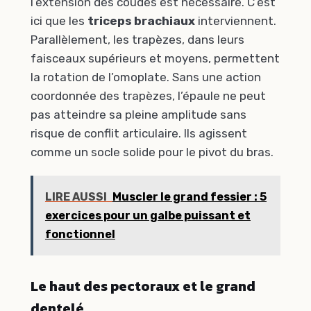
l’extension des coudes est nécessaire. C’est
ici que les
triceps brachiaux
interviennent.
Parallèlement, les trapèzes, dans leurs
faisceaux supérieurs et moyens, permettent
la rotation de l’omoplate. Sans une action
coordonnée des trapèzes, l’épaule ne peut
pas atteindre sa pleine amplitude sans
risque de conflit articulaire. Ils agissent
comme un socle solide pour le pivot du bras.
LIRE AUSSI
Muscler le grand fessier : 5
exercices pour un galbe puissant et
fonctionnel
Le haut des pectoraux et le grand
dentelé