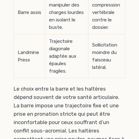
manipuler des
compression
Barre assis
charges lourdes
vertébrale
en isolant le
contre le
buste.
dossier.
Trajectoire
Sollicitation
diagonale
Landmine
moindre du
adaptée aux
Press
faisceau
épaules
latéral.
fragiles.
Le choix entre la barre et les haltères
dépend souvent de votre santé articulaire.
La barre impose une trajectoire fixe et une
prise en pronation stricte qui peut être
inconfortable pour ceux souffrant d’un
conflit sous-acromial. Les haltères