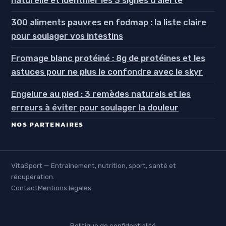
300 aliments pauvres en fodmap : la liste claire
pour soulager vos intestins
Fromage blanc protéiné : 8g de protéines et les
astuces pour ne plus le confondre avec le skyr
Engelure au pied : 3 remèdes naturels et les
erreurs à éviter pour soulager la douleur
NOS PARTENAIRES
VitaSport — Entraînement, nutrition, sport, santé et
récupération.
Contact
Mentions légales
Politique de confidentialité