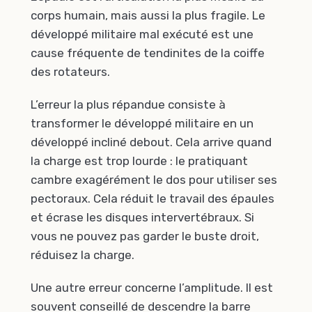
corps humain, mais aussi la plus fragile. Le
développé militaire mal exécuté est une
cause fréquente de tendinites de la coiffe
des rotateurs.
L’erreur la plus répandue consiste à
transformer le développé militaire en un
développé incliné debout. Cela arrive quand
la charge est trop lourde : le pratiquant
cambre exagérément le dos pour utiliser ses
pectoraux. Cela réduit le travail des épaules
et écrase les disques intervertébraux. Si
vous ne pouvez pas garder le buste droit,
réduisez la charge.
Une autre erreur concerne l’amplitude. Il est
souvent conseillé de descendre la barre