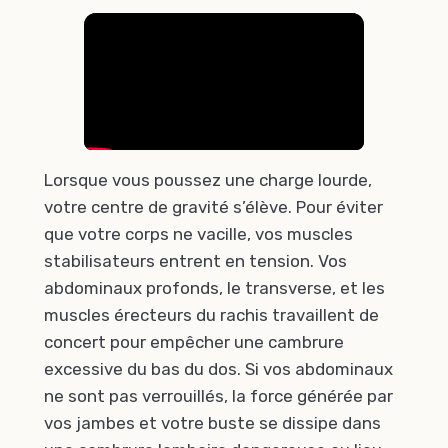
Lorsque vous poussez une charge lourde,
votre centre de gravité s’élève. Pour éviter
que votre corps ne vacille, vos muscles
stabilisateurs entrent en tension. Vos
abdominaux profonds, le transverse, et les
muscles érecteurs du rachis travaillent de
concert pour empêcher une cambrure
excessive du bas du dos. Si vos abdominaux
ne sont pas verrouillés, la force générée par
vos jambes et votre buste se dissipe dans