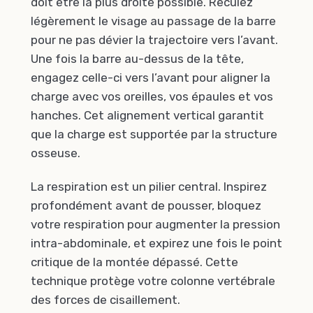
doit être la plus droite possible. Reculez
légèrement le visage au passage de la barre
pour ne pas dévier la trajectoire vers l’avant.
Une fois la barre au-dessus de la tête,
engagez celle-ci vers l’avant pour aligner la
charge avec vos oreilles, vos épaules et vos
hanches. Cet alignement vertical garantit
que la charge est supportée par la structure
osseuse.
La respiration est un pilier central. Inspirez
profondément avant de pousser, bloquez
votre respiration pour augmenter la pression
intra-abdominale, et expirez une fois le point
critique de la montée dépassé. Cette
technique protège votre colonne vertébrale
des forces de cisaillement.