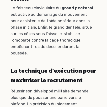
Le faisceau claviculaire du
grand pectoral
est activé au démarrage du mouvement
pour assister le deltoïde antérieur dans la
phase initiale. Enfin, le grand dentelé, situé
sur les côtes sous l’aisselle, stabilise
l’omoplate contre la cage thoracique,
empêchant l’os de décoller durant la
poussée.
La technique d’exécution pour
maximiser le recrutement
Réussir son développé militaire demande
plus que de pousser une barre vers le
plafond. La précision du placement