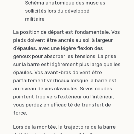
Schéma anatomique des muscles
sollicités lors du développé
militaire
La position de départ est fondamentale. Vos
pieds doivent être ancrés au sol, à largeur
d’épaules, avec une légère flexion des
genoux pour absorber les tensions. La prise
sur la barre est légèrement plus large que les
épaules. Vos avant-bras doivent être
parfaitement verticaux lorsque la barre est
au niveau de vos clavicules. Si vos coudes
pointent trop vers l’extérieur ou l’intérieur,
vous perdez en efficacité de transfert de
force.
Lors de la montée, la trajectoire de la barre