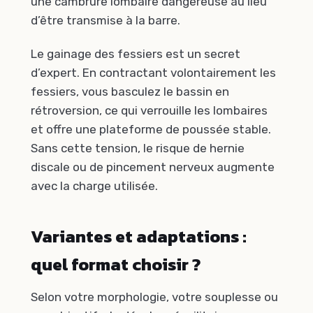
une cambrure lombaire dangereuse au lieu
d’être transmise à la barre.
Le gainage des fessiers est un secret
d’expert. En contractant volontairement les
fessiers, vous basculez le bassin en
rétroversion, ce qui verrouille les lombaires
et offre une plateforme de poussée stable.
Sans cette tension, le risque de hernie
discale ou de pincement nerveux augmente
avec la charge utilisée.
Variantes et adaptations :
quel format choisir ?
Selon votre morphologie, votre souplesse ou