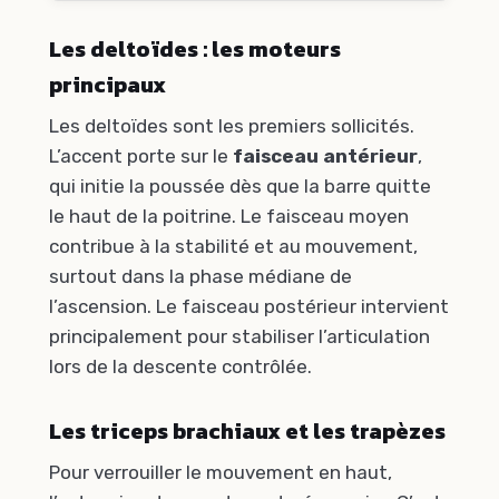
Les deltoïdes : les moteurs
principaux
Les deltoïdes sont les premiers sollicités.
L’accent porte sur le
faisceau antérieur
,
qui initie la poussée dès que la barre quitte
le haut de la poitrine. Le faisceau moyen
contribue à la stabilité et au mouvement,
surtout dans la phase médiane de
l’ascension. Le faisceau postérieur intervient
principalement pour stabiliser l’articulation
lors de la descente contrôlée.
Les triceps brachiaux et les trapèzes
Pour verrouiller le mouvement en haut,