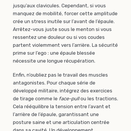
jusqu’aux clavicules. Cependant, si vous
manquez de mobilité, forcer cette amplitude
crée un stress inutile sur l’avant de l’épaule.
Arrêtez-vous juste sous le menton si vous
ressentez une douleur ou si vos coudes
partent violemment vers l’arrière. La sécurité
prime sur l’ego : une épaule blessée
nécessite une longue récupération.
Enfin, n’oubliez pas le travail des muscles
antagonistes. Pour chaque série de
développé militaire, intégrez des exercices
de tirage comme le
face-pull
ou les tractions.
Cela rééquilibre la tension entre l’avant et
l’arrière de l’épaule, garantissant une
posture saine et une articulation centrée
dans sa cavité. Un développement