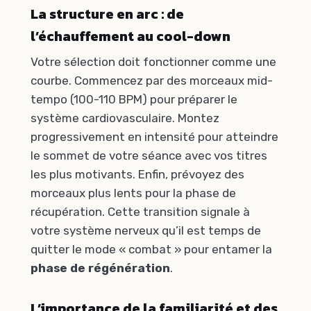
La structure en arc : de
l’échauffement au cool-down
Votre sélection doit fonctionner comme une
courbe. Commencez par des morceaux mid-
tempo (100-110 BPM) pour préparer le
système cardiovasculaire. Montez
progressivement en intensité pour atteindre
le sommet de votre séance avec vos titres
les plus motivants. Enfin, prévoyez des
morceaux plus lents pour la phase de
récupération. Cette transition signale à
votre système nerveux qu’il est temps de
quitter le mode « combat » pour entamer la
phase de régénération
.
L’importance de la familiarité et des