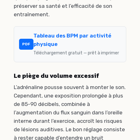
préserver sa santé et l’efficacité de son
entraînement.
Tableau des BPM par activité
physique
PDF
Téléchargement gratuit — prêt à imprimer
Le piège du volume excessif
L’adrénaline pousse souvent à monter le son.
Cependant, une exposition prolongée à plus
de 85-90 décibels, combinée à
l’augmentation du flux sanguin dans l’oreille
interne durant l’exercice, accroît les risques
de lésions auditives. Le bon réglage consiste
à rester capable d’entendre un bruit