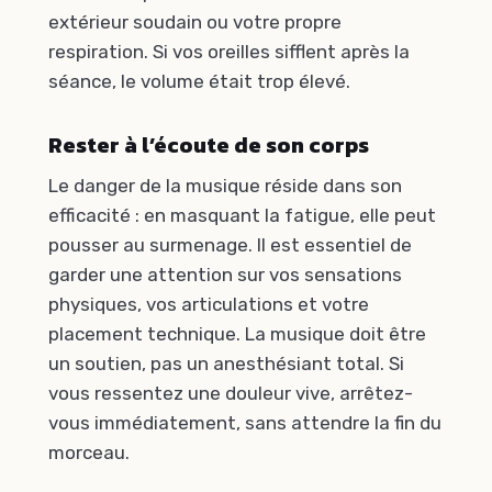
extérieur soudain ou votre propre
respiration. Si vos oreilles sifflent après la
séance, le volume était trop élevé.
Rester à l’écoute de son corps
Le danger de la musique réside dans son
efficacité : en masquant la fatigue, elle peut
pousser au surmenage. Il est essentiel de
garder une attention sur vos sensations
physiques, vos articulations et votre
placement technique. La musique doit être
un soutien, pas un anesthésiant total. Si
vous ressentez une douleur vive, arrêtez-
vous immédiatement, sans attendre la fin du
morceau.