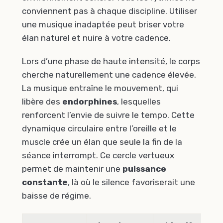
conviennent pas à chaque discipline. Utiliser
une musique inadaptée peut briser votre
élan naturel et nuire à votre cadence.
Lors d’une phase de haute intensité, le corps
cherche naturellement une cadence élevée.
La musique entraîne le mouvement, qui
libère des
endorphines
, lesquelles
renforcent l’envie de suivre le tempo. Cette
dynamique circulaire entre l’oreille et le
muscle crée un élan que seule la fin de la
séance interrompt. Ce cercle vertueux
permet de maintenir une
puissance
constante
, là où le silence favoriserait une
baisse de régime.