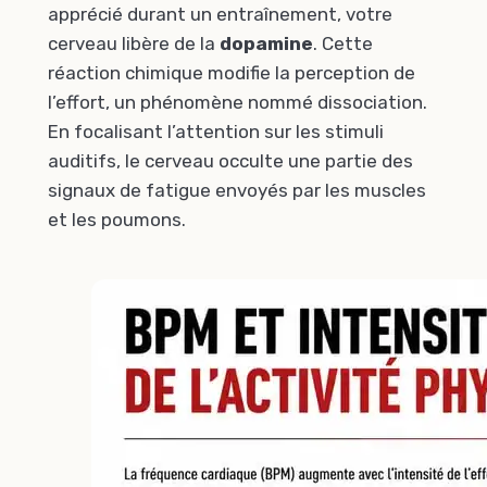
apprécié durant un entraînement, votre
cerveau libère de la
dopamine
. Cette
réaction chimique modifie la perception de
l’effort, un phénomène nommé dissociation.
En focalisant l’attention sur les stimuli
auditifs, le cerveau occulte une partie des
signaux de fatigue envoyés par les muscles
et les poumons.