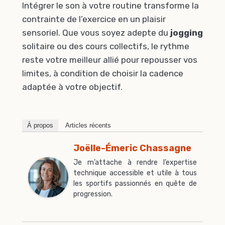
Intégrer le son à votre routine transforme la
contrainte de l’exercice en un plaisir
sensoriel. Que vous soyez adepte du
jogging
solitaire ou des cours collectifs, le rythme
reste votre meilleur allié pour repousser vos
limites, à condition de choisir la cadence
adaptée à votre objectif.
À propos
Articles récents
Joëlle-Émeric Chassagne
Je m’attache à rendre l’expertise
technique accessible et utile à tous
les sportifs passionnés en quête de
progression.