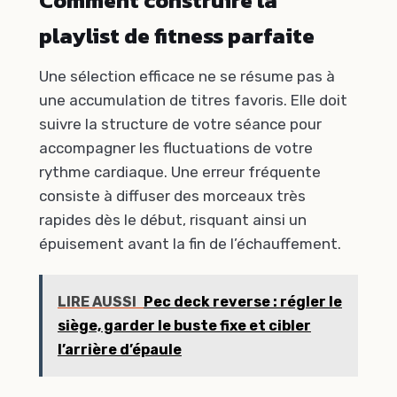
Comment construire la
playlist de fitness parfaite
Une sélection efficace ne se résume pas à
une accumulation de titres favoris. Elle doit
suivre la structure de votre séance pour
accompagner les fluctuations de votre
rythme cardiaque. Une erreur fréquente
consiste à diffuser des morceaux très
rapides dès le début, risquant ainsi un
épuisement avant la fin de l’échauffement.
LIRE AUSSI
Pec deck reverse : régler le
siège, garder le buste fixe et cibler
l’arrière d’épaule