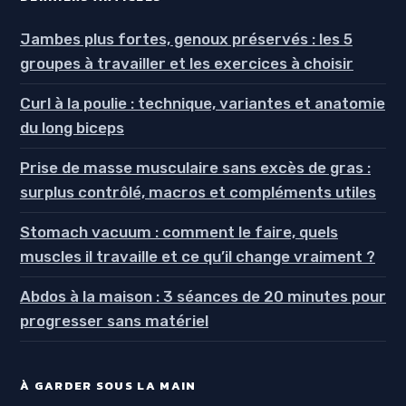
Jambes plus fortes, genoux préservés : les 5
groupes à travailler et les exercices à choisir
Curl à la poulie : technique, variantes et anatomie
du long biceps
Prise de masse musculaire sans excès de gras :
surplus contrôlé, macros et compléments utiles
Stomach vacuum : comment le faire, quels
muscles il travaille et ce qu’il change vraiment ?
Abdos à la maison : 3 séances de 20 minutes pour
progresser sans matériel
À GARDER SOUS LA MAIN