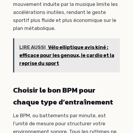
mouvement induite par la musique limite les
accélérations inutiles, rendant le geste
sportif plus fluide et plus économique sur le
plan métabolique.
LIRE AUSSI
Vélo elliptique avis kiné :
efficace pour les genoux, le cardio et la
reprise du sport
Choisir le bon BPM pour
chaque type d’entraînement
Le BPM, ou battements par minute, est
l’unité de mesure pour structurer votre
environnement sonore. Tous les rythmes ne