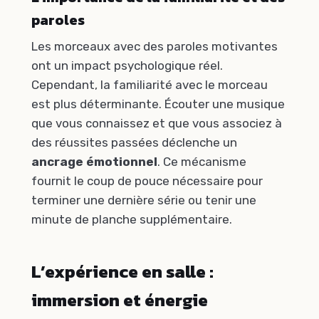
paroles
Les morceaux avec des paroles motivantes
ont un impact psychologique réel.
Cependant, la familiarité avec le morceau
est plus déterminante. Écouter une musique
que vous connaissez et que vous associez à
des réussites passées déclenche un
ancrage émotionnel
. Ce mécanisme
fournit le coup de pouce nécessaire pour
terminer une dernière série ou tenir une
minute de planche supplémentaire.
L’expérience en salle :
immersion et énergie