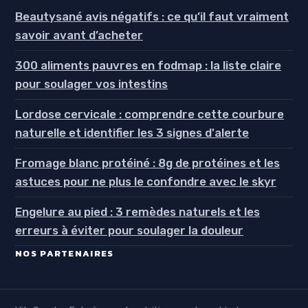
Beautysané avis négatifs : ce qu’il faut vraiment
savoir avant d’acheter
300 aliments pauvres en fodmap : la liste claire
pour soulager vos intestins
Lordose cervicale : comprendre cette courbure
naturelle et identifier les 3 signes d'alerte
Fromage blanc protéiné : 8g de protéines et les
astuces pour ne plus le confondre avec le skyr
Engelure au pied : 3 remèdes naturels et les
erreurs à éviter pour soulager la douleur
NOS PARTENAIRES