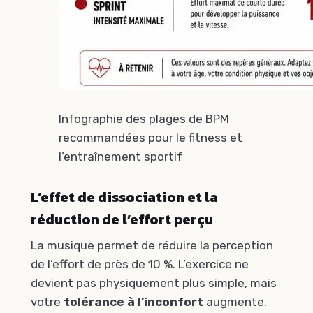
Infographie des plages de BPM
recommandées pour le fitness et
l’entraînement sportif
L’effet de dissociation et la
réduction de l’effort perçu
La musique permet de réduire la perception
de l’effort de près de 10 %. L’exercice ne
devient pas physiquement plus simple, mais
votre
tolérance à l’inconfort
augmente.