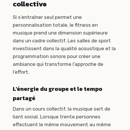
collective
Si s’entraîner seul permet une
personnalisation totale, le fitness en
musique prend une dimension supérieure
dans un cadre collectif. Les salles de sport
investissent dans la qualité acoustique et la
programmation sonore pour créer une
ambiance qui transforme l’approche de
l’effort.
L’énergie du groupe et le tempo
partagé
Dans un cours collectif, la musique sert de
liant social. Lorsque trente personnes
effectuent le même mouvement au même