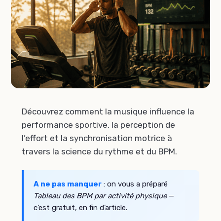
Découvrez comment la musique influence la
performance sportive, la perception de
l’effort et la synchronisation motrice à
travers la science du rythme et du BPM.
A ne pas manquer
: on vous a préparé
Tableau des BPM par activité physique
—
c’est gratuit, en fin d’article.