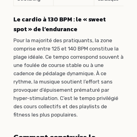
Le cardio à 130 BPM : le « sweet
spot » de l’endurance
Pour la majorité des pratiquants, la zone
comprise entre 125 et 140 BPM constitue la
plage idéale. Ce tempo correspond souvent à
une foulée de course stable ou à une
cadence de pédalage dynamique. À ce
rythme, la musique soutient l’effort sans
provoquer d’épuisement prématuré par
hyper-stimulation. C’est le tempo privilégié
des cours collectifs et des playlists de
fitness les plus populaires.