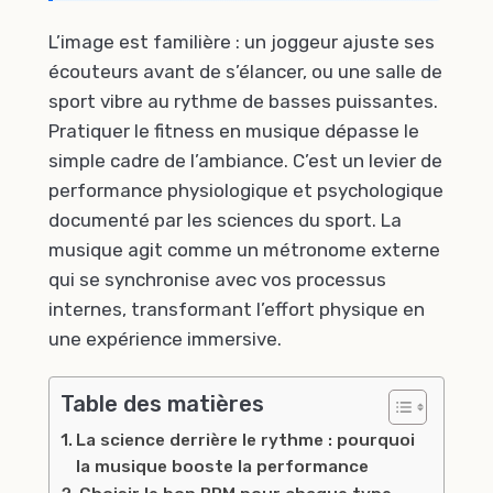
L’image est familière : un joggeur ajuste ses
écouteurs avant de s’élancer, ou une salle de
sport vibre au rythme de basses puissantes.
Pratiquer le fitness en musique dépasse le
simple cadre de l’ambiance. C’est un levier de
performance physiologique et psychologique
documenté par les sciences du sport. La
musique agit comme un métronome externe
qui se synchronise avec vos processus
internes, transformant l’effort physique en
une expérience immersive.
Table des matières
La science derrière le rythme : pourquoi
la musique booste la performance