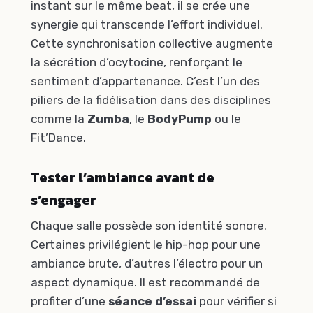
instant sur le même beat, il se crée une
synergie qui transcende l’effort individuel.
Cette synchronisation collective augmente
la sécrétion d’ocytocine, renforçant le
sentiment d’appartenance. C’est l’un des
piliers de la fidélisation dans des disciplines
comme la
Zumba
, le
BodyPump
ou le
Fit’Dance.
Tester l’ambiance avant de
s’engager
Chaque salle possède son identité sonore.
Certaines privilégient le hip-hop pour une
ambiance brute, d’autres l’électro pour un
aspect dynamique. Il est recommandé de
profiter d’une
séance d’essai
pour vérifier si