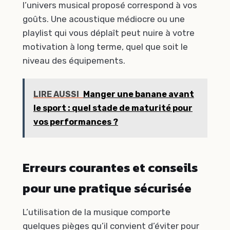
l’univers musical proposé correspond à vos
goûts. Une acoustique médiocre ou une
playlist qui vous déplaît peut nuire à votre
motivation à long terme, quel que soit le
niveau des équipements.
LIRE AUSSI
Manger une banane avant
le sport : quel stade de maturité pour
vos performances ?
Erreurs courantes et conseils
pour une pratique sécurisée
L’utilisation de la musique comporte
quelques pièges qu’il convient d’éviter pour