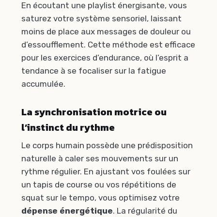
En écoutant une playlist énergisante, vous
saturez votre système sensoriel, laissant
moins de place aux messages de douleur ou
d’essoufflement. Cette méthode est efficace
pour les exercices d’endurance, où l’esprit a
tendance à se focaliser sur la fatigue
accumulée.
La synchronisation motrice ou
l’instinct du rythme
Le corps humain possède une prédisposition
naturelle à caler ses mouvements sur un
rythme régulier. En ajustant vos foulées sur
un tapis de course ou vos répétitions de
squat sur le tempo, vous optimisez votre
dépense énergétique
. La régularité du