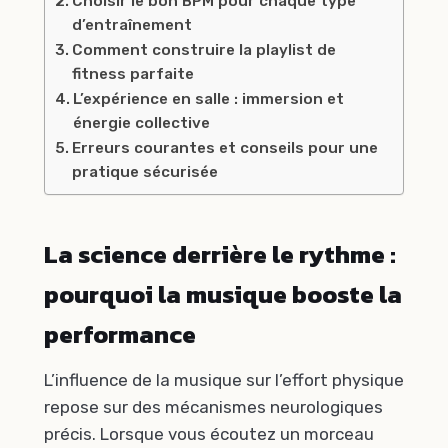
Choisir le bon BPM pour chaque type
d’entraînement
Comment construire la playlist de
fitness parfaite
L’expérience en salle : immersion et
énergie collective
Erreurs courantes et conseils pour une
pratique sécurisée
La science derrière le rythme :
pourquoi la musique booste la
performance
L’influence de la musique sur l’effort physique
repose sur des mécanismes neurologiques
précis. Lorsque vous écoutez un morceau