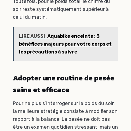
Toutefois, pour le poids total, le chiffre du
soir reste systématiquement supérieur à
celui du matin.
LIRE AUSSI
Aquabike enceinte : 3
bénéfices majeurs pour votre corps et
les précautions à suivre
Adopter une routine de pesée
saine et efficace
Pour ne plus s’interroger sur le poids du soir,
la meilleure stratégie consiste à modifier son
rapport à la balance. La pesée ne doit pas
être un examen quotidien stressant, mais un