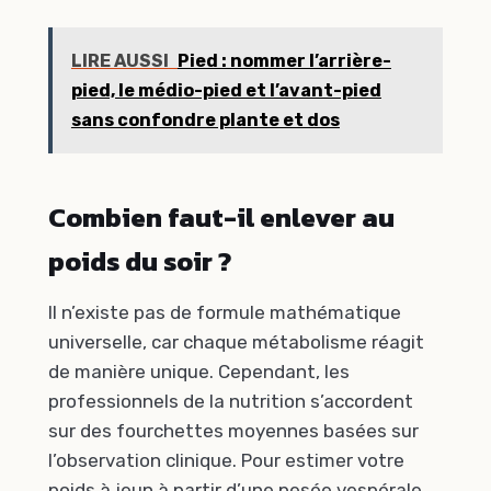
LIRE AUSSI
Pied : nommer l’arrière-
pied, le médio-pied et l’avant-pied
sans confondre plante et dos
Combien faut-il enlever au
poids du soir ?
Il n’existe pas de formule mathématique
universelle, car chaque métabolisme réagit
de manière unique. Cependant, les
professionnels de la nutrition s’accordent
sur des fourchettes moyennes basées sur
l’observation clinique. Pour estimer votre
poids à jeun à partir d’une pesée vespérale,