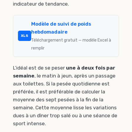
indicateur de tendance.
Modèle de suivi de poids
hebdomadaire
XLS
Téléchargement gratuit — modèle Excel à
remplir
L’idéal est de se peser
une à deux fois par
semaine
, le matin à jeun, après un passage
aux toilettes. Si la pesée quotidienne est
préférée, il est préférable de calculer la
moyenne des sept pesées à la fin de la
semaine. Cette moyenne lisse les variations
dues à un dîner trop salé ou à une séance de
sport intense.