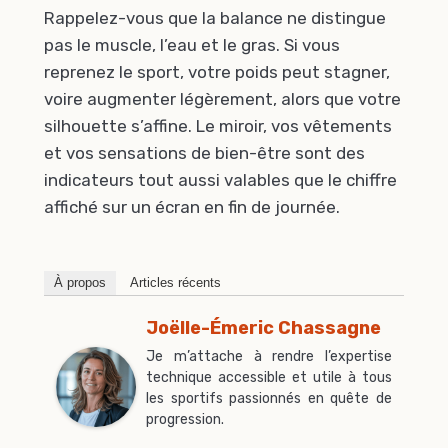
Rappelez-vous que la balance ne distingue
pas le muscle, l’eau et le gras. Si vous
reprenez le sport, votre poids peut stagner,
voire augmenter légèrement, alors que votre
silhouette s’affine. Le miroir, vos vêtements
et vos sensations de bien-être sont des
indicateurs tout aussi valables que le chiffre
affiché sur un écran en fin de journée.
À propos
Articles récents
Joëlle-Émeric Chassagne
Je m’attache à rendre l’expertise
technique accessible et utile à tous
les sportifs passionnés en quête de
progression.