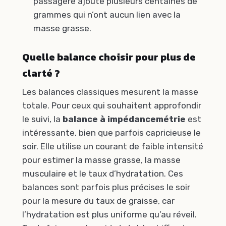
passagère ajoute plusieurs centaines de
grammes qui n’ont aucun lien avec la
masse grasse.
Quelle balance choisir pour plus de
clarté ?
Les balances classiques mesurent la masse
totale. Pour ceux qui souhaitent approfondir
le suivi, la
balance à impédancemétrie
est
intéressante, bien que parfois capricieuse le
soir. Elle utilise un courant de faible intensité
pour estimer la masse grasse, la masse
musculaire et le taux d’hydratation. Ces
balances sont parfois plus précises le soir
pour la mesure du taux de graisse, car
l’hydratation est plus uniforme qu’au réveil.