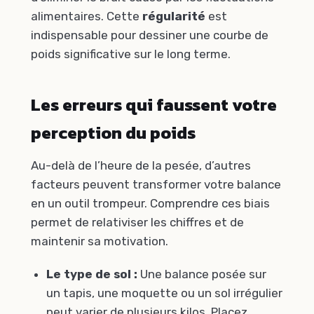
alimentaires. Cette
régularité
est
indispensable pour dessiner une courbe de
poids significative sur le long terme.
Les erreurs qui faussent votre
perception du poids
Au-delà de l’heure de la pesée, d’autres
facteurs peuvent transformer votre balance
en un outil trompeur. Comprendre ces biais
permet de relativiser les chiffres et de
maintenir sa motivation.
Le type de sol :
Une balance posée sur
un tapis, une moquette ou un sol irrégulier
peut varier de plusieurs kilos. Placez