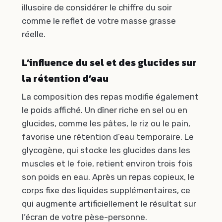
illusoire de considérer le chiffre du soir
comme le reflet de votre masse grasse
réelle.
L’influence du sel et des glucides sur
la rétention d’eau
La composition des repas modifie également
le poids affiché. Un dîner riche en sel ou en
glucides, comme les pâtes, le riz ou le pain,
favorise une rétention d’eau temporaire. Le
glycogène, qui stocke les glucides dans les
muscles et le foie, retient environ trois fois
son poids en eau. Après un repas copieux, le
corps fixe des liquides supplémentaires, ce
qui augmente artificiellement le résultat sur
l’écran de votre pèse-personne.