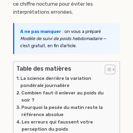
ce chiffre nocturne pour éviter les
interprétations erronées.
A ne pas manquer
: on vous a préparé
Modèle de suivi de poids hebdomadaire
—
c’est gratuit, en fin d’article.
Table des matières
La science derrière la variation
pondérale journalière
Combien faut-il enlever au poids du
soir ?
Pourquoi la pesée du matin reste la
référence absolue
Les erreurs qui faussent votre
perception du poids