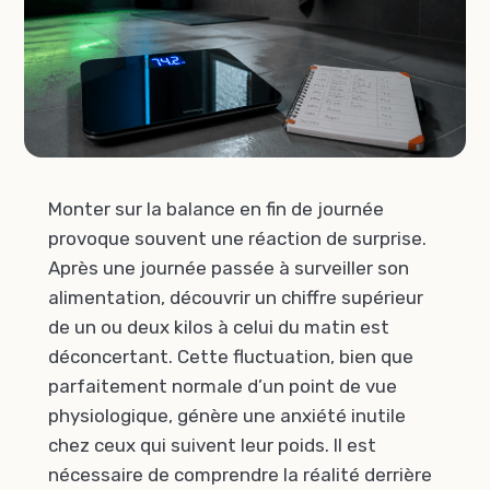
Monter sur la balance en fin de journée
provoque souvent une réaction de surprise.
Après une journée passée à surveiller son
alimentation, découvrir un chiffre supérieur
de un ou deux kilos à celui du matin est
déconcertant. Cette fluctuation, bien que
parfaitement normale d’un point de vue
physiologique, génère une anxiété inutile
chez ceux qui suivent leur poids. Il est
nécessaire de comprendre la réalité derrière