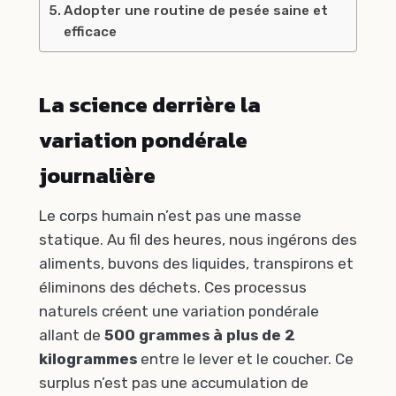
Adopter une routine de pesée saine et
efficace
La science derrière la
variation pondérale
journalière
Le corps humain n’est pas une masse
statique. Au fil des heures, nous ingérons des
aliments, buvons des liquides, transpirons et
éliminons des déchets. Ces processus
naturels créent une variation pondérale
allant de
500 grammes à plus de 2
kilogrammes
entre le lever et le coucher. Ce
surplus n’est pas une accumulation de