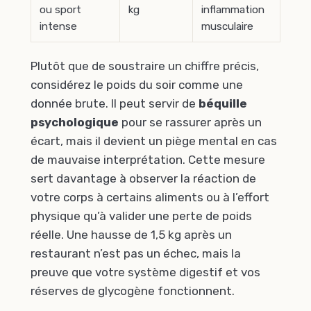
ou sport
kg
inflammation
intense
musculaire
Plutôt que de soustraire un chiffre précis,
considérez le poids du soir comme une
donnée brute. Il peut servir de
béquille
psychologique
pour se rassurer après un
écart, mais il devient un piège mental en cas
de mauvaise interprétation. Cette mesure
sert davantage à observer la réaction de
votre corps à certains aliments ou à l’effort
physique qu’à valider une perte de poids
réelle. Une hausse de 1,5 kg après un
restaurant n’est pas un échec, mais la
preuve que votre système digestif et vos
réserves de glycogène fonctionnent.