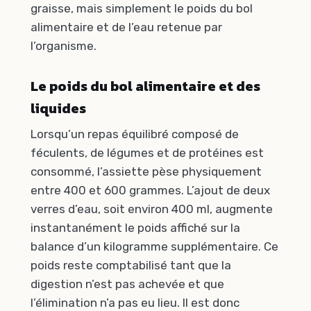
graisse, mais simplement le poids du bol
alimentaire et de l’eau retenue par
l’organisme.
Le poids du bol alimentaire et des
liquides
Lorsqu’un repas équilibré composé de
féculents, de légumes et de protéines est
consommé, l’assiette pèse physiquement
entre 400 et 600 grammes. L’ajout de deux
verres d’eau, soit environ 400 ml, augmente
instantanément le poids affiché sur la
balance d’un kilogramme supplémentaire. Ce
poids reste comptabilisé tant que la
digestion n’est pas achevée et que
l’élimination n’a pas eu lieu. Il est donc