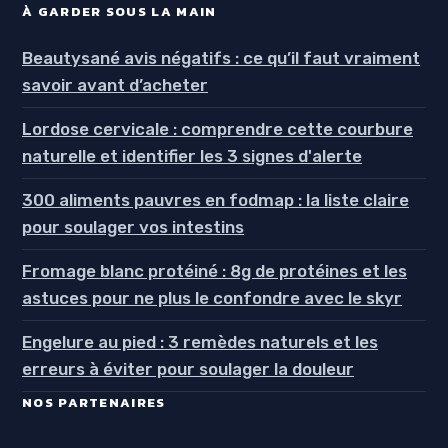
À GARDER SOUS LA MAIN
Beautysané avis négatifs : ce qu’il faut vraiment
savoir avant d’acheter
Lordose cervicale : comprendre cette courbure
naturelle et identifier les 3 signes d'alerte
300 aliments pauvres en fodmap : la liste claire
pour soulager vos intestins
Fromage blanc protéiné : 8g de protéines et les
astuces pour ne plus le confondre avec le skyr
Engelure au pied : 3 remèdes naturels et les
erreurs à éviter pour soulager la douleur
NOS PARTENAIRES