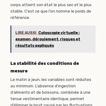
corps atteint son état le plus sec et le plus
stable. C’est ce que l’on nomme le poids de
référence.
LIRE AUSSI
Coloscopie virtuelle :
examen, déroulement, risques et
résultats expliqués
La stabilité des conditions de
mesure
Le matin à jeun, les variables sont réduites
au minimum. L’absence d’ingestion
d’aliments et de boissons, combinée à une
tenue vestimentaire identique, permet
d’éliminer le bruit causé par les fluctuations