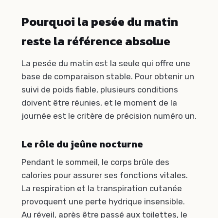
Pourquoi la pesée du matin
reste la référence absolue
La pesée du matin est la seule qui offre une
base de comparaison stable. Pour obtenir un
suivi de poids fiable, plusieurs conditions
doivent être réunies, et le moment de la
journée est le critère de précision numéro un.
Le rôle du jeûne nocturne
Pendant le sommeil, le corps brûle des
calories pour assurer ses fonctions vitales.
La respiration et la transpiration cutanée
provoquent une perte hydrique insensible.
Au réveil, après être passé aux toilettes, le