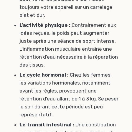
toujours votre appareil sur un carrelage
plat et dur.
L’activité physique :
Contrairement aux
idées reçues, le poids peut augmenter
juste après une séance de sport intense.
L’inflammation musculaire entraîne une
rétention d’eau nécessaire à la réparation
des tissus.
Le cycle hormonal :
Chez les femmes,
les variations hormonales, notamment
avant les règles, provoquent une
rétention d’eau allant de 1 à 3 kg. Se peser
le soir durant cette période est peu
représentatif.
Le transit intestinal :
Une constipation