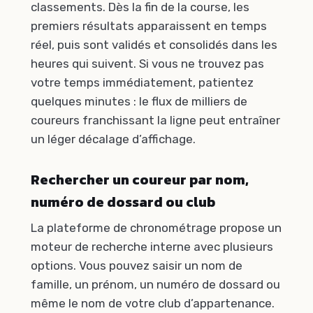
classements. Dès la fin de la course, les
premiers résultats apparaissent en temps
réel, puis sont validés et consolidés dans les
heures qui suivent. Si vous ne trouvez pas
votre temps immédiatement, patientez
quelques minutes : le flux de milliers de
coureurs franchissant la ligne peut entraîner
un léger décalage d’affichage.
Rechercher un coureur par nom,
numéro de dossard ou club
La plateforme de chronométrage propose un
moteur de recherche interne avec plusieurs
options. Vous pouvez saisir un nom de
famille, un prénom, un numéro de dossard ou
même le nom de votre club d’appartenance.