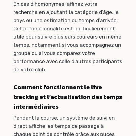
En cas d’homonymes, affinez votre
recherche en ajoutant la catégorie d’âge, le
pays ou une estimation du temps d’arrivée.
Cette fonctionnalité est particulièrement
utile pour suivre plusieurs coureurs en même
temps, notamment si vous accompagnez un
groupe ou si vous comparez votre
performance avec celle d’autres participants
de votre club.
Comment fonctionnent le live
tracking et l’actualisation des temps
intermédiaires
Pendant la course, un système de suivi en
direct affiche les temps de passage à
chaque point de contrôle grâce aux puces