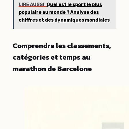
LIRE AUSSI
Quel est le sport le plus
populaire au monde ? Analyse des
chiffres et des dynamiques mondiales
Comprendre les classements,
catégories et temps au
marathon de Barcelone