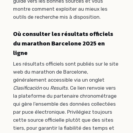
guide vers les bonnes sources et vous
montre comment exploiter au mieux les
outils de recherche mis à disposition.
Où consulter les résultats officiels
du marathon Barcelone 2025 en
ligne
Les résultats officiels sont publiés sur le site
web du marathon de Barcelone,
généralement accessible via un onglet
Clasificación
ou
Results
. Ce lien renvoie vers
la plateforme du partenaire chronométrage
qui gère l’ensemble des données collectées
par puce électronique. Privilégiez toujours
cette source officielle plutôt que des sites
tiers, pour garantir la fiabilité des temps et