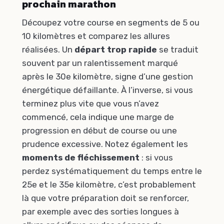
prochain marathon
Découpez votre course en segments de 5 ou
10 kilomètres et comparez les allures
réalisées. Un
départ trop rapide
se traduit
souvent par un ralentissement marqué
après le 30e kilomètre, signe d’une gestion
énergétique défaillante. À l’inverse, si vous
terminez plus vite que vous n’avez
commencé, cela indique une marge de
progression en début de course ou une
prudence excessive. Notez également les
moments de fléchissement
: si vous
perdez systématiquement du temps entre le
25e et le 35e kilomètre, c’est probablement
là que votre préparation doit se renforcer,
par exemple avec des sorties longues à