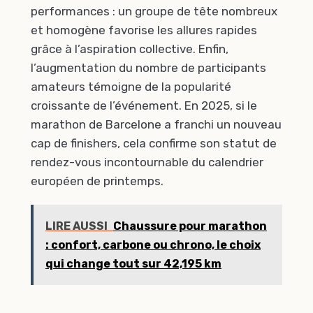
performances : un groupe de tête nombreux
et homogène favorise les allures rapides
grâce à l’aspiration collective. Enfin,
l’augmentation du nombre de participants
amateurs témoigne de la popularité
croissante de l’événement. En 2025, si le
marathon de Barcelone a franchi un nouveau
cap de finishers, cela confirme son statut de
rendez-vous incontournable du calendrier
européen de printemps.
LIRE AUSSI
Chaussure pour marathon
: confort, carbone ou chrono, le choix
qui change tout sur 42,195 km