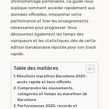
chronométrage partenaires. Ce guide vous
explique comment accéder rapidement aux
données officielles, interpréter votre
performance et tirer les enseignements
nécessaires pour progresser. Vous
découvrirez également les temps des
vainqueurs et les statistiques clés de cette
édition barcelonaise réputée pour son tracé
rapide.
Table des matières
Résultats marathon Barcelone 2025 :
accès rapide et liens officiels
Comprendre les classements,
catégories et temps au marathon de
Barcelone
Performances 2025, records et