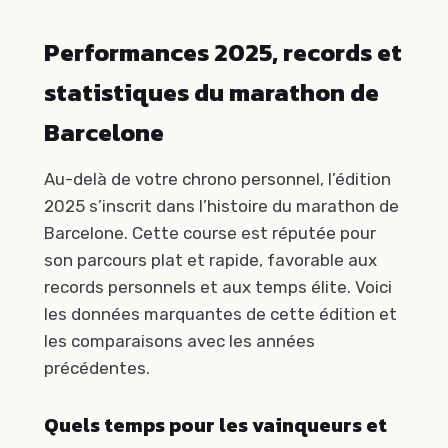
Performances 2025, records et
statistiques du marathon de
Barcelone
Au-delà de votre chrono personnel, l’édition
2025 s’inscrit dans l’histoire du marathon de
Barcelone. Cette course est réputée pour
son parcours plat et rapide, favorable aux
records personnels et aux temps élite. Voici
les données marquantes de cette édition et
les comparaisons avec les années
précédentes.
Quels temps pour les vainqueurs et