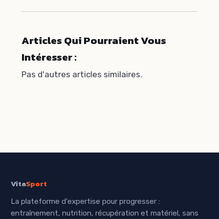
Articles Qui Pourraient Vous
Intéresser :
Pas d'autres articles similaires.
Vita
Sport
La plateforme d'expertise pour progresser :
entraînement, nutrition, récupération et matériel, sans