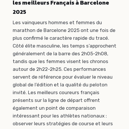
les meilleurs Français à Barcelone
2025
Les vainqueurs hommes et femmes du
marathon de Barcelone 2025 ont une fois de
plus confirmé le caractère rapide du tracé.
Côté élite masculine, les temps s’approchent
généralement de la barre des 2h05-2h08,
tandis que les femmes visent les chronos
autour de 2h22-2h25. Ces performances
servent de référence pour évaluer le niveau
global de l’édition et la qualité du peloton
invité. Les meilleurs coureurs français
présents sur la ligne de départ offrent
également un point de comparaison
intéressant pour les athlètes nationaux :
observer leurs stratégies de course et leurs