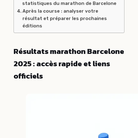
statistiques du marathon de Barcelone
Après la course : analyser votre
résultat et préparer les prochaines
éditions
Résultats marathon Barcelone
2025 : accès rapide et liens
officiels