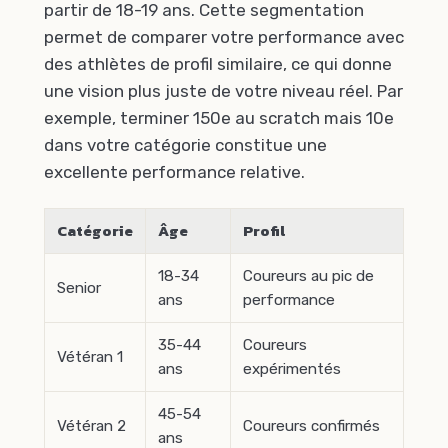
partir de 18-19 ans. Cette segmentation
permet de comparer votre performance avec
des athlètes de profil similaire, ce qui donne
une vision plus juste de votre niveau réel. Par
exemple, terminer 150e au scratch mais 10e
dans votre catégorie constitue une
excellente performance relative.
Catégorie
Âge
Profil
18-34
Coureurs au pic de
Senior
ans
performance
35-44
Coureurs
Vétéran 1
ans
expérimentés
45-54
Vétéran 2
Coureurs confirmés
ans