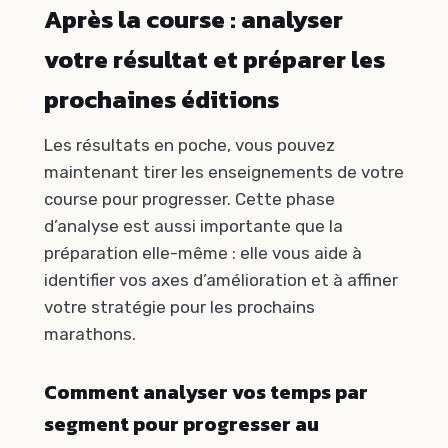
Après la course : analyser
votre résultat et préparer les
prochaines éditions
Les résultats en poche, vous pouvez
maintenant tirer les enseignements de votre
course pour progresser. Cette phase
d’analyse est aussi importante que la
préparation elle-même : elle vous aide à
identifier vos axes d’amélioration et à affiner
votre stratégie pour les prochains
marathons.
Comment analyser vos temps par
segment pour progresser au