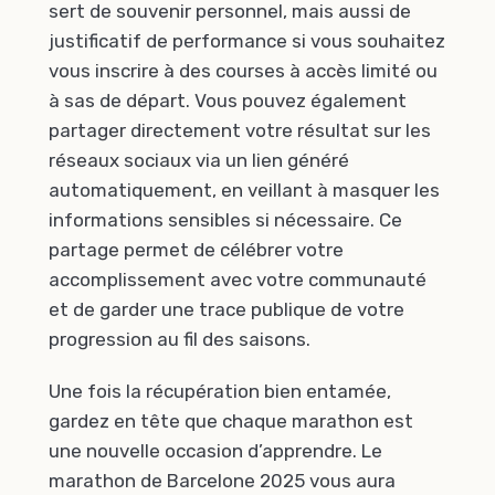
sert de souvenir personnel, mais aussi de
justificatif de performance si vous souhaitez
vous inscrire à des courses à accès limité ou
à sas de départ. Vous pouvez également
partager directement votre résultat sur les
réseaux sociaux via un lien généré
automatiquement, en veillant à masquer les
informations sensibles si nécessaire. Ce
partage permet de célébrer votre
accomplissement avec votre communauté
et de garder une trace publique de votre
progression au fil des saisons.
Une fois la récupération bien entamée,
gardez en tête que chaque marathon est
une nouvelle occasion d’apprendre. Le
marathon de Barcelone 2025 vous aura