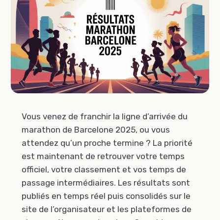
Vous venez de franchir la ligne d’arrivée du
marathon de Barcelone 2025, ou vous
attendez qu’un proche termine ? La priorité
est maintenant de retrouver votre temps
officiel, votre classement et vos temps de
passage intermédiaires. Les résultats sont
publiés en temps réel puis consolidés sur le
site de l’organisateur et les plateformes de