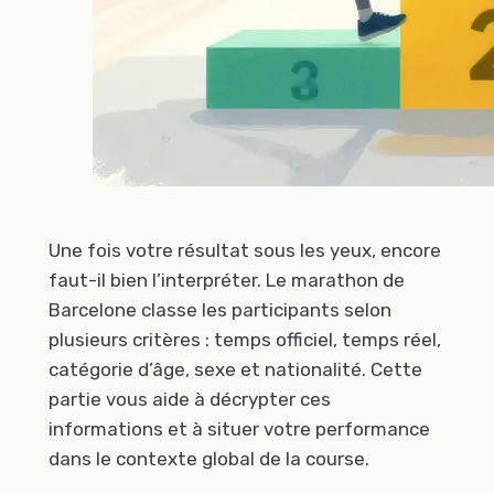
Une fois votre résultat sous les yeux, encore
faut-il bien l’interpréter. Le marathon de
Barcelone classe les participants selon
plusieurs critères : temps officiel, temps réel,
catégorie d’âge, sexe et nationalité. Cette
partie vous aide à décrypter ces
informations et à situer votre performance
dans le contexte global de la course.