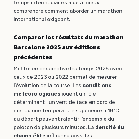
temps intermédiaires aide à mieux
comprendre comment aborder un marathon
international exigeant.
Comparer les résultats du marathon
Barcelone 2025 aux éditions
précédentes
Mettre en perspective les temps 2025 avec
ceux de 2023 ou 2022 permet de mesurer
l’évolution de la course. Les
conditions
météorologiques
jouent un rôle
déterminant : un vent de face en bord de
mer ou une température supérieure à 18°C
au départ peuvent ralentir l’ensemble du
peloton de plusieurs minutes. La
densité du
champ élite
influence aussi les