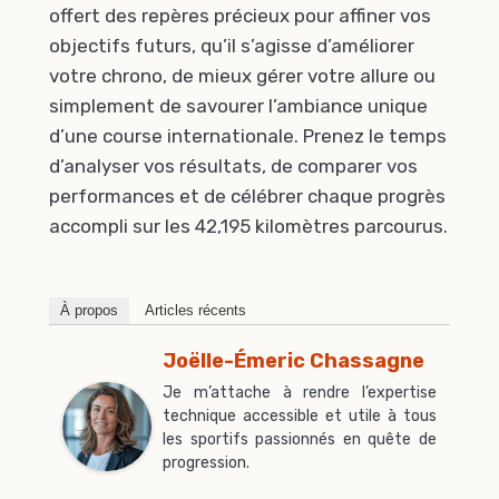
offert des repères précieux pour affiner vos
objectifs futurs, qu’il s’agisse d’améliorer
votre chrono, de mieux gérer votre allure ou
simplement de savourer l’ambiance unique
d’une course internationale. Prenez le temps
d’analyser vos résultats, de comparer vos
performances et de célébrer chaque progrès
accompli sur les 42,195 kilomètres parcourus.
À propos
Articles récents
Joëlle-Émeric Chassagne
Je m’attache à rendre l’expertise
technique accessible et utile à tous
les sportifs passionnés en quête de
progression.