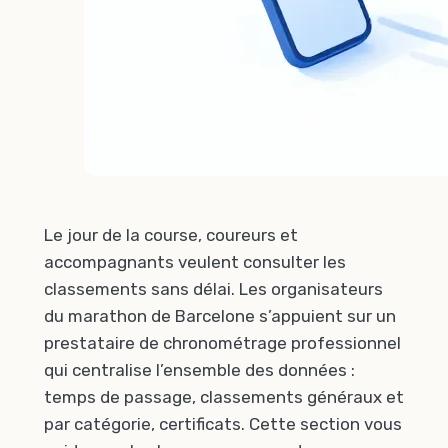
Le jour de la course, coureurs et
accompagnants veulent consulter les
classements sans délai. Les organisateurs
du marathon de Barcelone s’appuient sur un
prestataire de chronométrage professionnel
qui centralise l’ensemble des données :
temps de passage, classements généraux et
par catégorie, certificats. Cette section vous