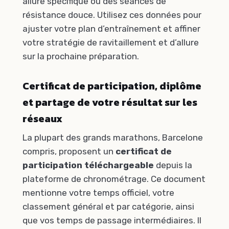
allure spécifique ou des séances de
résistance douce. Utilisez ces données pour
ajuster votre plan d’entraînement et affiner
votre stratégie de ravitaillement et d’allure
sur la prochaine préparation.
Certificat de participation, diplôme
et partage de votre résultat sur les
réseaux
La plupart des grands marathons, Barcelone
compris, proposent un
certificat de
participation téléchargeable
depuis la
plateforme de chronométrage. Ce document
mentionne votre temps officiel, votre
classement général et par catégorie, ainsi
que vos temps de passage intermédiaires. Il