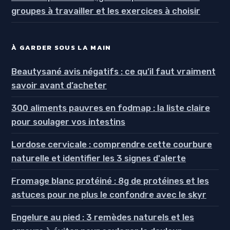
groupes à travailler et les exercices à choisir
À GARDER SOUS LA MAIN
Beautysané avis négatifs : ce qu’il faut vraiment
savoir avant d’acheter
300 aliments pauvres en fodmap : la liste claire
pour soulager vos intestins
Lordose cervicale : comprendre cette courbure
naturelle et identifier les 3 signes d'alerte
Fromage blanc protéiné : 8g de protéines et les
astuces pour ne plus le confondre avec le skyr
Engelure au pied : 3 remèdes naturels et les