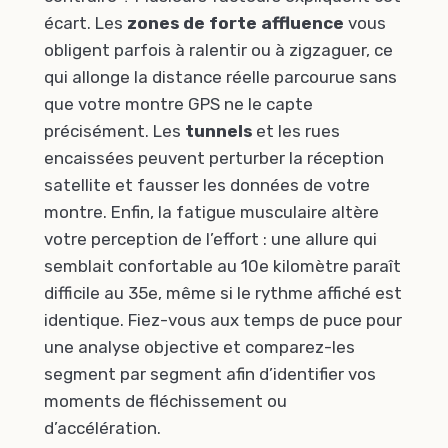
écart. Les
zones de forte affluence
vous
obligent parfois à ralentir ou à zigzaguer, ce
qui allonge la distance réelle parcourue sans
que votre montre GPS ne le capte
précisément. Les
tunnels
et les rues
encaissées peuvent perturber la réception
satellite et fausser les données de votre
montre. Enfin, la fatigue musculaire altère
votre perception de l’effort : une allure qui
semblait confortable au 10e kilomètre paraît
difficile au 35e, même si le rythme affiché est
identique. Fiez-vous aux temps de puce pour
une analyse objective et comparez-les
segment par segment afin d’identifier vos
moments de fléchissement ou
d’accélération.