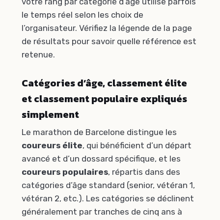
votre rang par catégorie d’âge utilise parfois
le temps réel selon les choix de
l’organisateur. Vérifiez la légende de la page
de résultats pour savoir quelle référence est
retenue.
Catégories d’âge, classement élite
et classement populaire expliqués
simplement
Le marathon de Barcelone distingue les
coureurs élite
, qui bénéficient d’un départ
avancé et d’un dossard spécifique, et les
coureurs populaires
, répartis dans des
catégories d’âge standard (senior, vétéran 1,
vétéran 2, etc.). Les catégories se déclinent
généralement par tranches de cinq ans à