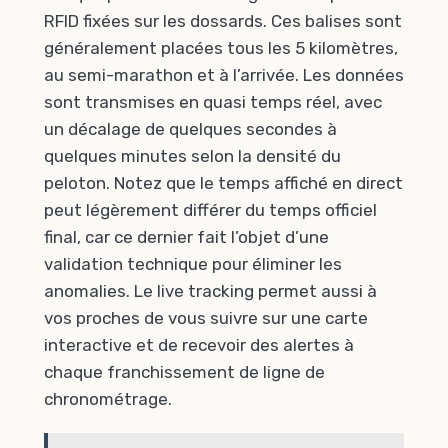
RFID fixées sur les dossards. Ces balises sont
généralement placées tous les 5 kilomètres,
au semi-marathon et à l’arrivée. Les données
sont transmises en quasi temps réel, avec
un décalage de quelques secondes à
quelques minutes selon la densité du
peloton. Notez que le temps affiché en direct
peut légèrement différer du temps officiel
final, car ce dernier fait l’objet d’une
validation technique pour éliminer les
anomalies. Le live tracking permet aussi à
vos proches de vous suivre sur une carte
interactive et de recevoir des alertes à
chaque franchissement de ligne de
chronométrage.