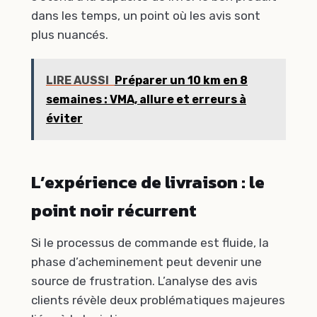
dans les temps, un point où les avis sont
plus nuancés.
LIRE AUSSI
Préparer un 10 km en 8
semaines : VMA, allure et erreurs à
éviter
L’expérience de livraison : le
point noir récurrent
Si le processus de commande est fluide, la
phase d’acheminement peut devenir une
source de frustration. L’analyse des avis
clients révèle deux problématiques majeures