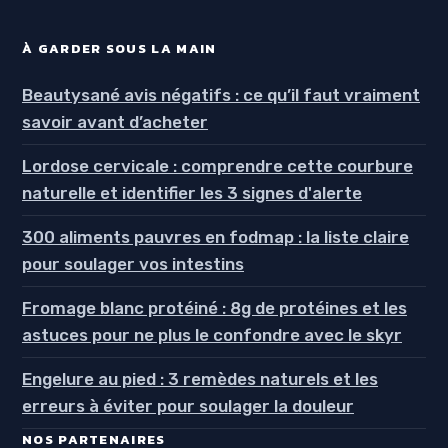
À GARDER SOUS LA MAIN
Beautysané avis négatifs : ce qu’il faut vraiment
savoir avant d’acheter
Lordose cervicale : comprendre cette courbure
naturelle et identifier les 3 signes d'alerte
300 aliments pauvres en fodmap : la liste claire
pour soulager vos intestins
Fromage blanc protéiné : 8g de protéines et les
astuces pour ne plus le confondre avec le skyr
Engelure au pied : 3 remèdes naturels et les
erreurs à éviter pour soulager la douleur
NOS PARTENAIRES