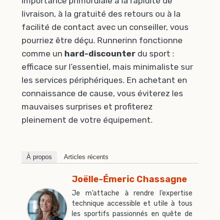
importance primordiale à la rapidité de
livraison, à la gratuité des retours ou à la
facilité de contact avec un conseiller, vous
pourriez être déçu. Runnerinn fonctionne
comme un
hard-discounter
du sport :
efficace sur l’essentiel, mais minimaliste sur
les services périphériques. En achetant en
connaissance de cause, vous éviterez les
mauvaises surprises et profiterez
pleinement de votre équipement.
À propos
Articles récents
Joëlle-Émeric Chassagne
Je m’attache à rendre l’expertise
technique accessible et utile à tous
les sportifs passionnés en quête de