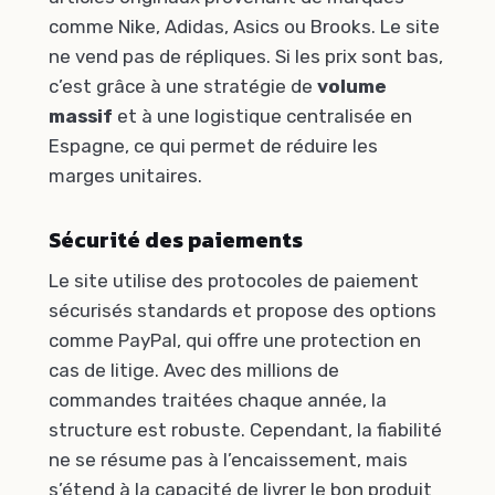
comme Nike, Adidas, Asics ou Brooks. Le site
ne vend pas de répliques. Si les prix sont bas,
c’est grâce à une stratégie de
volume
massif
et à une logistique centralisée en
Espagne, ce qui permet de réduire les
marges unitaires.
Sécurité des paiements
Le site utilise des protocoles de paiement
sécurisés standards et propose des options
comme PayPal, qui offre une protection en
cas de litige. Avec des millions de
commandes traitées chaque année, la
structure est robuste. Cependant, la fiabilité
ne se résume pas à l’encaissement, mais
s’étend à la capacité de livrer le bon produit