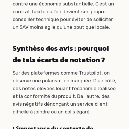
contre une économie substantielle. C’est un
contrat tacite où l’on devient son propre
conseiller technique pour éviter de solliciter
un SAV moins agile qu’une boutique locale.
Synthèse des avis : pourquoi
de tels écarts de notation ?
Sur des plateformes comme Trustpilot, on
observe une polarisation marquée. D’un côté,
des notes élevées louant l’économie réalisée
et la conformité du produit. De l’autre, des
avis négatifs dénonçant un service client
difficile à joindre ou un colis égaré.
L’importance du contexte de