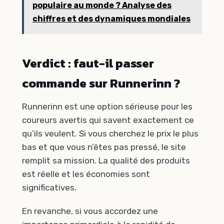
populaire au monde ? Analyse des
chiffres et des dynamiques mondiales
Verdict : faut-il passer
commande sur Runnerinn ?
Runnerinn est une option sérieuse pour les
coureurs avertis qui savent exactement ce
qu’ils veulent. Si vous cherchez le prix le plus
bas et que vous n’êtes pas pressé, le site
remplit sa mission. La qualité des produits
est réelle et les économies sont
significatives.
En revanche, si vous accordez une