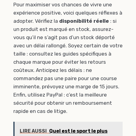
Pour maximiser vos chances de vivre une
expérience positive, voici quelques réflexes à
adopter. Vérifiez la
disponibilité réelle
: si
un produit est marqué en stock, assurez-
vous qu’il ne s’agit pas d’un stock déporté
avec un délai rallongé. Soyez certain de votre
taille : consultez les guides spécifiques à
chaque marque pour éviter les retours
coûteux. Anticipez les délais : ne
commandez pas une paire pour une course
imminente, prévoyez une marge de 15 jours.
Enfin, utilisez PayPal : c’est la meilleure
sécurité pour obtenir un remboursement
rapide en cas de litige.
LIRE AUSSI
Quel est le sport le plus