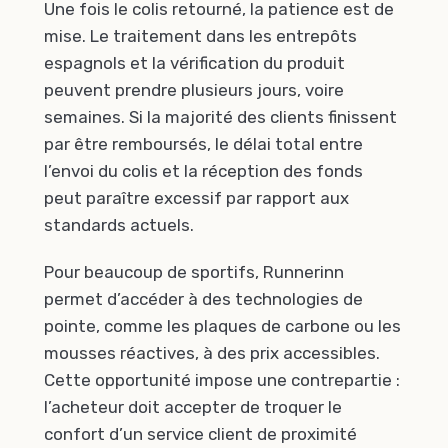
Une fois le colis retourné, la patience est de
mise. Le traitement dans les entrepôts
espagnols et la vérification du produit
peuvent prendre plusieurs jours, voire
semaines. Si la majorité des clients finissent
par être remboursés, le délai total entre
l’envoi du colis et la réception des fonds
peut paraître excessif par rapport aux
standards actuels.
Pour beaucoup de sportifs, Runnerinn
permet d’accéder à des technologies de
pointe, comme les plaques de carbone ou les
mousses réactives, à des prix accessibles.
Cette opportunité impose une contrepartie :
l’acheteur doit accepter de troquer le
confort d’un service client de proximité