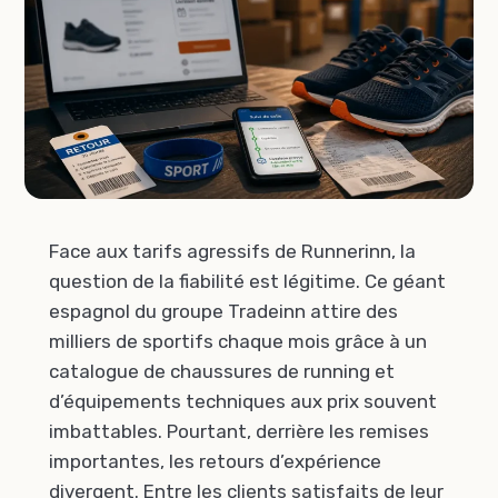
Face aux tarifs agressifs de Runnerinn, la
question de la fiabilité est légitime. Ce géant
espagnol du groupe Tradeinn attire des
milliers de sportifs chaque mois grâce à un
catalogue de chaussures de running et
d’équipements techniques aux prix souvent
imbattables. Pourtant, derrière les remises
importantes, les retours d’expérience
divergent. Entre les clients satisfaits de leur