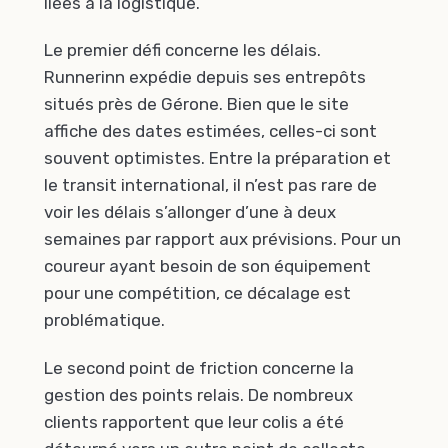
liées à la logistique.
Le premier défi concerne les délais.
Runnerinn expédie depuis ses entrepôts
situés près de Gérone. Bien que le site
affiche des dates estimées, celles-ci sont
souvent optimistes. Entre la préparation et
le transit international, il n’est pas rare de
voir les délais s’allonger d’une à deux
semaines par rapport aux prévisions. Pour un
coureur ayant besoin de son équipement
pour une compétition, ce décalage est
problématique.
Le second point de friction concerne la
gestion des points relais. De nombreux
clients rapportent que leur colis a été