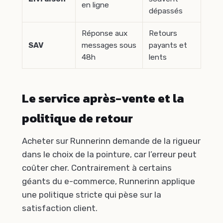
en ligne
dépassés
Réponse aux
Retours
SAV
messages sous
payants et
48h
lents
Le service après-vente et la
politique de retour
Acheter sur Runnerinn demande de la rigueur
dans le choix de la pointure, car l’erreur peut
coûter cher. Contrairement à certains
géants du e-commerce, Runnerinn applique
une politique stricte qui pèse sur la
satisfaction client.