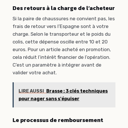
Des retours à la charge de l’acheteur
Si la paire de chaussures ne convient pas, les
frais de retour vers l’Espagne sont à votre
charge. Selon le transporteur et le poids du
colis, cette dépense oscille entre 10 et 20
euros. Pour un article acheté en promotion,
cela réduit l’intérêt financier de l’opération.
C’est un paramètre à intégrer avant de
valider votre achat.
LIRE AUSSI
Brasse : 3 clés techniques
pour nager sans s'épuiser
Le processus de remboursement