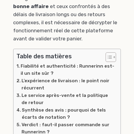
bonne affaire
et ceux confrontés à des
délais de livraison longs ou des retours
complexes, il est nécessaire de décrypter le
fonctionnement réel de cette plateforme
avant de valider votre panier.
Table des matières
Fiabilité et authenticité : Runnerinn est-
il un site sûr ?
L’expérience de livraison : le point noir
récurrent
Le service après-vente et la politique
de retour
Synthèse des avis : pourquoi de tels
écarts de notation ?
Verdict : faut-il passer commande sur
Runnerinn ?