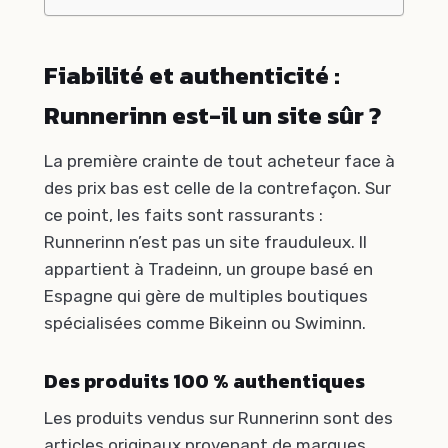
Fiabilité et authenticité :
Runnerinn est-il un site sûr ?
La première crainte de tout acheteur face à
des prix bas est celle de la contrefaçon. Sur
ce point, les faits sont rassurants :
Runnerinn n’est pas un site frauduleux. Il
appartient à Tradeinn, un groupe basé en
Espagne qui gère de multiples boutiques
spécialisées comme Bikeinn ou Swiminn.
Des produits 100 % authentiques
Les produits vendus sur Runnerinn sont des
articles originaux provenant de marques