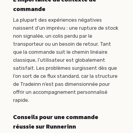
commande
La plupart des expériences négatives
naissent d’un imprévu : une rupture de stock
non signalée, un colis perdu par le
transporteur ou un besoin de retour. Tant
que la commande suit le chemin linéaire
classique, l’utilisateur est globalement
satisfait. Les problèmes surgissent dès que
l’on sort de ce flux standard, car la structure
de Tradeinn n’est pas dimensionnée pour
offrir un accompagnement personnalisé
rapide.
Conseils pour une commande
réussie sur Runnerinn