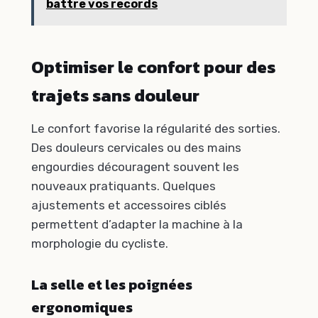
battre vos records
Optimiser le confort pour des
trajets sans douleur
Le confort favorise la régularité des sorties.
Des douleurs cervicales ou des mains
engourdies découragent souvent les
nouveaux pratiquants. Quelques
ajustements et accessoires ciblés
permettent d’adapter la machine à la
morphologie du cycliste.
La selle et les poignées
ergonomiques