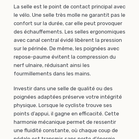
La selle est le point de contact principal avec
le vélo. Une selle très molle ne garantit pas le
confort sur la durée, car elle peut provoquer
des échauffements. Les selles ergonomiques
avec canal central évidé libèrent la pression
sur le périnée. De même, les poignées avec
repose-paume évitent la compression du
nerf ulnaire, réduisant ainsi les
fourmillements dans les mains.
Investir dans une selle de qualité ou des
poignées adaptées préserve votre intégrité
physique. Lorsque le cycliste trouve ses
points d’appui, il gagne en efficacité. Cette
harmonie mécanique permet de ressentir
une fluidité constante, où chaque coup de
pédale est transmis sans perte d’énergie