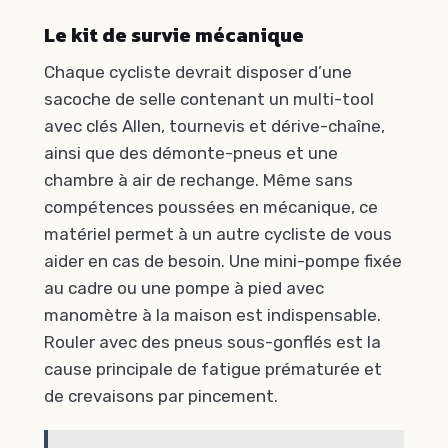
Le kit de survie mécanique
Chaque cycliste devrait disposer d’une
sacoche de selle contenant un multi-tool
avec clés Allen, tournevis et dérive-chaîne,
ainsi que des démonte-pneus et une
chambre à air de rechange. Même sans
compétences poussées en mécanique, ce
matériel permet à un autre cycliste de vous
aider en cas de besoin. Une mini-pompe fixée
au cadre ou une pompe à pied avec
manomètre à la maison est indispensable.
Rouler avec des pneus sous-gonflés est la
cause principale de fatigue prématurée et
de crevaisons par pincement.