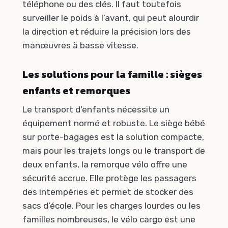
téléphone ou des clés. Il faut toutefois
surveiller le poids à l’avant, qui peut alourdir
la direction et réduire la précision lors des
manœuvres à basse vitesse.
Les solutions pour la famille : sièges
enfants et remorques
Le transport d’enfants nécessite un
équipement normé et robuste. Le siège bébé
sur porte-bagages est la solution compacte,
mais pour les trajets longs ou le transport de
deux enfants, la remorque vélo offre une
sécurité accrue. Elle protège les passagers
des intempéries et permet de stocker des
sacs d’école. Pour les charges lourdes ou les
familles nombreuses, le vélo cargo est une