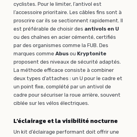
cyclistes. Pour le limiter, l’antivol est
l’accessoire prioritaire. Les câbles fins sont à
proscrire car ils se sectionnent rapidement. Il
est préférable de choisir des
antivols en U
ou des chaînes en acier cémenté, certifiés
par des organismes comme la FUB. Des
marques comme
Abus
ou
Kryptonite
proposent des niveaux de sécurité adaptés.
La méthode efficace consiste à combiner
deux types d’attaches : un U pour le cadre et
un point fixe, complété par un antivol de
cadre pour sécuriser la roue arrière, souvent
ciblée sur les vélos électriques.
L’éclairage et la visibilité nocturne
Un kit d’éclairage performant doit offrir une