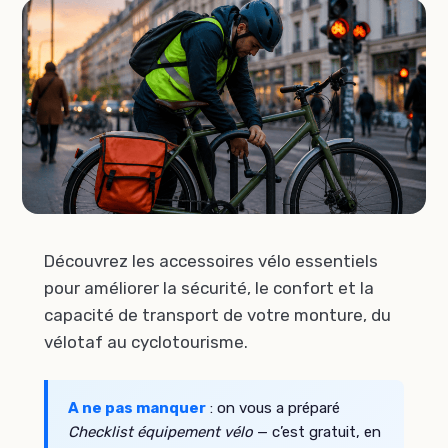
Découvrez les accessoires vélo essentiels
pour améliorer la sécurité, le confort et la
capacité de transport de votre monture, du
vélotaf au cyclotourisme.
A ne pas manquer
: on vous a préparé
Checklist équipement vélo
— c’est gratuit, en