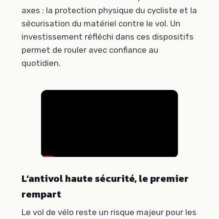
axes : la protection physique du cycliste et la
sécurisation du matériel contre le vol. Un
investissement réfléchi dans ces dispositifs
permet de rouler avec confiance au
quotidien.
L’antivol haute sécurité, le premier
rempart
Le vol de vélo reste un risque majeur pour les