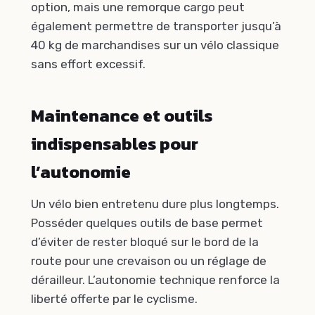
option, mais une remorque cargo peut
également permettre de transporter jusqu’à
40 kg de marchandises sur un vélo classique
sans effort excessif.
Maintenance et outils
indispensables pour
l’autonomie
Un vélo bien entretenu dure plus longtemps.
Posséder quelques outils de base permet
d’éviter de rester bloqué sur le bord de la
route pour une crevaison ou un réglage de
dérailleur. L’autonomie technique renforce la
liberté offerte par le cyclisme.