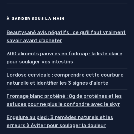
À GARDER SOUS LA MAIN
Beautysané avis négatifs : ce qu’il faut vraiment
savoir avant d’acheter
300 aliments pauvres en fodmap : la liste claire
pour soulager vos intestins
Lordose cervicale : comprendre cette courbure
naturelle et identifier les 3 signes d'alerte
Fromage blanc protéiné : 8g de protéines et les
astuces pour ne plus le confondre avec le skyr
Engelure au pied : 3 remèdes naturels et les
erreurs à éviter pour soulager la douleur