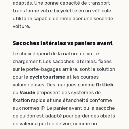
adaptés. Une bonne capacité de transport
transforme votre bicyclette en un véhicule
utilitaire capable de remplacer une seconde
voiture.
Sacoches latérales vs paniers avant
Le choix dépend de la nature de votre
chargement. Les sacoches latérales, fixées
sur le porte-bagages arrière, sont la solution
pour le
cyclotourisme
et les courses
volumineuses. Des marques comme
Ortlieb
ou
Vaude
proposent des systèmes de
fixation rapide et une étanchéité conforme
aux normes IP. Le panier avant ou la sacoche
de guidon est adapté pour garder des objets
de valeur à portée de vue, comme un