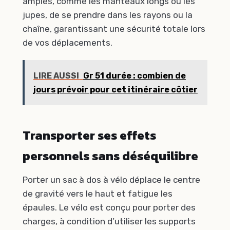
amples, comme les manteaux longs ou les
jupes, de se prendre dans les rayons ou la
chaîne, garantissant une sécurité totale lors
de vos déplacements.
LIRE AUSSI
Gr 51 durée : combien de
jours prévoir pour cet itinéraire côtier
Transporter ses effets
personnels sans déséquilibre
Porter un sac à dos à vélo déplace le centre
de gravité vers le haut et fatigue les
épaules. Le vélo est conçu pour porter des
charges, à condition d’utiliser les supports