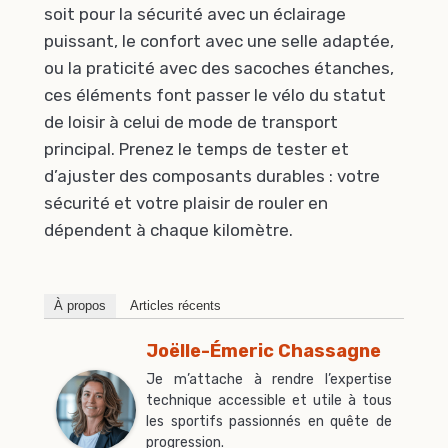
soit pour la sécurité avec un éclairage
puissant, le confort avec une selle adaptée,
ou la praticité avec des sacoches étanches,
ces éléments font passer le vélo du statut
de loisir à celui de mode de transport
principal. Prenez le temps de tester et
d’ajuster des composants durables : votre
sécurité et votre plaisir de rouler en
dépendent à chaque kilomètre.
À propos
Articles récents
Joëlle-Émeric Chassagne
Je m’attache à rendre l’expertise
technique accessible et utile à tous
les sportifs passionnés en quête de
progression.