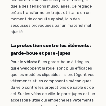
due à des tensions musculaires. Ce réglage
précis transforme un trajet utilitaire en un
moment de conduite apaisé, loin des
secousses provoquées par un matériel mal
ajusté.
La protection contre les éléments :
garde-boue et pare-jupes
Pour le
vélotaf
, les garde-boue à tringles,
qui enveloppent la roue, sont plus efficaces
que les modèles clipsables. Ils protègent vos
vêtements et les composants mécaniques
du vélo contre les projections de sable et de
sel. Sur les vélos de ville, le pare-jupes est un
accessoire utile qui empêche les vêtements