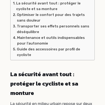
La sécurité avant tout : protéger le
cycliste et sa monture
Optimiser le confort pour des trajets
sans douleur
Transporter ses effets personnels sans
déséquilibre
Maintenance et outils indispensables
pour l’autonomie
Guide des accessoires par profil de
cycliste
La sécurité avant tout :
protéger le cycliste et sa
monture
La sécurité en milieu urbain repose sur deux