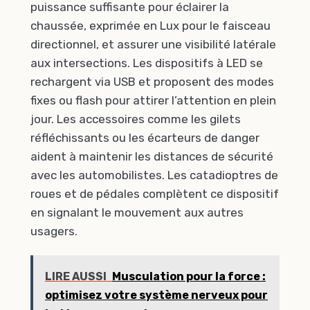
puissance suffisante pour éclairer la
chaussée, exprimée en Lux pour le faisceau
directionnel, et assurer une visibilité latérale
aux intersections. Les dispositifs à LED se
rechargent via USB et proposent des modes
fixes ou flash pour attirer l’attention en plein
jour. Les accessoires comme les gilets
réfléchissants ou les écarteurs de danger
aident à maintenir les distances de sécurité
avec les automobilistes. Les catadioptres de
roues et de pédales complètent ce dispositif
en signalant le mouvement aux autres
usagers.
LIRE AUSSI
Musculation pour la force :
optimisez votre système nerveux pour