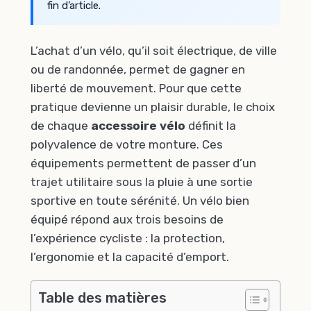
fin d’article.
L’achat d’un vélo, qu’il soit électrique, de ville
ou de randonnée, permet de gagner en
liberté de mouvement. Pour que cette
pratique devienne un plaisir durable, le choix
de chaque
accessoire vélo
définit la
polyvalence de votre monture. Ces
équipements permettent de passer d’un
trajet utilitaire sous la pluie à une sortie
sportive en toute sérénité. Un vélo bien
équipé répond aux trois besoins de
l’expérience cycliste : la protection,
l’ergonomie et la capacité d’emport.
Table des matières