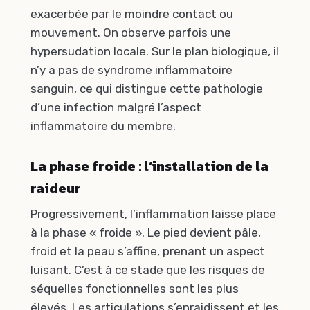
exacerbée par le moindre contact ou
mouvement. On observe parfois une
hypersudation locale. Sur le plan biologique, il
n’y a pas de syndrome inflammatoire
sanguin, ce qui distingue cette pathologie
d’une infection malgré l’aspect
inflammatoire du membre.
La phase froide : l’installation de la
raideur
Progressivement, l’inflammation laisse place
à la phase « froide ». Le pied devient pâle,
froid et la peau s’affine, prenant un aspect
luisant. C’est à ce stade que les risques de
séquelles fonctionnelles sont les plus
élevés. Les articulations s’enraidissent et les