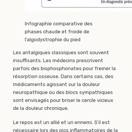
Infographie comparative des
phases chaude et froide de
l’algodystrophie du pied
Les antalgiques classiques sont souvent
insuffisants. Les médecins prescrivent
parfois des bisphosphonates pour freiner la
résorption osseuse. Dans certains cas, des
médicaments agissant sur la douleur
neuropathique ou des blocs sympathiques
sont envisagés pour briser le cercle vicieux
de la douleur chronique.
Le repos est un allié et un ennemi. S’il est
nécessaire lors des pics inflammatoires de la