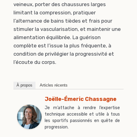
veineux, porter des chaussures larges
limitant la compression, pratiquer
l’alternance de bains tièdes et frais pour
stimuler la vascularisation, et maintenir une
alimentation équilibrée. La guérison
complète est l’issue la plus fréquente, à
condition de privilégier la progressivité et
l’écoute du corps.
À propos
Articles récents
Joëlle-Émeric Chassagne
Je m’attache à rendre l’expertise
technique accessible et utile à tous
les sportifs passionnés en quête de
progression.