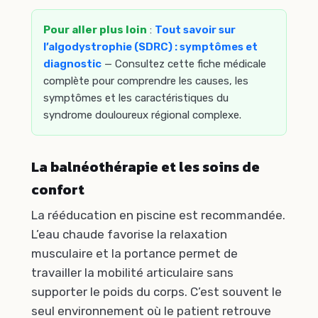
Pour aller plus loin
:
Tout savoir sur
l’algodystrophie (SDRC) : symptômes et
diagnostic
— Consultez cette fiche médicale
complète pour comprendre les causes, les
symptômes et les caractéristiques du
syndrome douloureux régional complexe.
La balnéothérapie et les soins de
confort
La rééducation en piscine est recommandée.
L’eau chaude favorise la relaxation
musculaire et la portance permet de
travailler la mobilité articulaire sans
supporter le poids du corps. C’est souvent le
seul environnement où le patient retrouve