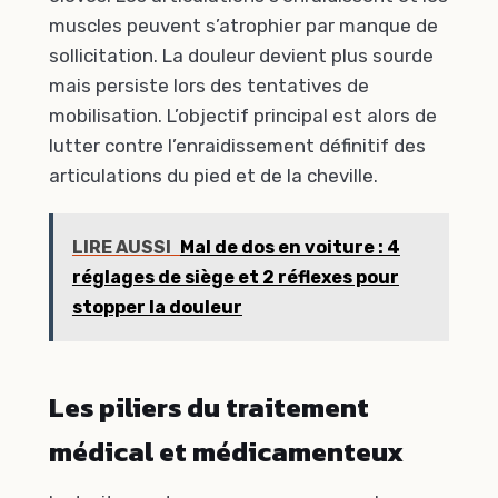
muscles peuvent s’atrophier par manque de
sollicitation. La douleur devient plus sourde
mais persiste lors des tentatives de
mobilisation. L’objectif principal est alors de
lutter contre l’enraidissement définitif des
articulations du pied et de la cheville.
LIRE AUSSI
Mal de dos en voiture : 4
réglages de siège et 2 réflexes pour
stopper la douleur
Les piliers du traitement
médical et médicamenteux