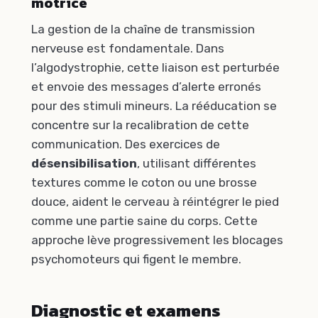
motrice
La gestion de la chaîne de transmission
nerveuse est fondamentale. Dans
l’algodystrophie, cette liaison est perturbée
et envoie des messages d’alerte erronés
pour des stimuli mineurs. La rééducation se
concentre sur la recalibration de cette
communication. Des exercices de
désensibilisation
, utilisant différentes
textures comme le coton ou une brosse
douce, aident le cerveau à réintégrer le pied
comme une partie saine du corps. Cette
approche lève progressivement les blocages
psychomoteurs qui figent le membre.
Diagnostic et examens