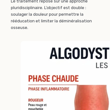
Le traitement repose sur une approche
pluridisciplinaire. L’objectif est double :
soulager la douleur pour permettre la
rééducation et limiter la déminéralisation
osseuse.