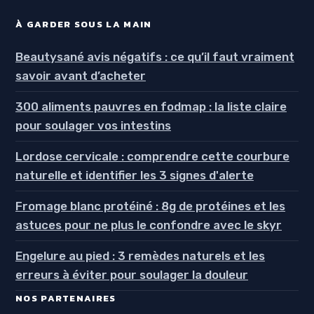
À GARDER SOUS LA MAIN
Beautysané avis négatifs : ce qu’il faut vraiment
savoir avant d’acheter
300 aliments pauvres en fodmap : la liste claire
pour soulager vos intestins
Lordose cervicale : comprendre cette courbure
naturelle et identifier les 3 signes d'alerte
Fromage blanc protéiné : 8g de protéines et les
astuces pour ne plus le confondre avec le skyr
Engelure au pied : 3 remèdes naturels et les
erreurs à éviter pour soulager la douleur
NOS PARTENAIRES