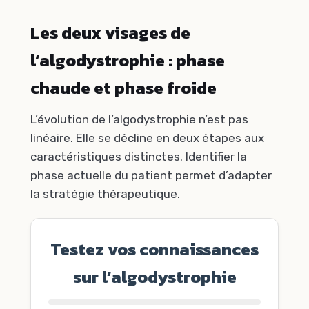
Les deux visages de
l’algodystrophie : phase
chaude et phase froide
L’évolution de l’algodystrophie n’est pas
linéaire. Elle se décline en deux étapes aux
caractéristiques distinctes. Identifier la
phase actuelle du patient permet d’adapter
la stratégie thérapeutique.
Testez vos connaissances
sur l’algodystrophie