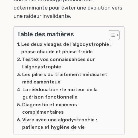
déterminante pour éviter une évolution vers
une raideur invalidante.
Table des matières
Les deux visages de l’algodystrophie :
phase chaude et phase froide
Testez vos connaissances sur
l’algodystrophie
Les piliers du traitement médical et
médicamenteux
La rééducation : le moteur de la
guérison fonctionnelle
Diagnostic et examens
complémentaires
Vivre avec une algodystrophie :
patience et hygiène de vie