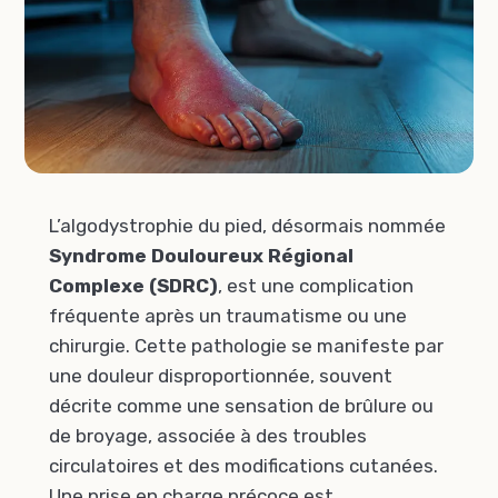
L’algodystrophie du pied, désormais nommée
Syndrome Douloureux Régional
Complexe (SDRC)
, est une complication
fréquente après un traumatisme ou une
chirurgie. Cette pathologie se manifeste par
une douleur disproportionnée, souvent
décrite comme une sensation de brûlure ou
de broyage, associée à des troubles
circulatoires et des modifications cutanées.
Une prise en charge précoce est