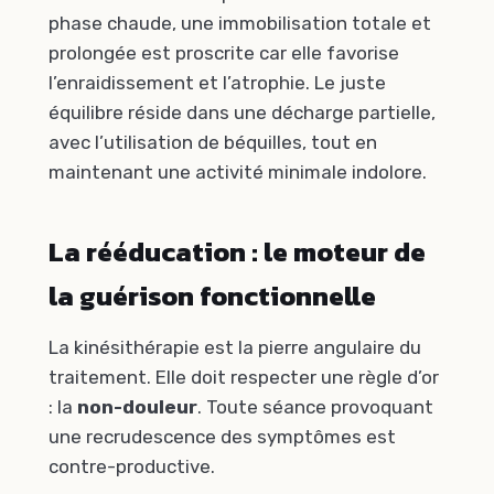
phase chaude, une immobilisation totale et
prolongée est proscrite car elle favorise
l’enraidissement et l’atrophie. Le juste
équilibre réside dans une décharge partielle,
avec l’utilisation de béquilles, tout en
maintenant une activité minimale indolore.
La rééducation : le moteur de
la guérison fonctionnelle
La kinésithérapie est la pierre angulaire du
traitement. Elle doit respecter une règle d’or
: la
non-douleur
. Toute séance provoquant
une recrudescence des symptômes est
contre-productive.