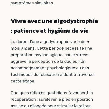
symptômes similaires.
Vivre avec une algodystrophie
: patience et hygiène de vie
La durée d’une algodystrophie varie de 6
mois à 2 ans. Cette période nécessite une
préparation psychologique, car le stress
aggrave la perception de la douleur. Un
accompagnement psychologique ou des
techniques de relaxation aident à traverser
cette étape.
Quelques réflexes quotidiens favorisent la
récupération : surélever le pied en position
assise ou allongée pour stimuler le retour