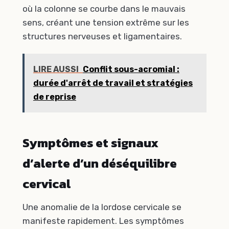
où la colonne se courbe dans le mauvais
sens, créant une tension extrême sur les
structures nerveuses et ligamentaires.
LIRE AUSSI
Conflit sous-acromial :
durée d'arrêt de travail et stratégies
de reprise
Symptômes et signaux
d’alerte d’un déséquilibre
cervical
Une anomalie de la lordose cervicale se
manifeste rapidement. Les symptômes