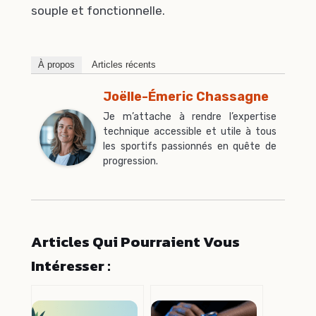
souple et fonctionnelle.
À propos
Articles récents
Joëlle-Émeric Chassagne
Je m’attache à rendre l’expertise
technique accessible et utile à tous
les sportifs passionnés en quête de
progression.
Articles Qui Pourraient Vous
Intéresser :