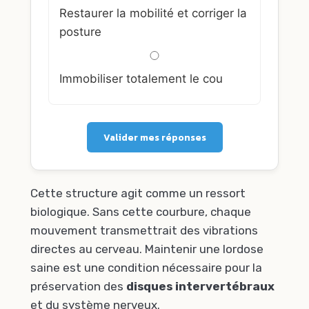
Restaurer la mobilité et corriger la
posture
Immobiliser totalement le cou
Valider mes réponses
Cette structure agit comme un ressort
biologique. Sans cette courbure, chaque
mouvement transmettrait des vibrations
directes au cerveau. Maintenir une lordose
saine est une condition nécessaire pour la
préservation des
disques intervertébraux
et du système nerveux.