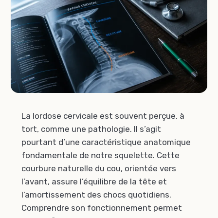
La lordose cervicale est souvent perçue, à
tort, comme une pathologie. Il s’agit
pourtant d’une caractéristique anatomique
fondamentale de notre squelette. Cette
courbure naturelle du cou, orientée vers
l’avant, assure l’équilibre de la tête et
l’amortissement des chocs quotidiens.
Comprendre son fonctionnement permet