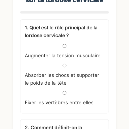
1. Quel est le rôle principal de la
lordose cervicale ?
Augmenter la tension musculaire
Absorber les chocs et supporter
le poids de la tête
Fixer les vertèbres entre elles
2. Comment définit-on la