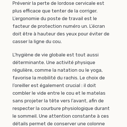
Prévenir la perte de lordose cervicale est
plus efficace que tenter de la corriger.
L’ergonomie du poste de travail est le
facteur de protection numéro un. L’écran
doit être à hauteur des yeux pour éviter de
casser la ligne du cou.
L’hygiène de vie globale est tout aussi
déterminante. Une activité physique
régulière, comme la natation ou le yoga,
favorise la mobilité du rachis. Le choix de
l’oreiller est également crucial : il doit
combler le vide entre le cou et le matelas
sans projeter la tête vers l’avant, afin de
respecter la courbure physiologique durant
le sommeil. Une attention constante à ces
détails permet de conserver une colonne