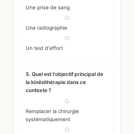
Une prise de sang
Une radiographie
Un test d'effort
5. Quel est l'objectif principal de
la kinésithérapie dans ce
contexte ?
Remplacer la chirurgie
systématiquement