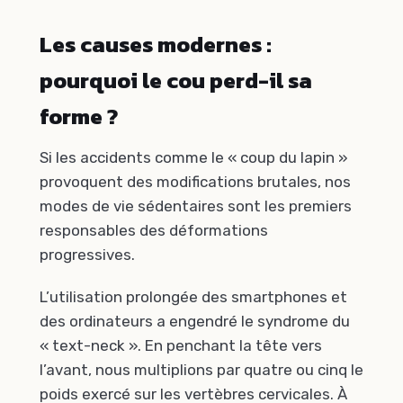
Les causes modernes :
pourquoi le cou perd-il sa
forme ?
Si les accidents comme le « coup du lapin »
provoquent des modifications brutales, nos
modes de vie sédentaires sont les premiers
responsables des déformations
progressives.
L’utilisation prolongée des smartphones et
des ordinateurs a engendré le syndrome du
« text-neck ». En penchant la tête vers
l’avant, nous multiplions par quatre ou cinq le
poids exercé sur les vertèbres cervicales. À