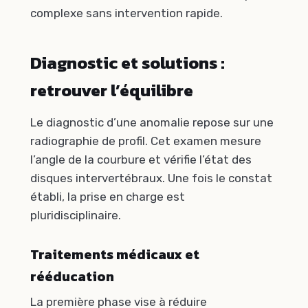
complexe sans intervention rapide.
Diagnostic et solutions :
retrouver l’équilibre
Le diagnostic d’une anomalie repose sur une
radiographie de profil. Cet examen mesure
l’angle de la courbure et vérifie l’état des
disques intervertébraux. Une fois le constat
établi, la prise en charge est
pluridisciplinaire.
Traitements médicaux et
rééducation
La première phase vise à réduire