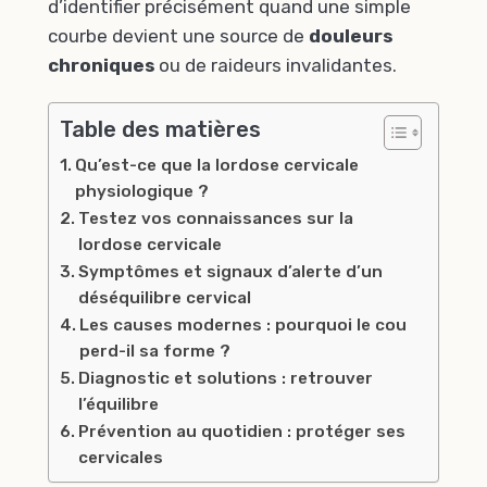
d’identifier précisément quand une simple
courbe devient une source de
douleurs
chroniques
ou de raideurs invalidantes.
Table des matières
Qu’est-ce que la lordose cervicale
physiologique ?
Testez vos connaissances sur la
lordose cervicale
Symptômes et signaux d’alerte d’un
déséquilibre cervical
Les causes modernes : pourquoi le cou
perd-il sa forme ?
Diagnostic et solutions : retrouver
l’équilibre
Prévention au quotidien : protéger ses
cervicales