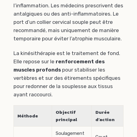
l’inflammation. Les médecins prescrivent des
antalgiques ou des anti-inflammatoires. Le
port d’un collier cervical souple peut être
recommandé, mais uniquement de manière
temporaire pour éviter l’atrophie musculaire.
La kinésithérapie est le traitement de fond.
Elle repose sur le
renforcement des
muscles profonds
pour stabiliser les
vertèbres et sur des étirements spécifiques
pour redonner de la souplesse aux tissus
ayant raccourci.
Objectif
Durée
Méthode
principal
d’action
Soulagement
Court