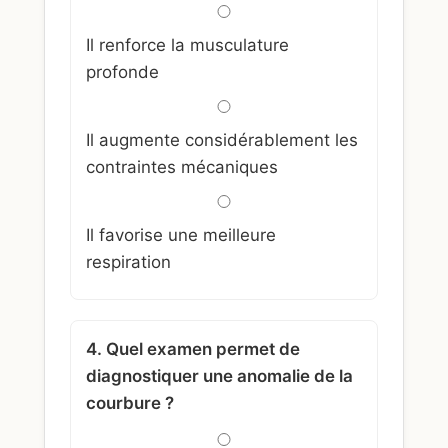
Il renforce la musculature
profonde
Il augmente considérablement les
contraintes mécaniques
Il favorise une meilleure
respiration
4. Quel examen permet de
diagnostiquer une anomalie de la
courbure ?