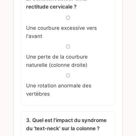
rectitude cervicale ?
Une courbure excessive vers
l'avant
Une perte de la courbure
naturelle (colonne droite)
Une rotation anormale des
vertèbres
3. Quel est l'impact du syndrome
du 'text-neck' sur la colonne ?