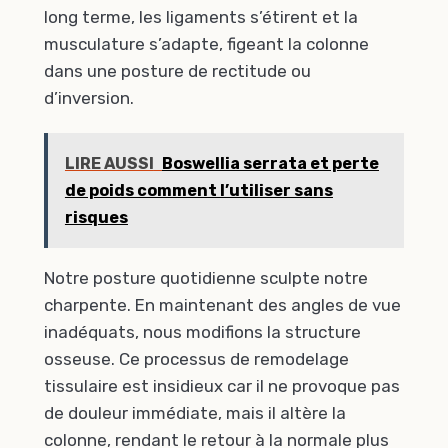
long terme, les ligaments s’étirent et la
musculature s’adapte, figeant la colonne
dans une posture de rectitude ou
d’inversion.
LIRE AUSSI
Boswellia serrata et perte
de poids comment l’utiliser sans
risques
Notre posture quotidienne sculpte notre
charpente. En maintenant des angles de vue
inadéquats, nous modifions la structure
osseuse. Ce processus de remodelage
tissulaire est insidieux car il ne provoque pas
de douleur immédiate, mais il altère la
colonne, rendant le retour à la normale plus