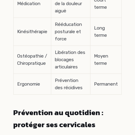
Médication
de la douleur
terme
aiguë
Rééducation
Long
Kinésithérapie
posturale et
terme
force
Libération des
Ostéopathie /
Moyen
blocages
Chiropratique
terme
articulaires
Prévention
Ergonomie
Permanent
des récidives
Prévention au quotidien :
protéger ses cervicales