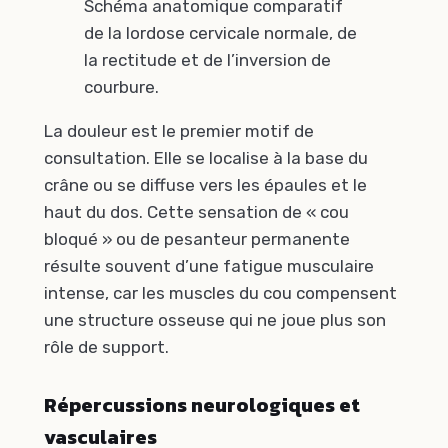
Schéma anatomique comparatif
de la lordose cervicale normale, de
la rectitude et de l’inversion de
courbure.
La douleur est le premier motif de
consultation. Elle se localise à la base du
crâne ou se diffuse vers les épaules et le
haut du dos. Cette sensation de « cou
bloqué » ou de pesanteur permanente
résulte souvent d’une fatigue musculaire
intense, car les muscles du cou compensent
une structure osseuse qui ne joue plus son
rôle de support.
Répercussions neurologiques et
vasculaires