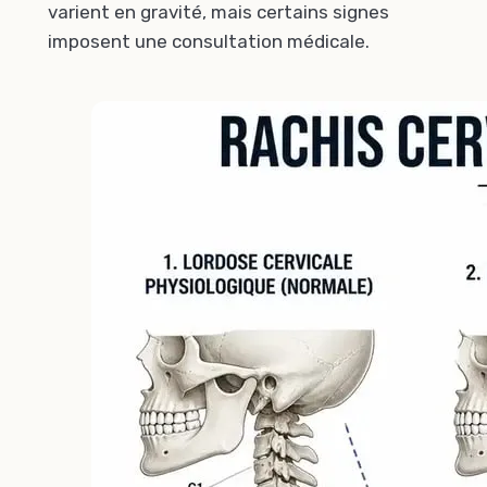
varient en gravité, mais certains signes
imposent une consultation médicale.