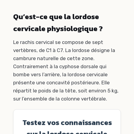
Qu’est-ce que la lordose
cervicale physiologique ?
Le rachis cervical se compose de sept
vertèbres, de C1 à C7. La lordose désigne la
cambrure naturelle de cette zone.
Contrairement à la cyphose dorsale qui
bombe vers l’arrière, la lordose cervicale
présente une concavité postérieure. Elle
répartit le poids de la tête, soit environ 5 kg,
sur l’ensemble de la colonne vertébrale.
Testez vos connaissances
sur la lordose cervicale