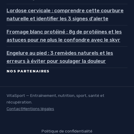
Lordose cervicale : comprendre cette courbure
naturelle et identifier les 3 signes d'alerte
Fromage blanc protéiné : 8g de protéines et les
astuces pour ne plus le confondre avec le skyr
Engelure au pied : 3 remèdes naturels et les
erreurs à éviter pour soulager la douleur
NOS PARTENAIRES
VitaSport — Entraînement, nutrition, sport, santé et
récupération.
Contact
Mentions légales
Politique de confidentialité