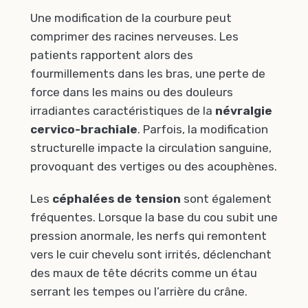
Une modification de la courbure peut
comprimer des racines nerveuses. Les
patients rapportent alors des
fourmillements dans les bras, une perte de
force dans les mains ou des douleurs
irradiantes caractéristiques de la
névralgie
cervico-brachiale
. Parfois, la modification
structurelle impacte la circulation sanguine,
provoquant des vertiges ou des acouphènes.
Les
céphalées de tension
sont également
fréquentes. Lorsque la base du cou subit une
pression anormale, les nerfs qui remontent
vers le cuir chevelu sont irrités, déclenchant
des maux de tête décrits comme un étau
serrant les tempes ou l’arrière du crâne.