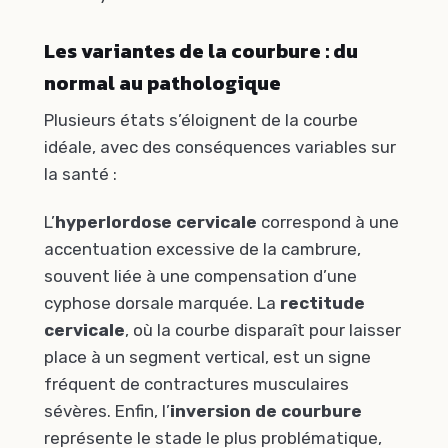
Les variantes de la courbure : du
normal au pathologique
Plusieurs états s’éloignent de la courbe
idéale, avec des conséquences variables sur
la santé :
L’
hyperlordose cervicale
correspond à une
accentuation excessive de la cambrure,
souvent liée à une compensation d’une
cyphose dorsale marquée. La
rectitude
cervicale
, où la courbe disparaît pour laisser
place à un segment vertical, est un signe
fréquent de contractures musculaires
sévères. Enfin, l’
inversion de courbure
représente le stade le plus problématique,