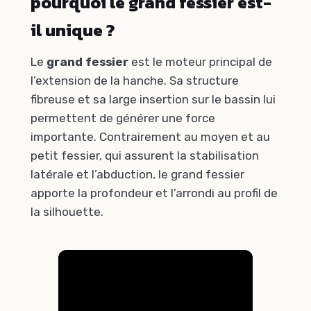
pourquoi le grand fessier est-
il unique ?
Le
grand fessier
est le moteur principal de
l’extension de la hanche. Sa structure
fibreuse et sa large insertion sur le bassin lui
permettent de générer une force
importante. Contrairement au moyen et au
petit fessier, qui assurent la stabilisation
latérale et l’abduction, le grand fessier
apporte la profondeur et l’arrondi au profil de
la silhouette.