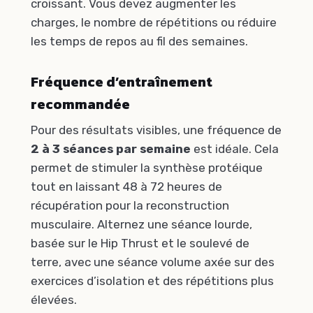
croissant. Vous devez augmenter les
charges, le nombre de répétitions ou réduire
les temps de repos au fil des semaines.
Fréquence d’entraînement
recommandée
Pour des résultats visibles, une fréquence de
2 à 3 séances par semaine
est idéale. Cela
permet de stimuler la synthèse protéique
tout en laissant 48 à 72 heures de
récupération pour la reconstruction
musculaire. Alternez une séance lourde,
basée sur le Hip Thrust et le soulevé de
terre, avec une séance volume axée sur des
exercices d’isolation et des répétitions plus
élevées.