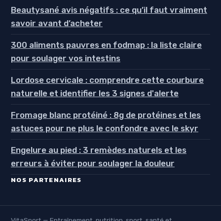
Beautysané avis négatifs : ce qu’il faut vraiment
savoir avant d’acheter
300 aliments pauvres en fodmap : la liste claire
pour soulager vos intestins
Lordose cervicale : comprendre cette courbure
naturelle et identifier les 3 signes d'alerte
Fromage blanc protéiné : 8g de protéines et les
astuces pour ne plus le confondre avec le skyr
Engelure au pied : 3 remèdes naturels et les
erreurs à éviter pour soulager la douleur
NOS PARTENAIRES
VitaSport — Entraînement, nutrition, sport, santé et