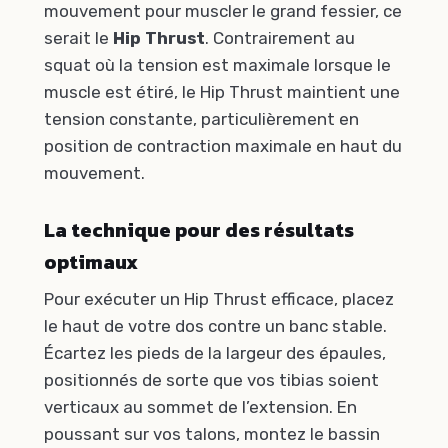
mouvement pour muscler le grand fessier, ce
serait le
Hip Thrust
. Contrairement au
squat où la tension est maximale lorsque le
muscle est étiré, le Hip Thrust maintient une
tension constante, particulièrement en
position de contraction maximale en haut du
mouvement.
La technique pour des résultats
optimaux
Pour exécuter un Hip Thrust efficace, placez
le haut de votre dos contre un banc stable.
Écartez les pieds de la largeur des épaules,
positionnés de sorte que vos tibias soient
verticaux au sommet de l’extension. En
poussant sur vos talons, montez le bassin