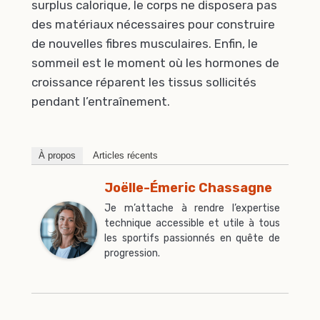
surplus calorique, le corps ne disposera pas
des matériaux nécessaires pour construire
de nouvelles fibres musculaires. Enfin, le
sommeil est le moment où les hormones de
croissance réparent les tissus sollicités
pendant l’entraînement.
À propos
Articles récents
Joëlle-Émeric Chassagne
Je m’attache à rendre l’expertise
technique accessible et utile à tous
les sportifs passionnés en quête de
progression.