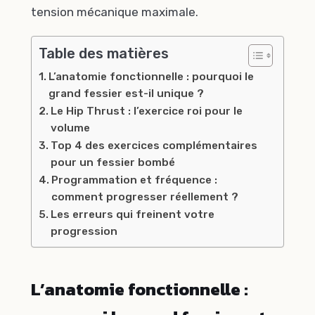
tension mécanique maximale.
Table des matières
L’anatomie fonctionnelle : pourquoi le
grand fessier est-il unique ?
Le Hip Thrust : l’exercice roi pour le
volume
Top 4 des exercices complémentaires
pour un fessier bombé
Programmation et fréquence :
comment progresser réellement ?
Les erreurs qui freinent votre
progression
L’anatomie fonctionnelle :