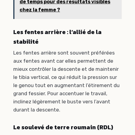
de temps pour des résultats visibles
chez la femme ?
Les fentes arrière : l’allié de la
stabilité
Les fentes arrière sont souvent préférées
aux fentes avant car elles permettent de
mieux contrôler la descente et de maintenir
le tibia vertical, ce qui réduit la pression sur
le genou tout en augmentant l’étirement du
grand fessier. Pour accentuer le travail,
inclinez légèrement le buste vers l’avant
durant la descente.
Le soulevé de terre roumain (RDL)