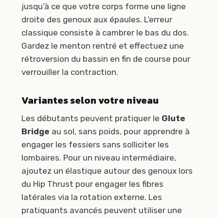
jusqu’à ce que votre corps forme une ligne
droite des genoux aux épaules. L’erreur
classique consiste à cambrer le bas du dos.
Gardez le menton rentré et effectuez une
rétroversion du bassin en fin de course pour
verrouiller la contraction.
Variantes selon votre niveau
Les débutants peuvent pratiquer le
Glute
Bridge
au sol, sans poids, pour apprendre à
engager les fessiers sans solliciter les
lombaires. Pour un niveau intermédiaire,
ajoutez un élastique autour des genoux lors
du Hip Thrust pour engager les fibres
latérales via la rotation externe. Les
pratiquants avancés peuvent utiliser une