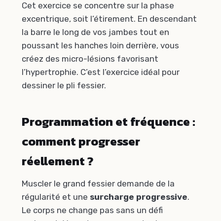
Cet exercice se concentre sur la phase
excentrique, soit l’étirement. En descendant
la barre le long de vos jambes tout en
poussant les hanches loin derrière, vous
créez des micro-lésions favorisant
l’hypertrophie. C’est l’exercice idéal pour
dessiner le pli fessier.
Programmation et fréquence :
comment progresser
réellement ?
Muscler le grand fessier demande de la
régularité et une
surcharge progressive
.
Le corps ne change pas sans un défi