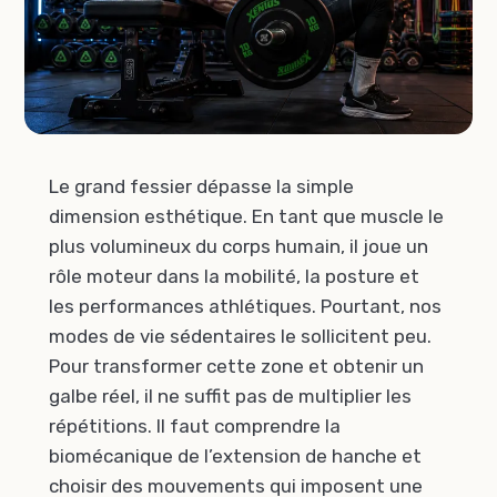
Le grand fessier dépasse la simple
dimension esthétique. En tant que muscle le
plus volumineux du corps humain, il joue un
rôle moteur dans la mobilité, la posture et
les performances athlétiques. Pourtant, nos
modes de vie sédentaires le sollicitent peu.
Pour transformer cette zone et obtenir un
galbe réel, il ne suffit pas de multiplier les
répétitions. Il faut comprendre la
biomécanique de l’extension de hanche et
choisir des mouvements qui imposent une