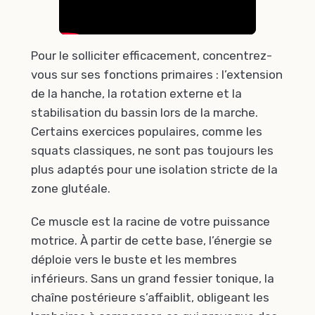
Pour le solliciter efficacement, concentrez-
vous sur ses fonctions primaires : l’extension
de la hanche, la rotation externe et la
stabilisation du bassin lors de la marche.
Certains exercices populaires, comme les
squats classiques, ne sont pas toujours les
plus adaptés pour une isolation stricte de la
zone glutéale.
Ce muscle est la racine de votre puissance
motrice. À partir de cette base, l’énergie se
déploie vers le buste et les membres
inférieurs. Sans un grand fessier tonique, la
chaîne postérieure s’affaiblit, obligeant les