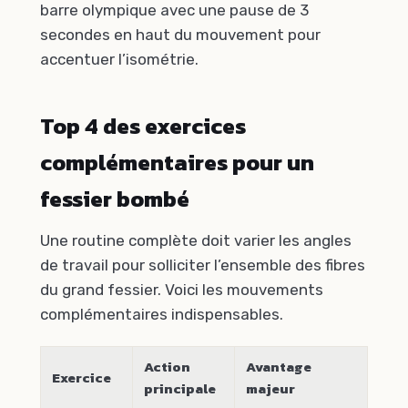
barre olympique avec une pause de 3
secondes en haut du mouvement pour
accentuer l’isométrie.
Top 4 des exercices
complémentaires pour un
fessier bombé
Une routine complète doit varier les angles
de travail pour solliciter l’ensemble des fibres
du grand fessier. Voici les mouvements
complémentaires indispensables.
Action
Avantage
Exercice
principale
majeur