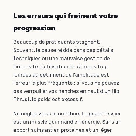
Les erreurs qui freinent votre
progression
Beaucoup de pratiquants stagnent.
Souvent, la cause réside dans des détails
techniques ou une mauvaise gestion de
l’intensité. L’utilisation de charges trop
lourdes au détriment de l’amplitude est
l’erreur la plus fréquente : si vous ne pouvez
pas verrouiller vos hanches en haut d’un Hip
Thrust, le poids est excessif.
Ne négligez pas la nutrition. Le grand fessier
est un muscle gourmand en énergie. Sans un
apport suffisant en protéines et un léger