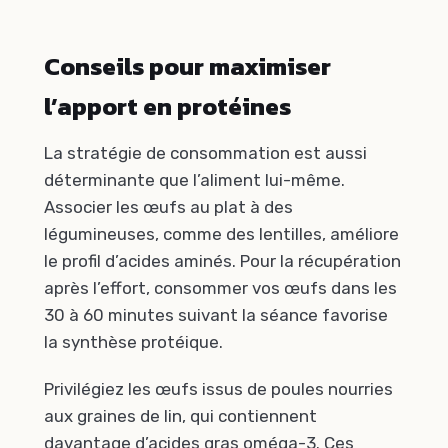
Conseils pour maximiser
l’apport en protéines
La stratégie de consommation est aussi
déterminante que l’aliment lui-même.
Associer les œufs au plat à des
légumineuses, comme des lentilles, améliore
le profil d’acides aminés. Pour la récupération
après l’effort, consommer vos œufs dans les
30 à 60 minutes suivant la séance favorise
la synthèse protéique.
Privilégiez les œufs issus de poules nourries
aux graines de lin, qui contiennent
davantage d’acides gras oméga-3. Ces