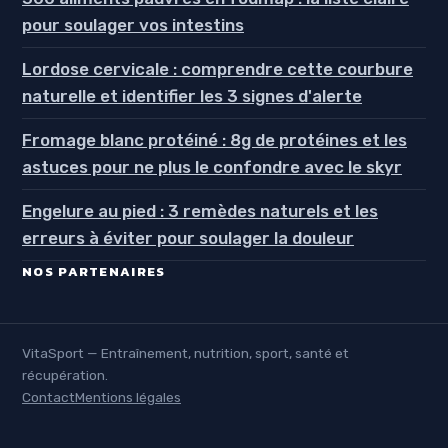
pour soulager vos intestins
Lordose cervicale : comprendre cette courbure
naturelle et identifier les 3 signes d'alerte
Fromage blanc protéiné : 8g de protéines et les
astuces pour ne plus le confondre avec le skyr
Engelure au pied : 3 remèdes naturels et les
erreurs à éviter pour soulager la douleur
NOS PARTENAIRES
VitaSport — Entraînement, nutrition, sport, santé et
récupération.
Contact
Mentions légales