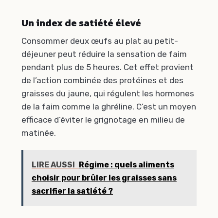
Un index de satiété élevé
Consommer deux œufs au plat au petit-
déjeuner peut réduire la sensation de faim
pendant plus de 5 heures. Cet effet provient
de l’action combinée des protéines et des
graisses du jaune, qui régulent les hormones
de la faim comme la ghréline. C’est un moyen
efficace d’éviter le grignotage en milieu de
matinée.
LIRE AUSSI
Régime : quels aliments
choisir pour brûler les graisses sans
sacrifier la satiété ?