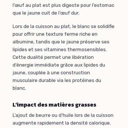
l’œuf au plat est plus digeste pour l’estomac
que le jaune cuit de l’œuf dur.
Lors de la cuisson au plat, le blanc se solidifie
pour offrir une texture ferme riche en
albumine, tandis que le jaune préserve ses
lipides et ses vitamines thermosensibles.
Cette dualité permet une libération
d’énergie immédiate grâce aux lipides du
jaune, couplée à une construction
musculaire durable via les protéines du
blanc.
L’impact des matières grasses
L’ajout de beurre ou d’huile lors de la cuisson
augmente rapidement la densité calorique.