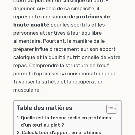
L’œuf au plat est un classique du petit-
déjeuner. Au-delà de sa simplicité, il
représente une source de
protéines de
haute qualité
pour les sportifs et les
personnes attentives à leur équilibre
alimentaire. Pourtant, la manière de le
préparer influe directement sur son apport
calorique et la qualité nutritionnelle de votre
repas. Comprendre la structure de l’œuf
permet d’optimiser sa consommation pour
favoriser la satiété et la récupération
musculaire.
Table des matières
Quelle est la teneur réelle en protéines
d’un œuf au plat ?
Calculateur d’apport en protéines