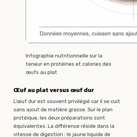
Infographie nutritionnelle sur la
teneur en protéines et calories des
œufs au plat
Œuf au plat versus œuf dur
L’œuf dur est souvent privilégié car il se cuit
sans ajout de matière grasse. Sur le plan
protéique, les deux préparations sont
équivalentes. La différence réside dans la
vitesse de digestion : le jaune liquide de