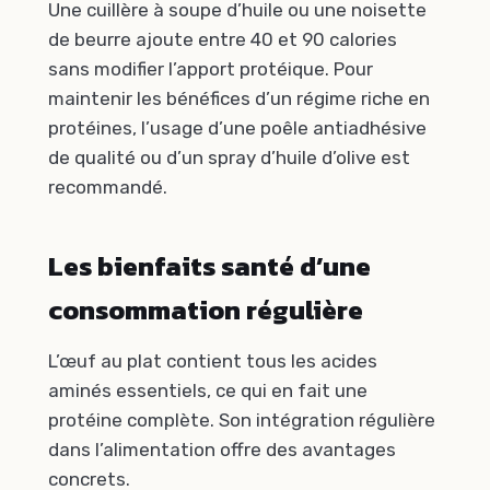
Une cuillère à soupe d’huile ou une noisette
de beurre ajoute entre 40 et 90 calories
sans modifier l’apport protéique. Pour
maintenir les bénéfices d’un régime riche en
protéines, l’usage d’une poêle antiadhésive
de qualité ou d’un spray d’huile d’olive est
recommandé.
Les bienfaits santé d’une
consommation régulière
L’œuf au plat contient tous les acides
aminés essentiels, ce qui en fait une
protéine complète. Son intégration régulière
dans l’alimentation offre des avantages
concrets.