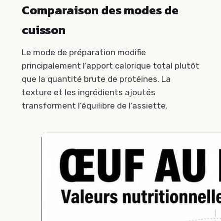
Comparaison des modes de
cuisson
Le mode de préparation modifie
principalement l’apport calorique total plutôt
que la quantité brute de protéines. La
texture et les ingrédients ajoutés
transforment l’équilibre de l’assiette.