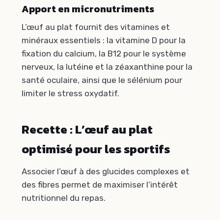
Apport en micronutriments
L’œuf au plat fournit des vitamines et
minéraux essentiels : la vitamine D pour la
fixation du calcium, la B12 pour le système
nerveux, la lutéine et la zéaxanthine pour la
santé oculaire, ainsi que le sélénium pour
limiter le stress oxydatif.
Recette : L’œuf au plat
optimisé pour les sportifs
Associer l’œuf à des glucides complexes et
des fibres permet de maximiser l’intérêt
nutritionnel du repas.