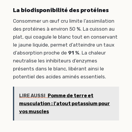
La biodisponibilité des protéines
Consommer un œuf cru limite l’assimilation
des protéines à environ 50 %. La cuisson au
plat, qui coagule le blanc tout en conservant
le jaune liquide, permet d’atteindre un taux
d’absorption proche de
91 %
. La chaleur
neutralise les inhibiteurs d’enzymes
présents dans le blanc, libérant ainsi le
potentiel des acides aminés essentiels.
LIRE AUSSI
Pomme de terre et
musculation : l'atout potassium pour
vos muscles