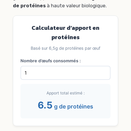
de protéines
à haute valeur biologique.
Calculateur d’apport en
protéines
Basé sur 6,5g de protéines par œuf
Nombre d’œufs consommés :
Apport total estimé :
6.5
g de protéines