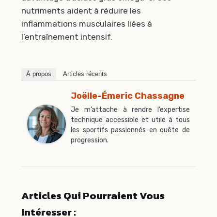
nutriments aident à réduire les
inflammations musculaires liées à
l’entraînement intensif.
À propos
Articles récents
Joëlle-Émeric Chassagne
Je m’attache à rendre l’expertise
technique accessible et utile à tous
les sportifs passionnés en quête de
progression.
Articles Qui Pourraient Vous
Intéresser :