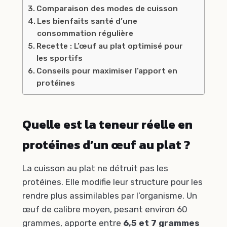
Comparaison des modes de cuisson
Les bienfaits santé d’une
consommation régulière
Recette : L’œuf au plat optimisé pour
les sportifs
Conseils pour maximiser l’apport en
protéines
Quelle est la teneur réelle en
protéines d’un œuf au plat ?
La cuisson au plat ne détruit pas les
protéines. Elle modifie leur structure pour les
rendre plus assimilables par l’organisme. Un
œuf de calibre moyen, pesant environ 60
grammes, apporte entre
6,5 et 7 grammes