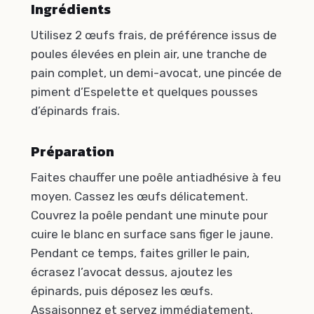
Ingrédients
Utilisez 2 œufs frais, de préférence issus de
poules élevées en plein air, une tranche de
pain complet, un demi-avocat, une pincée de
piment d’Espelette et quelques pousses
d’épinards frais.
Préparation
Faites chauffer une poêle antiadhésive à feu
moyen. Cassez les œufs délicatement.
Couvrez la poêle pendant une minute pour
cuire le blanc en surface sans figer le jaune.
Pendant ce temps, faites griller le pain,
écrasez l’avocat dessus, ajoutez les
épinards, puis déposez les œufs.
Assaisonnez et servez immédiatement.