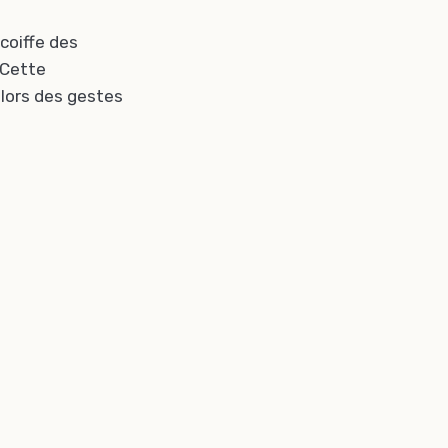
coiffe des
 Cette
lors des gestes