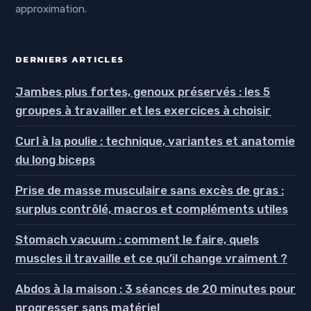
approximation.
DERNIERS ARTICLES
Jambes plus fortes, genoux préservés : les 5
groupes à travailler et les exercices à choisir
Curl à la poulie : technique, variantes et anatomie
du long biceps
Prise de masse musculaire sans excès de gras :
surplus contrôlé, macros et compléments utiles
Stomach vacuum : comment le faire, quels
muscles il travaille et ce qu’il change vraiment ?
Abdos à la maison : 3 séances de 20 minutes pour
progresser sans matériel