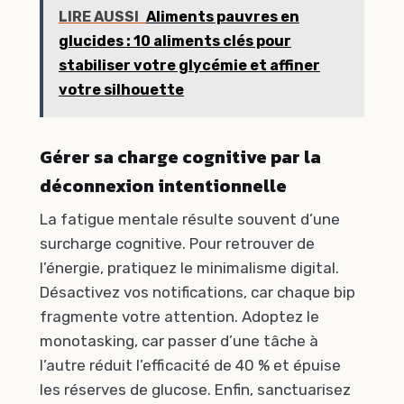
LIRE AUSSI
Aliments pauvres en
glucides : 10 aliments clés pour
stabiliser votre glycémie et affiner
votre silhouette
Gérer sa charge cognitive par la
déconnexion intentionnelle
La fatigue mentale résulte souvent d’une
surcharge cognitive. Pour retrouver de
l’énergie, pratiquez le minimalisme digital.
Désactivez vos notifications, car chaque bip
fragmente votre attention. Adoptez le
monotasking, car passer d’une tâche à
l’autre réduit l’efficacité de 40 % et épuise
les réserves de glucose. Enfin, sanctuarisez