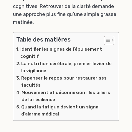
cognitives. Retrouver de la clarté demande
une approche plus fine qu’une simple grasse
matinée.
Table des matières
Identifier les signes de l’épuisement
cognitif
La nutrition cérébrale, premier levier de
la vigilance
Repenser le repos pour restaurer ses
facultés
Mouvement et déconnexion : les piliers
de la résilience
Quand la fatigue devient un signal
d’alarme médical