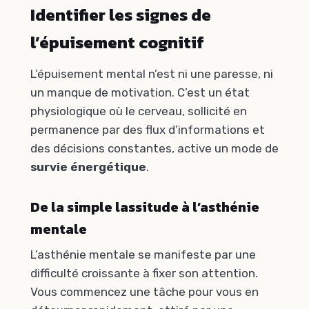
Identifier les signes de
l’épuisement cognitif
L’épuisement mental n’est ni une paresse, ni
un manque de motivation. C’est un état
physiologique où le cerveau, sollicité en
permanence par des flux d’informations et
des décisions constantes, active un mode de
survie énergétique
.
De la simple lassitude à l’asthénie
mentale
L’asthénie mentale se manifeste par une
difficulté croissante à fixer son attention.
Vous commencez une tâche pour vous en