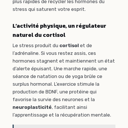
plus rapides de recycler les hormones du
stress qui saturent votre esprit.
L’activité physique, un régulateur
naturel du cortisol
Le stress produit du
cortisol
et de
l’adrénaline. Si vous restez assis, ces
hormones stagnent et maintiennent un état
d’alerte épuisant. Une marche rapide, une
séance de natation ou de yoga brûle ce
surplus hormonal. L’exercice stimule la
production de BDNF, une protéine qui
favorise la survie des neurones et la
neuroplasticité
, facilitant ainsi
l’apprentissage et la récupération mentale.