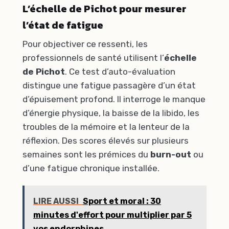
L’échelle de Pichot pour mesurer
l’état de fatigue
Pour objectiver ce ressenti, les
professionnels de santé utilisent l’
échelle
de Pichot
. Ce test d’auto-évaluation
distingue une fatigue passagère d’un état
d’épuisement profond. Il interroge le manque
d’énergie physique, la baisse de la libido, les
troubles de la mémoire et la lenteur de la
réflexion. Des scores élevés sur plusieurs
semaines sont les prémices du
burn-out
ou
d’une fatigue chronique installée.
LIRE AUSSI
Sport et moral : 30
minutes d'effort pour multiplier par 5
vos endorphines