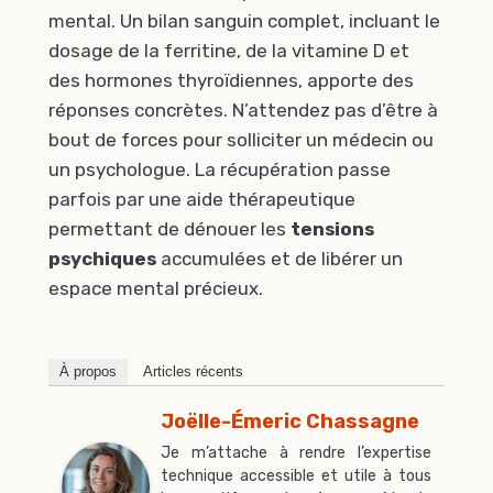
mental. Un bilan sanguin complet, incluant le
dosage de la ferritine, de la vitamine D et
des hormones thyroïdiennes, apporte des
réponses concrètes. N’attendez pas d’être à
bout de forces pour solliciter un médecin ou
un psychologue. La récupération passe
parfois par une aide thérapeutique
permettant de dénouer les
tensions
psychiques
accumulées et de libérer un
espace mental précieux.
À propos
Articles récents
Joëlle-Émeric Chassagne
Je m’attache à rendre l’expertise
technique accessible et utile à tous