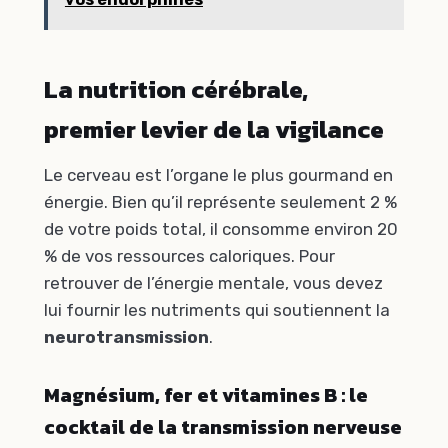
La nutrition cérébrale,
premier levier de la vigilance
Le cerveau est l’organe le plus gourmand en
énergie. Bien qu’il représente seulement 2 %
de votre poids total, il consomme environ 20
% de vos ressources caloriques. Pour
retrouver de l’énergie mentale, vous devez
lui fournir les nutriments qui soutiennent la
neurotransmission
.
Magnésium, fer et vitamines B : le
cocktail de la transmission nerveuse