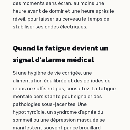
des moments sans écran, au moins une
heure avant de dormir et une heure après le
réveil, pour laisser au cerveau le temps de
stabiliser ses ondes électriques.
Quand la fatigue devient un
signal d’alarme médical
Si une hygiène de vie corrigée, une
alimentation équilibrée et des périodes de
repos ne suffisent pas, consultez. La fatigue
mentale persistante peut signaler des
pathologies sous-jacentes. Une
hypothyroïdie, un syndrome d’apnée du
sommeil ou une dépression masquée se
manifestent souvent par ce brouillard