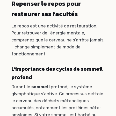
Repenser le repos pour
restaurer ses facultés
Le repos est une activité de restauration.
Pour retrouver de l’énergie mentale,
comprenez que le cerveau ne s’arrête jamais,
il change simplement de mode de
fonctionnement.
L’importance des cycles de sommeil
profond
Durant le
sommeil
profond, le système
glymphatique s’active. Ce processus nettoie
le cerveau des déchets métaboliques
accumulés, notamment les protéines bêta-
amyloïdes. Si votre sommeil est haché ou