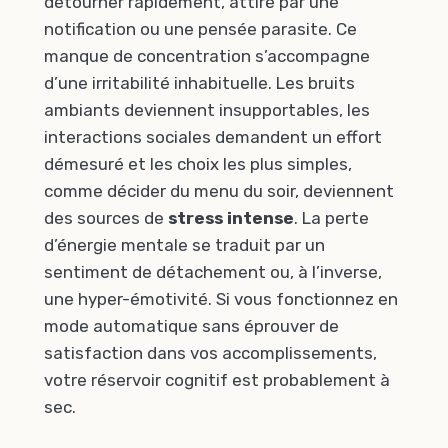
détourner rapidement, attiré par une
notification ou une pensée parasite. Ce
manque de concentration s’accompagne
d’une irritabilité inhabituelle. Les bruits
ambiants deviennent insupportables, les
interactions sociales demandent un effort
démesuré et les choix les plus simples,
comme décider du menu du soir, deviennent
des sources de
stress intense
. La perte
d’énergie mentale se traduit par un
sentiment de détachement ou, à l’inverse,
une hyper-émotivité. Si vous fonctionnez en
mode automatique sans éprouver de
satisfaction dans vos accomplissements,
votre réservoir cognitif est probablement à
sec.