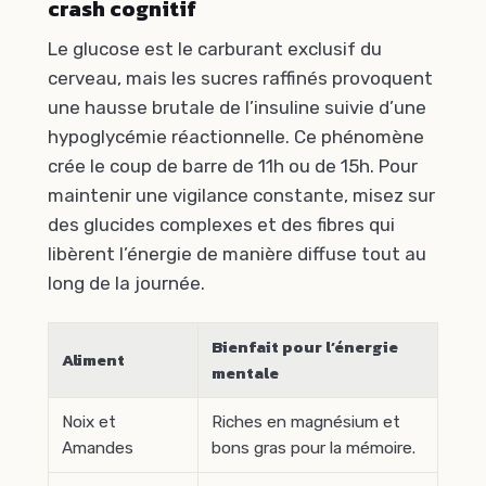
crash cognitif
Le glucose est le carburant exclusif du
cerveau, mais les sucres raffinés provoquent
une hausse brutale de l’insuline suivie d’une
hypoglycémie réactionnelle. Ce phénomène
crée le coup de barre de 11h ou de 15h. Pour
maintenir une vigilance constante, misez sur
des glucides complexes et des fibres qui
libèrent l’énergie de manière diffuse tout au
long de la journée.
Bienfait pour l’énergie
Aliment
mentale
Noix et
Riches en magnésium et
Amandes
bons gras pour la mémoire.