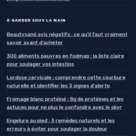
À GARDER SOUS LA MAIN
Beautysané avis négatifs : ce qu’il faut vraiment
savoir avant d’acheter
300 aliments pauvres en fodmap : la liste claire
pour soulager vos intestins
Lordose cervicale : comprendre cette courbure
naturelle et identifier les 3 signes d'alerte
Fromage blanc protéiné : 8g de protéines et les
astuces pour ne plus le confondre avec le skyr
Engelure au pied : 3 remèdes naturels et les
erreurs à éviter pour soulager la douleur