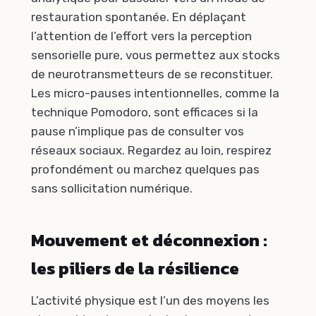
restauration spontanée. En déplaçant
l’attention de l’effort vers la perception
sensorielle pure, vous permettez aux stocks
de neurotransmetteurs de se reconstituer.
Les micro-pauses intentionnelles, comme la
technique Pomodoro, sont efficaces si la
pause n’implique pas de consulter vos
réseaux sociaux. Regardez au loin, respirez
profondément ou marchez quelques pas
sans sollicitation numérique.
Mouvement et déconnexion :
les piliers de la résilience
L’activité physique est l’un des moyens les