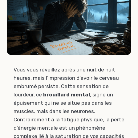
Vous vous réveillez après une nuit de huit
heures, mais l’impression d’avoir le cerveau
embrumé persiste. Cette sensation de
lourdeur, ce
brouillard mental
, signe un
épuisement qui ne se situe pas dans les
muscles, mais dans les neurones.
Contrairement à la fatigue physique, la perte
d’énergie mentale est un phénomène
complexe lié à la saturation de vos capacités