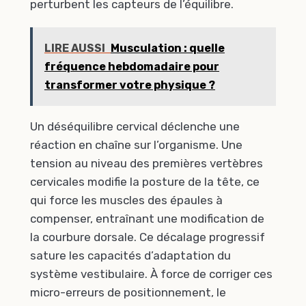
perturbent les capteurs de l’équilibre.
LIRE AUSSI
Musculation : quelle
fréquence hebdomadaire pour
transformer votre physique ?
Un déséquilibre cervical déclenche une
réaction en chaîne sur l’organisme. Une
tension au niveau des premières vertèbres
cervicales modifie la posture de la tête, ce
qui force les muscles des épaules à
compenser, entraînant une modification de
la courbure dorsale. Ce décalage progressif
sature les capacités d’adaptation du
système vestibulaire. À force de corriger ces
micro-erreurs de positionnement, le