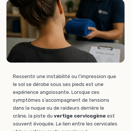
Ressentir une instabilité ou l’impression que
le sol se dérobe sous ses pieds est une
expérience angoissante. Lorsque ces
symptômes s’accompagnent de tensions
dans la nuque ou de raideurs derrière le
crâne, la piste du
vertige cervicogène
est
souvent évoquée. Le lien entre les cervicales