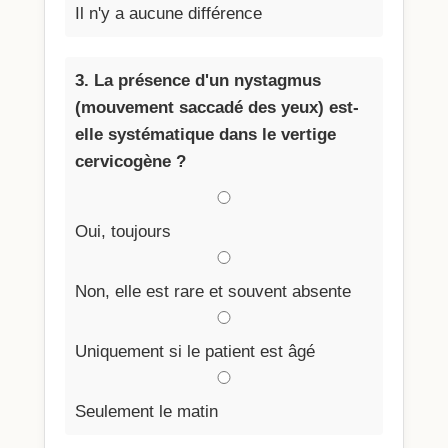
Il n'y a aucune différence
3. La présence d'un nystagmus
(mouvement saccadé des yeux) est-
elle systématique dans le vertige
cervicogène ?
Oui, toujours
Non, elle est rare et souvent absente
Uniquement si le patient est âgé
Seulement le matin