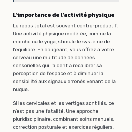
L’importance de l’activité physique
Le repos total est souvent contre-productif.
Une activité physique modérée, comme la
marche ou le yoga, stimule le système de
l’équilibre. En bougeant, vous offrez à votre
cerveau une multitude de données
sensorielles qui l’aident à recalibrer sa
perception de l’espace et à diminuer la
sensibilité aux signaux erronés venant de la
nuque.
Si les cervicales et les vertiges sont liés, ce
n’est pas une fatalité. Une approche
pluridisciplinaire, combinant soins manuels,
correction posturale et exercices réguliers,