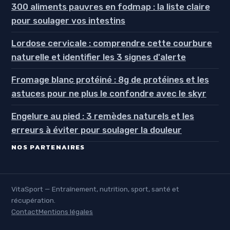
300 aliments pauvres en fodmap : la liste claire
pour soulager vos intestins
Lordose cervicale : comprendre cette courbure
naturelle et identifier les 3 signes d'alerte
Fromage blanc protéiné : 8g de protéines et les
astuces pour ne plus le confondre avec le skyr
Engelure au pied : 3 remèdes naturels et les
erreurs à éviter pour soulager la douleur
NOS PARTENAIRES
VitaSport — Entraînement, nutrition, sport, santé et
récupération.
Contact
Mentions légales