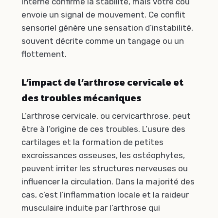
interne confirme la stabilité, mais votre cou
envoie un signal de mouvement. Ce conflit
sensoriel génère une sensation d’instabilité,
souvent décrite comme un tangage ou un
flottement.
L’impact de l’arthrose cervicale et
des troubles mécaniques
L’arthrose cervicale, ou cervicarthrose, peut
être à l’origine de ces troubles. L’usure des
cartilages et la formation de petites
excroissances osseuses, les ostéophytes,
peuvent irriter les structures nerveuses ou
influencer la circulation. Dans la majorité des
cas, c’est l’inflammation locale et la raideur
musculaire induite par l’arthrose qui