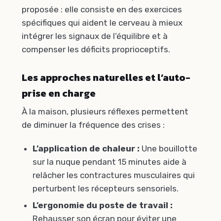
proposée : elle consiste en des exercices
spécifiques qui aident le cerveau à mieux
intégrer les signaux de l’équilibre et à
compenser les déficits proprioceptifs.
Les approches naturelles et l’auto-
prise en charge
À la maison, plusieurs réflexes permettent
de diminuer la fréquence des crises :
L’application de chaleur :
Une bouillotte
sur la nuque pendant 15 minutes aide à
relâcher les contractures musculaires qui
perturbent les récepteurs sensoriels.
L’ergonomie du poste de travail :
Rehausser son écran pour éviter une