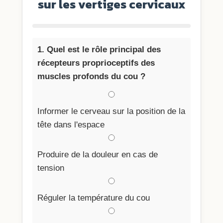
sur les vertiges cervicaux
1. Quel est le rôle principal des
récepteurs proprioceptifs des
muscles profonds du cou ?
Informer le cerveau sur la position de la
tête dans l'espace
Produire de la douleur en cas de
tension
Réguler la température du cou