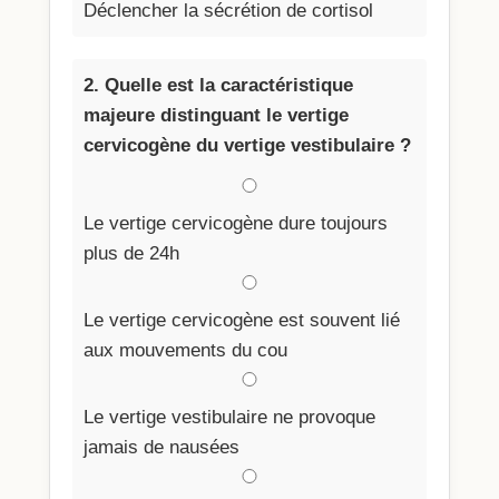
Déclencher la sécrétion de cortisol
2. Quelle est la caractéristique
majeure distinguant le vertige
cervicogène du vertige vestibulaire ?
Le vertige cervicogène dure toujours
plus de 24h
Le vertige cervicogène est souvent lié
aux mouvements du cou
Le vertige vestibulaire ne provoque
jamais de nausées