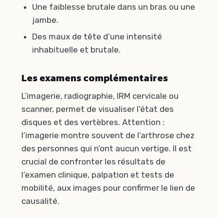
Une faiblesse brutale dans un bras ou une
jambe.
Des maux de tête d’une intensité
inhabituelle et brutale.
Les examens complémentaires
L’imagerie, radiographie, IRM cervicale ou
scanner, permet de visualiser l’état des
disques et des vertèbres. Attention :
l’imagerie montre souvent de l’arthrose chez
des personnes qui n’ont aucun vertige. Il est
crucial de confronter les résultats de
l’examen clinique, palpation et tests de
mobilité, aux images pour confirmer le lien de
causalité.