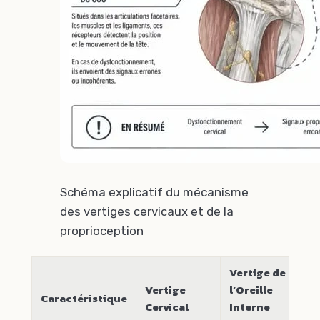
Schéma explicatif du mécanisme
des vertiges cervicaux et de la
proprioception
Vertige de
Vertige
l’Oreille
Caractéristique
Cervical
Interne