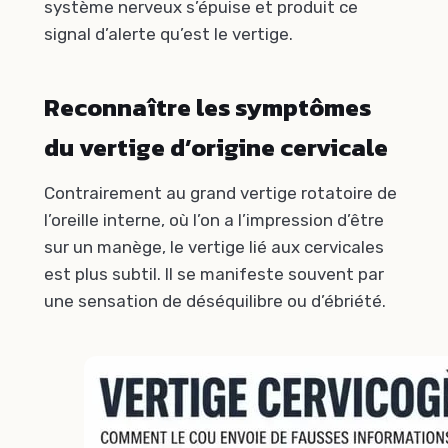
système nerveux s’épuise et produit ce
signal d’alerte qu’est le vertige.
Reconnaître les symptômes
du vertige d’origine cervicale
Contrairement au grand vertige rotatoire de
l’oreille interne, où l’on a l’impression d’être
sur un manège, le vertige lié aux cervicales
est plus subtil. Il se manifeste souvent par
une sensation de déséquilibre ou d’ébriété.