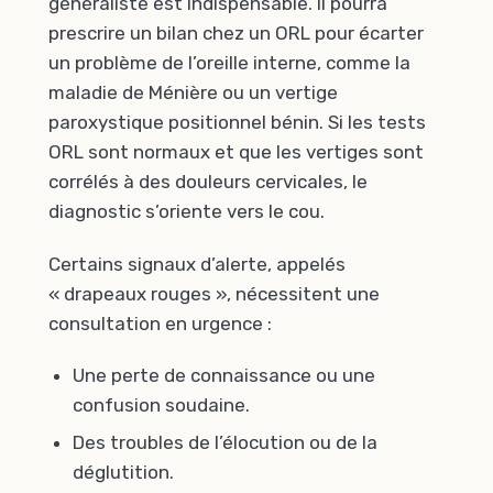
généraliste est indispensable. Il pourra
prescrire un bilan chez un ORL pour écarter
un problème de l’oreille interne, comme la
maladie de Ménière ou un vertige
paroxystique positionnel bénin. Si les tests
ORL sont normaux et que les vertiges sont
corrélés à des douleurs cervicales, le
diagnostic s’oriente vers le cou.
Certains signaux d’alerte, appelés
« drapeaux rouges », nécessitent une
consultation en urgence :
Une perte de connaissance ou une
confusion soudaine.
Des troubles de l’élocution ou de la
déglutition.