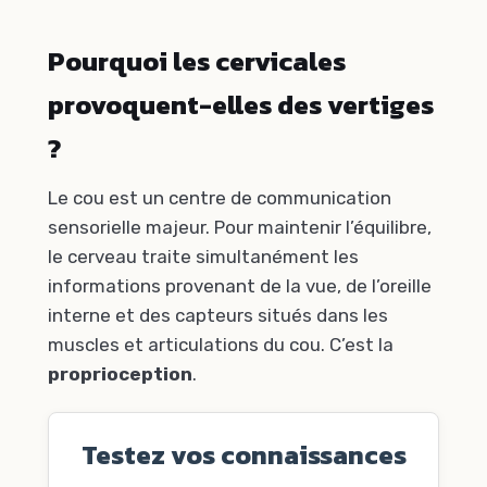
Pourquoi les cervicales
provoquent-elles des vertiges
?
Le cou est un centre de communication
sensorielle majeur. Pour maintenir l’équilibre,
le cerveau traite simultanément les
informations provenant de la vue, de l’oreille
interne et des capteurs situés dans les
muscles et articulations du cou. C’est la
proprioception
.
Testez vos connaissances