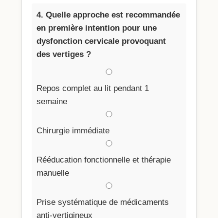
4. Quelle approche est recommandée
en première intention pour une
dysfonction cervicale provoquant
des vertiges ?
Repos complet au lit pendant 1
semaine
Chirurgie immédiate
Rééducation fonctionnelle et thérapie
manuelle
Prise systématique de médicaments
anti-vertigineux