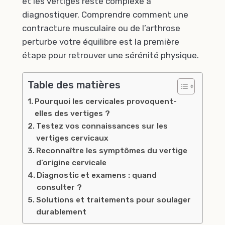
et les vertiges reste complexe à
diagnostiquer. Comprendre comment une
contracture musculaire ou de l’arthrose
perturbe votre équilibre est la première
étape pour retrouver une sérénité physique.
Table des matières
Pourquoi les cervicales provoquent-
elles des vertiges ?
Testez vos connaissances sur les
vertiges cervicaux
Reconnaître les symptômes du vertige
d’origine cervicale
Diagnostic et examens : quand
consulter ?
Solutions et traitements pour soulager
durablement