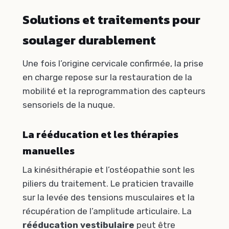
Solutions et traitements pour
soulager durablement
Une fois l’origine cervicale confirmée, la prise
en charge repose sur la restauration de la
mobilité et la reprogrammation des capteurs
sensoriels de la nuque.
La rééducation et les thérapies
manuelles
La kinésithérapie et l’ostéopathie sont les
piliers du traitement. Le praticien travaille
sur la levée des tensions musculaires et la
récupération de l’amplitude articulaire. La
rééducation vestibulaire
peut être