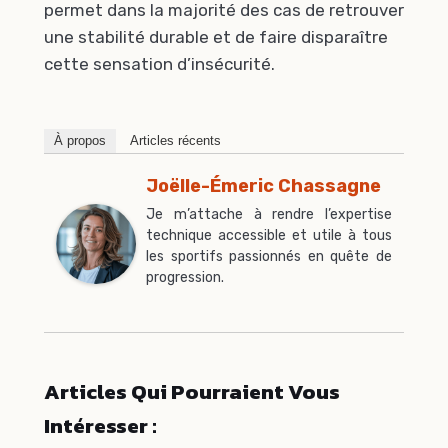
permet dans la majorité des cas de retrouver
une stabilité durable et de faire disparaître
cette sensation d’insécurité.
À propos
Articles récents
Joëlle-Émeric Chassagne
Je m’attache à rendre l’expertise
technique accessible et utile à tous
les sportifs passionnés en quête de
progression.
Articles Qui Pourraient Vous
Intéresser :