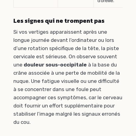
d’oreille.
Les signes qui ne trompent pas
Si vos vertiges apparaissent après une
longue journée devant l’ordinateur ou lors
d’une rotation spécifique de la tête, la piste
cervicale est sérieuse. On observe souvent
une
douleur sous-occipitale
à la base du
crâne associée à une perte de mobilité de la
nuque. Une fatigue visuelle ou une difficulté
à se concentrer dans une foule peut
accompagner ces symptômes, car le cerveau
doit fournir un effort supplémentaire pour
stabiliser l’image malgré les signaux erronés
du cou.