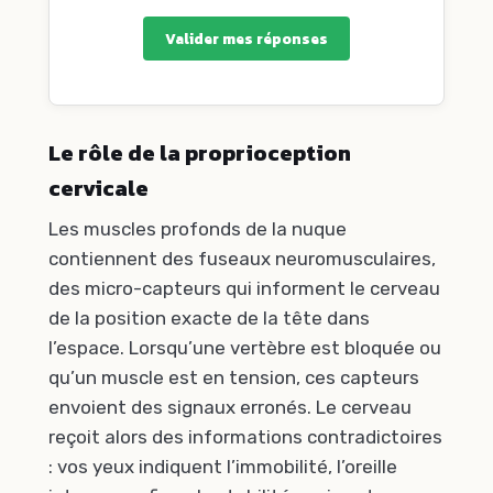
Valider mes réponses
Le rôle de la proprioception
cervicale
Les muscles profonds de la nuque
contiennent des fuseaux neuromusculaires,
des micro-capteurs qui informent le cerveau
de la position exacte de la tête dans
l’espace. Lorsqu’une vertèbre est bloquée ou
qu’un muscle est en tension, ces capteurs
envoient des signaux erronés. Le cerveau
reçoit alors des informations contradictoires
: vos yeux indiquent l’immobilité, l’oreille