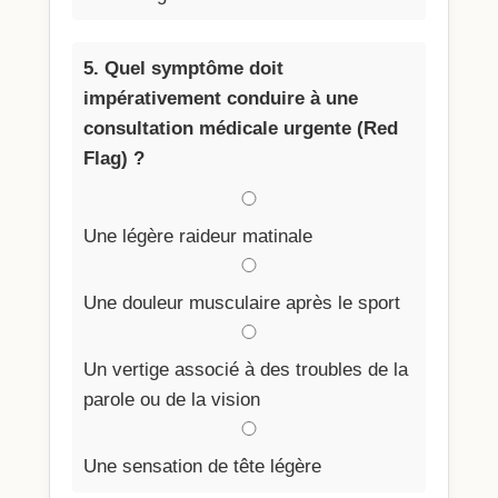
5. Quel symptôme doit
impérativement conduire à une
consultation médicale urgente (Red
Flag) ?
Une légère raideur matinale
Une douleur musculaire après le sport
Un vertige associé à des troubles de la
parole ou de la vision
Une sensation de tête légère