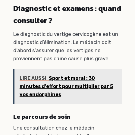
Diagnostic et examens : quand
consulter ?
Le diagnostic du vertige cervicogène est un
diagnostic d’élimination. Le médecin doit
d’abord s’assurer que les vertiges ne
proviennent pas d’une cause plus grave.
LIRE AUSSI
Sport et moral : 30
minutes d'effort pour multiplier par 5
vos endorphines
Le parcours de soin
Une consultation chez le médecin