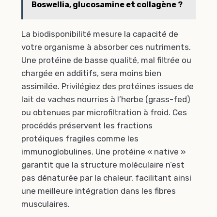
Boswellia, glucosamine et collagène ?
La biodisponibilité mesure la capacité de
votre organisme à absorber ces nutriments.
Une protéine de basse qualité, mal filtrée ou
chargée en additifs, sera moins bien
assimilée. Privilégiez des protéines issues de
lait de vaches nourries à l’herbe (grass-fed)
ou obtenues par microfiltration à froid. Ces
procédés préservent les fractions
protéiques fragiles comme les
immunoglobulines. Une protéine « native »
garantit que la structure moléculaire n’est
pas dénaturée par la chaleur, facilitant ainsi
une meilleure intégration dans les fibres
musculaires.