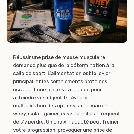
Réussir une prise de masse musculaire
demande plus que de la détermination à la
salle de sport. L’alimentation est le levier
principal, et les compléments protéinés
occupent une place stratégique pour
atteindre vos objectifs. Avec la
multiplication des options sur le marché —
whey, isolat, gainer, caséine — il est fréquent
de s’y perdre. Un choix inadapté peut freiner
votre progression, provoquer une prise de