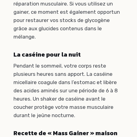
réparation musculaire. Si vous utilisez un
gainer, ce moment est également opportun
pour restaurer vos stocks de glycogène
grâce aux glucides contenus dans le
mélange.
La caséine pour la nuit
Pendant le sommeil, votre corps reste
plusieurs heures sans apport. La caséine
micellaire coagule dans l’estomac et libère
des acides aminés sur une période de 6 à 8
heures. Un shaker de caséine avant le
coucher protège votre masse musculaire
durant le jeûne nocturne.
Recette de « Mass Gainer » maison