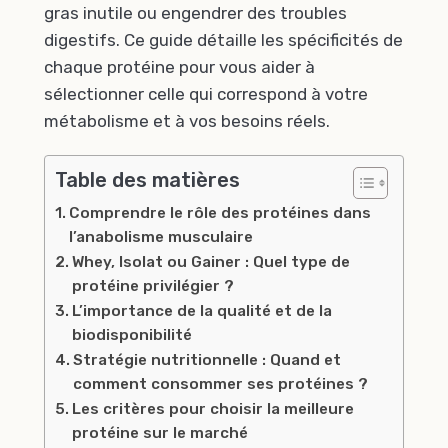
gras inutile ou engendrer des troubles
digestifs. Ce guide détaille les spécificités de
chaque protéine pour vous aider à
sélectionner celle qui correspond à votre
métabolisme et à vos besoins réels.
Table des matières
Comprendre le rôle des protéines dans
l’anabolisme musculaire
Whey, Isolat ou Gainer : Quel type de
protéine privilégier ?
L’importance de la qualité et de la
biodisponibilité
Stratégie nutritionnelle : Quand et
comment consommer ses protéines ?
Les critères pour choisir la meilleure
protéine sur le marché