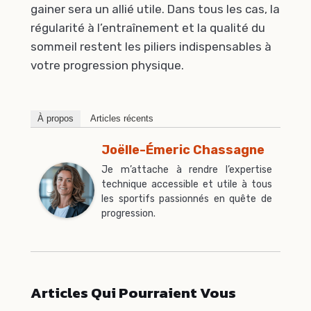
gainer sera un allié utile. Dans tous les cas, la
régularité à l’entraînement et la qualité du
sommeil restent les piliers indispensables à
votre progression physique.
À propos
Articles récents
Joëlle-Émeric Chassagne
Je m’attache à rendre l’expertise
technique accessible et utile à tous
les sportifs passionnés en quête de
progression.
Articles Qui Pourraient Vous