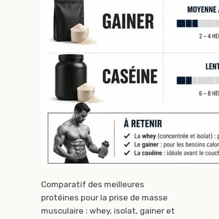
Comparatif des meilleures
protéines pour la prise de masse
musculaire : whey, isolat, gainer et