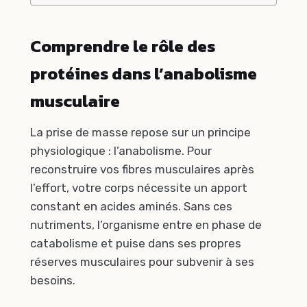
Comprendre le rôle des
protéines dans l’anabolisme
musculaire
La prise de masse repose sur un principe
physiologique : l’anabolisme. Pour
reconstruire vos fibres musculaires après
l’effort, votre corps nécessite un apport
constant en acides aminés. Sans ces
nutriments, l’organisme entre en phase de
catabolisme et puise dans ses propres
réserves musculaires pour subvenir à ses
besoins.