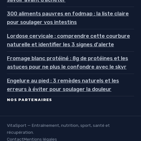
300 aliments pauvres en fodmap : la liste claire
pour soulager vos intestins
Lordose cervicale : comprendre cette courbure
naturelle et identifier les 3 signes d'alerte
Fromage blanc protéiné : 8g de protéines et les
astuces pour ne plus le confondre avec le skyr
Engelure au pied : 3 remèdes naturels et les
erreurs à éviter pour soulager la douleur
NOS PARTENAIRES
VitaSport — Entraînement, nutrition, sport, santé et
récupération.
Contact
Mentions légales