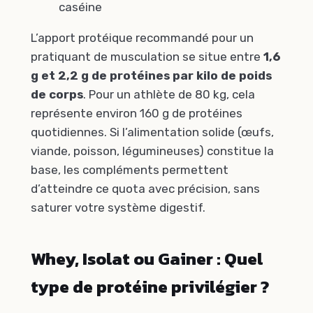
caséine
L’apport protéique recommandé pour un
pratiquant de musculation se situe entre
1,6
g et 2,2 g de protéines par kilo de poids
de corps
. Pour un athlète de 80 kg, cela
représente environ 160 g de protéines
quotidiennes. Si l’alimentation solide (œufs,
viande, poisson, légumineuses) constitue la
base, les compléments permettent
d’atteindre ce quota avec précision, sans
saturer votre système digestif.
Whey, Isolat ou Gainer : Quel
type de protéine privilégier ?