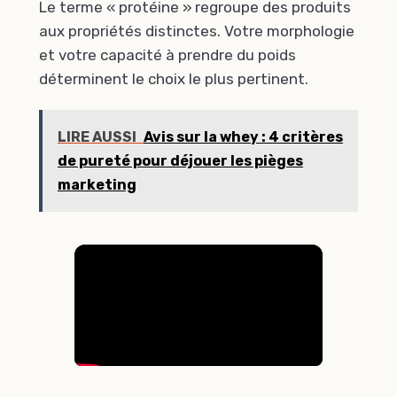
Le terme « protéine » regroupe des produits
aux propriétés distinctes. Votre morphologie
et votre capacité à prendre du poids
déterminent le choix le plus pertinent.
LIRE AUSSI
Avis sur la whey : 4 critères
de pureté pour déjouer les pièges
marketing