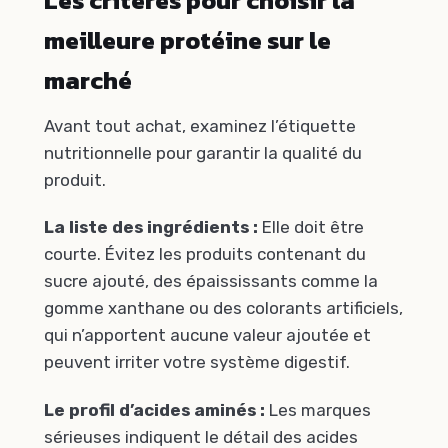
Les critères pour choisir la
meilleure protéine sur le
marché
Avant tout achat, examinez l’étiquette
nutritionnelle pour garantir la qualité du
produit.
La liste des ingrédients :
Elle doit être
courte. Évitez les produits contenant du
sucre ajouté, des épaississants comme la
gomme xanthane ou des colorants artificiels,
qui n’apportent aucune valeur ajoutée et
peuvent irriter votre système digestif.
Le profil d’acides aminés :
Les marques
sérieuses indiquent le détail des acides