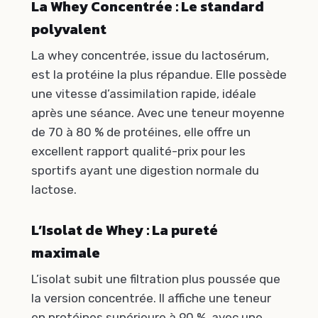
La Whey Concentrée : Le standard
polyvalent
La whey concentrée, issue du lactosérum,
est la protéine la plus répandue. Elle possède
une vitesse d’assimilation rapide, idéale
après une séance. Avec une teneur moyenne
de 70 à 80 % de protéines, elle offre un
excellent rapport qualité-prix pour les
sportifs ayant une digestion normale du
lactose.
L’Isolat de Whey : La pureté
maximale
L’isolat subit une filtration plus poussée que
la version concentrée. Il affiche une teneur
en protéines supérieure à 90 %, avec une