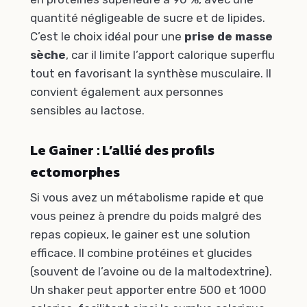
quantité négligeable de sucre et de lipides.
C’est le choix idéal pour une
prise de masse
sèche
, car il limite l’apport calorique superflu
tout en favorisant la synthèse musculaire. Il
convient également aux personnes
sensibles au lactose.
Le Gainer : L’allié des profils
ectomorphes
Si vous avez un métabolisme rapide et que
vous peinez à prendre du poids malgré des
repas copieux, le gainer est une solution
efficace. Il combine protéines et glucides
(souvent de l’avoine ou de la maltodextrine).
Un shaker peut apporter entre 500 et 1000