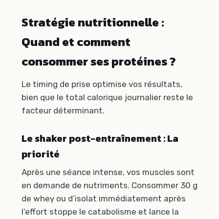
Stratégie nutritionnelle :
Quand et comment
consommer ses protéines ?
Le timing de prise optimise vos résultats,
bien que le total calorique journalier reste le
facteur déterminant.
Le shaker post-entraînement : La
priorité
Après une séance intense, vos muscles sont
en demande de nutriments. Consommer 30 g
de whey ou d’isolat immédiatement après
l’effort stoppe le catabolisme et lance la