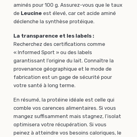
aminés pour 100 g. Assurez-vous que le taux
de
Leucine
est élevé, car cet acide aminé
déclenche la synthèse protéique.
La transparence et les labels :
Recherchez des certifications comme
« Informed Sport » ou des labels
garantissant l’origine du lait. Connaître la
provenance géographique et le mode de
fabrication est un gage de sécurité pour
votre santé à long terme.
En résumé, la protéine idéale est celle qui
comble vos carences alimentaires. Si vous
mangez suffisamment mais stagnez, l’isolat
optimisera votre récupération. Si vous
peinez à atteindre vos besoins caloriques, le