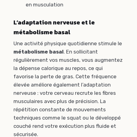
en musculation
L’adaptation nerveuse et le
métabolisme basal
Une activité physique quotidienne stimule le
métabolisme basal
. En sollicitant
régulièrement vos muscles, vous augmentez
la dépense calorique au repos, ce qui
favorise la perte de gras. Cette fréquence
élevée améliore également l’adaptation
nerveuse : votre cerveau recrute les fibres
musculaires avec plus de précision. La
répétition constante de mouvements
techniques comme le squat ou le développé
couché rend votre exécution plus fluide et
sécurisée.