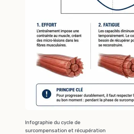
Infographie du cycle de
surcompensation et récupération