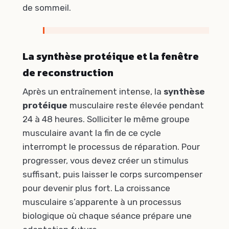
de sommeil.
La synthèse protéique et la fenêtre
de reconstruction
Après un entraînement intense, la
synthèse
protéique
musculaire reste élevée pendant
24 à 48 heures. Solliciter le même groupe
musculaire avant la fin de ce cycle
interrompt le processus de réparation. Pour
progresser, vous devez créer un stimulus
suffisant, puis laisser le corps surcompenser
pour devenir plus fort. La croissance
musculaire s’apparente à un processus
biologique où chaque séance prépare une