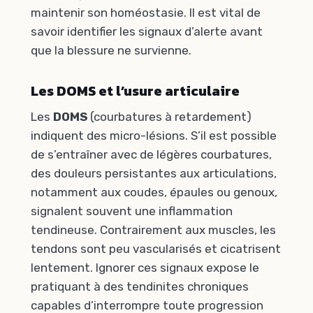
maintenir son homéostasie. Il est vital de
savoir identifier les signaux d’alerte avant
que la blessure ne survienne.
Les DOMS et l’usure articulaire
Les
DOMS
(courbatures à retardement)
indiquent des micro-lésions. S’il est possible
de s’entraîner avec de légères courbatures,
des douleurs persistantes aux articulations,
notamment aux coudes, épaules ou genoux,
signalent souvent une inflammation
tendineuse. Contrairement aux muscles, les
tendons sont peu vascularisés et cicatrisent
lentement. Ignorer ces signaux expose le
pratiquant à des tendinites chroniques
capables d’interrompre toute progression