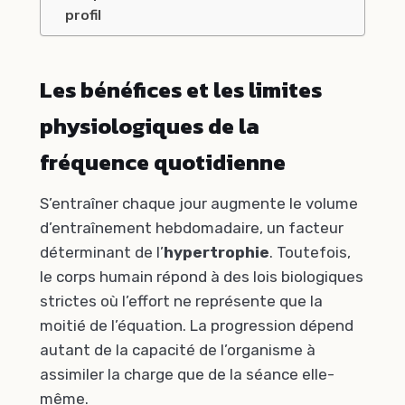
profil
Les bénéfices et les limites
physiologiques de la
fréquence quotidienne
S’entraîner chaque jour augmente le volume
d’entraînement hebdomadaire, un facteur
déterminant de l’
hypertrophie
. Toutefois,
le corps humain répond à des lois biologiques
strictes où l’effort ne représente que la
moitié de l’équation. La progression dépend
autant de la capacité de l’organisme à
assimiler la charge que de la séance elle-
même.