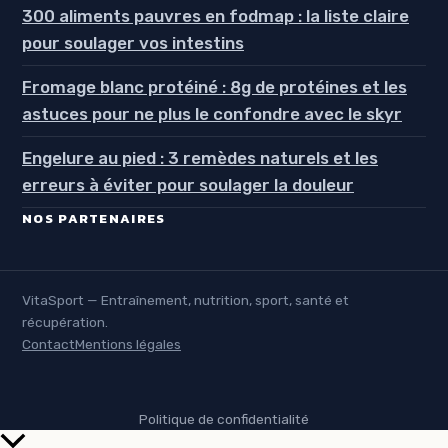
300 aliments pauvres en fodmap : la liste claire
pour soulager vos intestins
Fromage blanc protéiné : 8g de protéines et les
astuces pour ne plus le confondre avec le skyr
Engelure au pied : 3 remèdes naturels et les
erreurs à éviter pour soulager la douleur
NOS PARTENAIRES
VitaSport — Entraînement, nutrition, sport, santé et
récupération.
Contact
Mentions légales
Politique de confidentialité
Retour