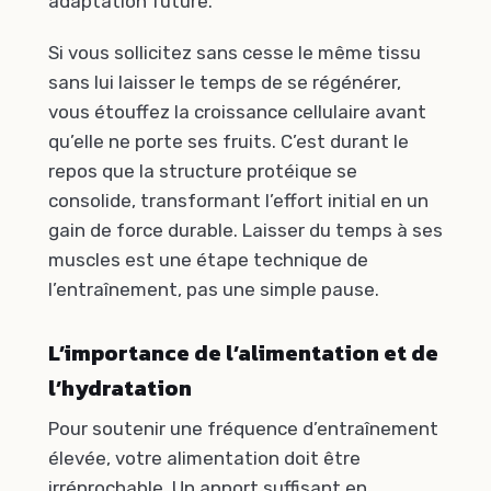
adaptation future.
Si vous sollicitez sans cesse le même tissu
sans lui laisser le temps de se régénérer,
vous étouffez la croissance cellulaire avant
qu’elle ne porte ses fruits. C’est durant le
repos que la structure protéique se
consolide, transformant l’effort initial en un
gain de force durable. Laisser du temps à ses
muscles est une étape technique de
l’entraînement, pas une simple pause.
L’importance de l’alimentation et de
l’hydratation
Pour soutenir une fréquence d’entraînement
élevée, votre alimentation doit être
irréprochable. Un apport suffisant en