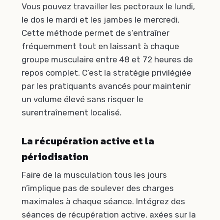
Vous pouvez travailler les pectoraux le lundi,
le dos le mardi et les jambes le mercredi.
Cette méthode permet de s’entraîner
fréquemment tout en laissant à chaque
groupe musculaire entre 48 et 72 heures de
repos complet. C’est la stratégie privilégiée
par les pratiquants avancés pour maintenir
un volume élevé sans risquer le
surentraînement localisé.
La récupération active et la
périodisation
Faire de la musculation tous les jours
n’implique pas de soulever des charges
maximales à chaque séance. Intégrez des
séances de récupération active, axées sur la