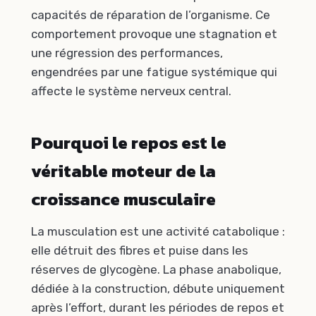
capacités de réparation de l’organisme. Ce
comportement provoque une stagnation et
une régression des performances,
engendrées par une fatigue systémique qui
affecte le système nerveux central.
Pourquoi le repos est le
véritable moteur de la
croissance musculaire
La musculation est une activité catabolique :
elle détruit des fibres et puise dans les
réserves de glycogène. La phase anabolique,
dédiée à la construction, débute uniquement
après l’effort, durant les périodes de repos et