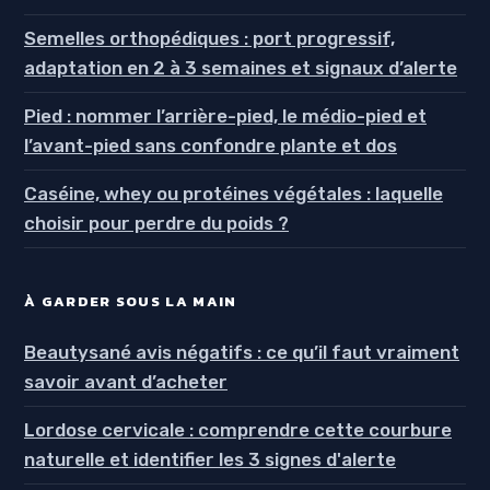
Semelles orthopédiques : port progressif,
adaptation en 2 à 3 semaines et signaux d’alerte
Pied : nommer l’arrière-pied, le médio-pied et
l’avant-pied sans confondre plante et dos
Caséine, whey ou protéines végétales : laquelle
choisir pour perdre du poids ?
À GARDER SOUS LA MAIN
Beautysané avis négatifs : ce qu’il faut vraiment
savoir avant d’acheter
Lordose cervicale : comprendre cette courbure
naturelle et identifier les 3 signes d'alerte