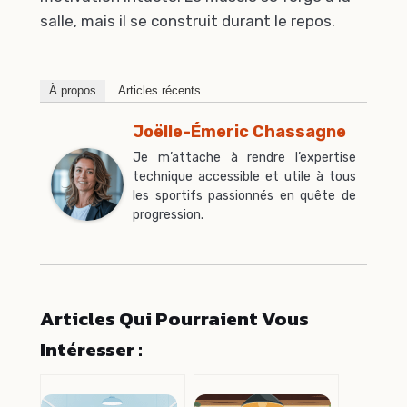
salle, mais il se construit durant le repos.
À propos
Articles récents
Joëlle-Émeric Chassagne
Je m’attache à rendre l’expertise
technique accessible et utile à tous
les sportifs passionnés en quête de
progression.
Articles Qui Pourraient Vous
Intéresser :