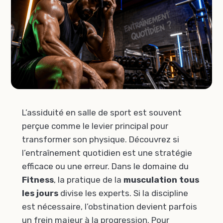
L’assiduité en salle de sport est souvent
perçue comme le levier principal pour
transformer son physique. Découvrez si
l’entraînement quotidien est une stratégie
efficace ou une erreur. Dans le domaine du
Fitness
, la pratique de la
musculation tous
les jours
divise les experts. Si la discipline
est nécessaire, l’obstination devient parfois
un frein majeur à la progression. Pour