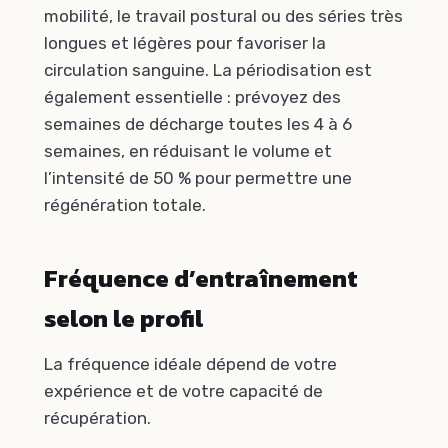
mobilité, le travail postural ou des séries très
longues et légères pour favoriser la
circulation sanguine. La périodisation est
également essentielle : prévoyez des
semaines de décharge toutes les 4 à 6
semaines, en réduisant le volume et
l’intensité de 50 % pour permettre une
régénération totale.
Fréquence d’entraînement
selon le profil
La fréquence idéale dépend de votre
expérience et de votre capacité de
récupération.