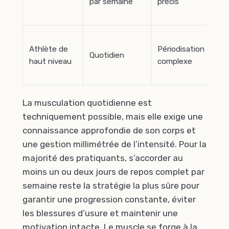
par semaine
précis
Athlète de
Périodisation
Quotidien
haut niveau
complexe
La musculation quotidienne est
techniquement possible, mais elle exige une
connaissance approfondie de son corps et
une gestion millimétrée de l’intensité. Pour la
majorité des pratiquants, s’accorder au
moins un ou deux jours de repos complet par
semaine reste la stratégie la plus sûre pour
garantir une progression constante, éviter
les blessures d’usure et maintenir une
motivation intacte. Le muscle se forge à la