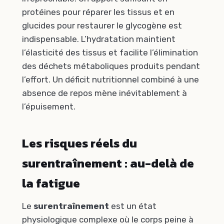
protéines pour réparer les tissus et en
glucides pour restaurer le glycogène est
indispensable. L’hydratation maintient
l’élasticité des tissus et facilite l’élimination
des déchets métaboliques produits pendant
l’effort. Un déficit nutritionnel combiné à une
absence de repos mène inévitablement à
l’épuisement.
Les risques réels du
surentraînement : au-delà de
la fatigue
Le
surentraînement
est un état
physiologique complexe où le corps peine à