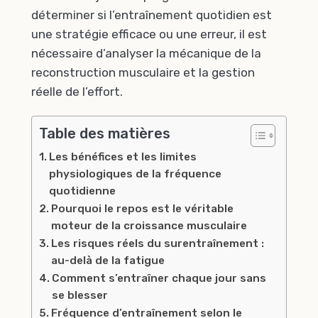
déterminer si l’entraînement quotidien est
une stratégie efficace ou une erreur, il est
nécessaire d’analyser la mécanique de la
reconstruction musculaire et la gestion
réelle de l’effort.
Table des matières
Les bénéfices et les limites
physiologiques de la fréquence
quotidienne
Pourquoi le repos est le véritable
moteur de la croissance musculaire
Les risques réels du surentraînement :
au-delà de la fatigue
Comment s’entraîner chaque jour sans
se blesser
Fréquence d’entraînement selon le