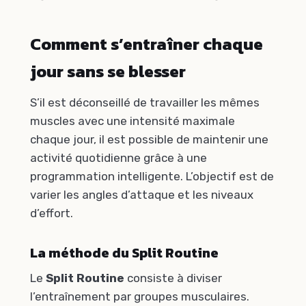
Comment s’entraîner chaque
jour sans se blesser
S’il est déconseillé de travailler les mêmes
muscles avec une intensité maximale
chaque jour, il est possible de maintenir une
activité quotidienne grâce à une
programmation intelligente. L’objectif est de
varier les angles d’attaque et les niveaux
d’effort.
La méthode du Split Routine
Le
Split Routine
consiste à diviser
l’entraînement par groupes musculaires.