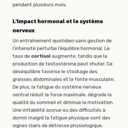
pendant plusieurs mois.
L’impact hormonal et le système
nerveux
Un entraînement quotidien sans gestion de
l’intensité perturbe l’équilibre hormonal. Le
taux de
cortisol
augmente, tandis que la
production de testostérone peut chuter. Ce
déséquilibre favorise le stockage des
graisses abdominales et la fonte musculaire.
De plus, la fatigue du système nerveux
central réduit la force maximale, dégrade la
qualité du sommeil et diminue la motivation.
Une irritabilité accrue ou des difficultés à
dormir malgré la fatigue physique sont des
signes clairs de détresse physiologique.